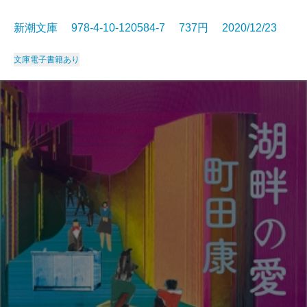
新潮文庫 978-4-10-120584-7 737円 2020/12/23
文庫
電子書籍あり