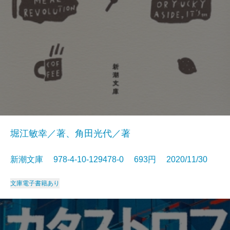
堀江敏幸／著、角田光代／著
新潮文庫 978-4-10-129478-0 693円 2020/11/30
文庫
電子書籍あり