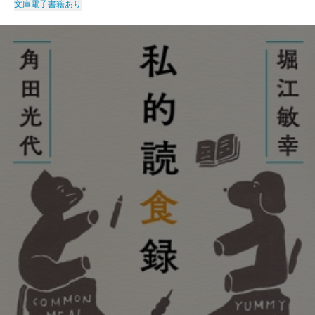
文庫
電子書籍あり