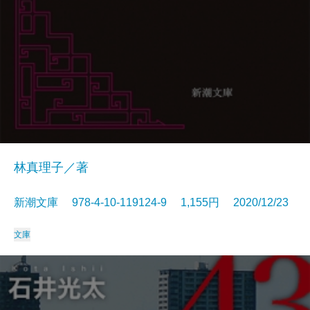
林真理子／著
新潮文庫 978-4-10-119124-9 1,155円 2020/12/23
文庫