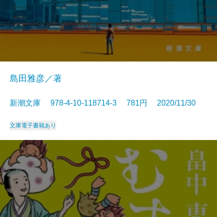
島田雅彦／著
新潮文庫 978-4-10-118714-3 781円 2020/11/30
文庫
電子書籍あり