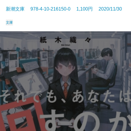
新潮文庫 978-4-10-216150-0 1,100円 2020/11/30
文庫