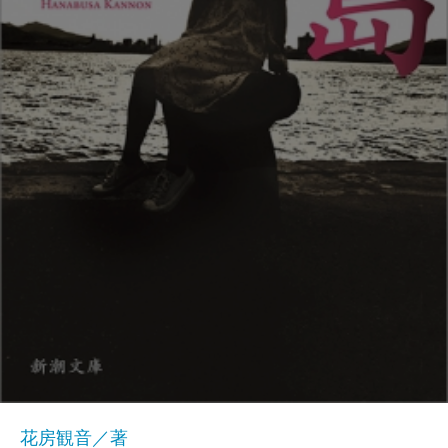
花房観音／著