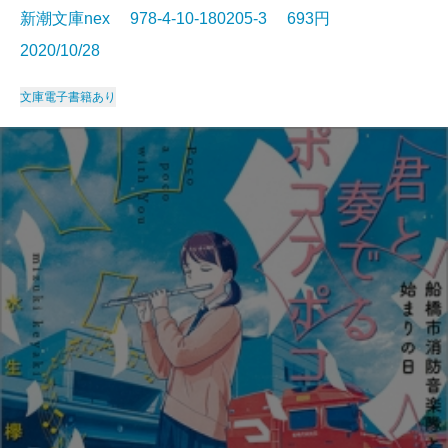
新潮文庫nex 978-4-10-180205-3 693円
2020/10/28
文庫
電子書籍あり