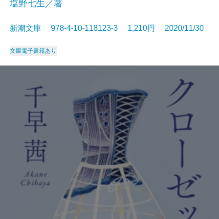
塩野七生／著
新潮文庫 978-4-10-118123-3 1,210円 2020/11/30
文庫
電子書籍あり