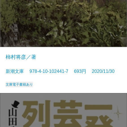
柿村将彦／著
新潮文庫 978-4-10-102441-7 693円 2020/11/30
文庫
電子書籍あり