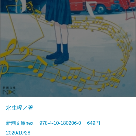
水生欅／著
新潮文庫nex 978-4-10-180206-0 649円
2020/10/28