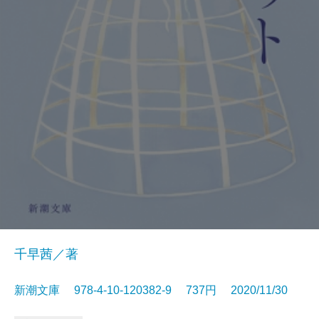
千早茜／著
新潮文庫 978-4-10-120382-9 737円 2020/11/30