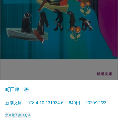
町田康／著
新潮文庫 978-4-10-131934-6 649円 2020/12/23
文庫
電子書籍あり