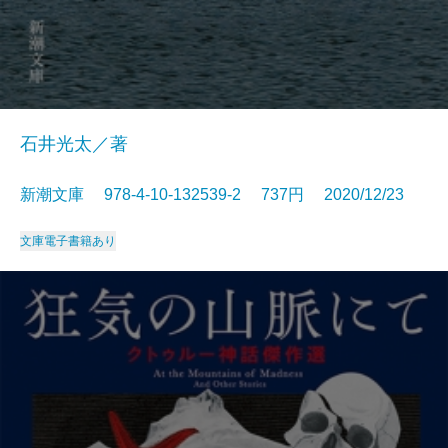
石井光太／著
新潮文庫 978-4-10-132539-2 737円 2020/12/23
文庫
電子書籍あり