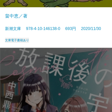
畠中恵／著
新潮文庫 978-4-10-146138-0 693円 2020/11/30
文庫
電子書籍あり