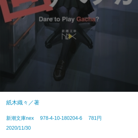
紙木織々／著
新潮文庫nex 978-4-10-180204-6 781円
2020/11/30