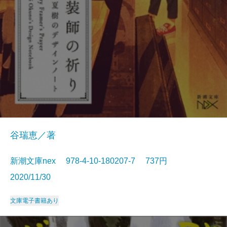
谷瑞恵／著
新潮文庫nex 978-4-10-180207-7 737円
2020/11/30
文庫
電子書籍あり