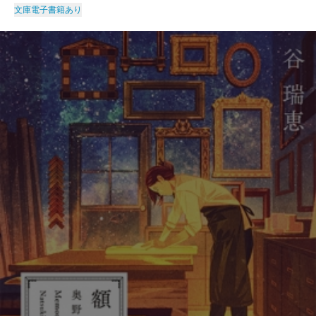
文庫
電子書籍あり