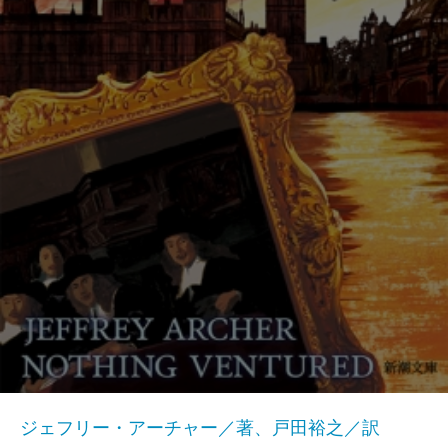
ジェフリー・アーチャー／著、戸田裕之／訳