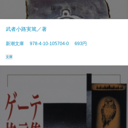
武者小路実篤／著
新潮文庫 978-4-10-105704-0 693円
文庫