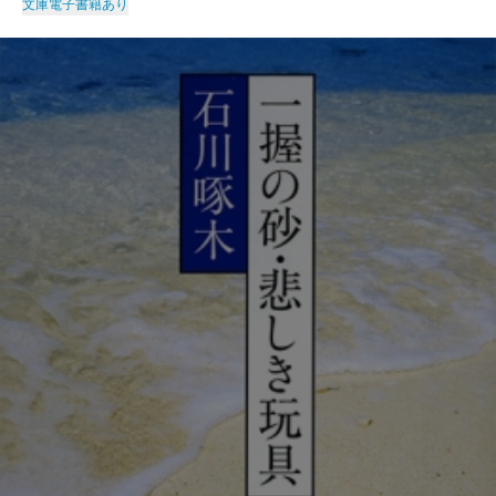
文庫
電子書籍あり