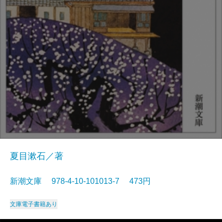
夏目漱石／著
新潮文庫 978-4-10-101013-7 473円
文庫
電子書籍あり