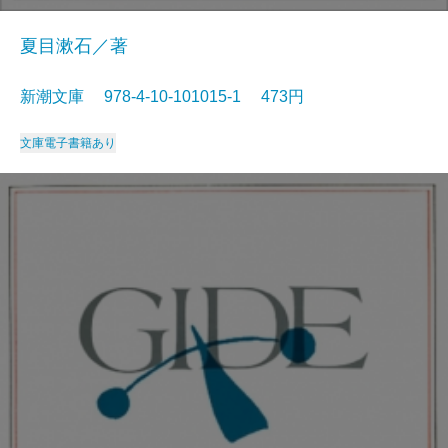
夏目漱石／著
新潮文庫 978-4-10-101015-1 473円
文庫
電子書籍あり