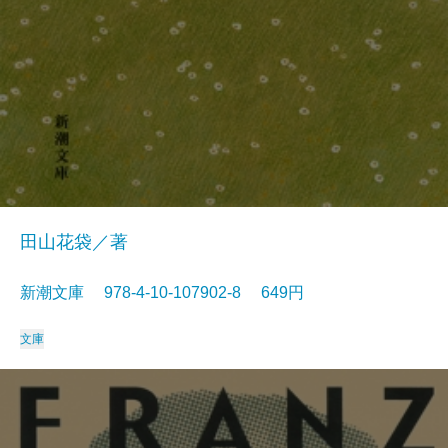
田山花袋／著
新潮文庫 978-4-10-107902-8 649円
文庫