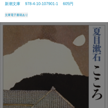
新潮文庫 978-4-10-107901-1 605円
文庫
電子書籍あり