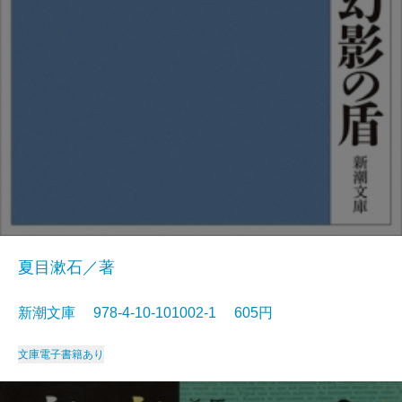
夏目漱石／著
新潮文庫 978-4-10-101002-1 605円
文庫
電子書籍あり