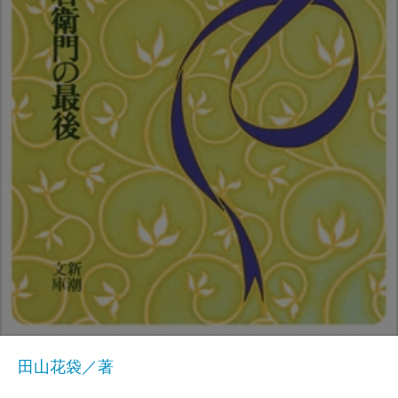
田山花袋／著