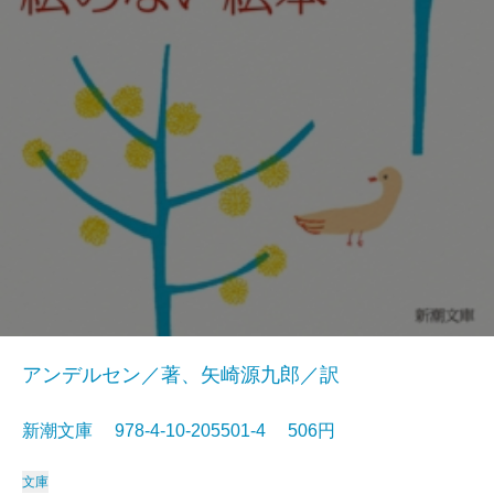
アンデルセン／著、矢崎源九郎／訳
新潮文庫 978-4-10-205501-4 506円
文庫