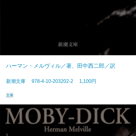
ハーマン・メルヴィル／著、田中西二郎／訳
新潮文庫 978-4-10-203202-2 1,100円
文庫