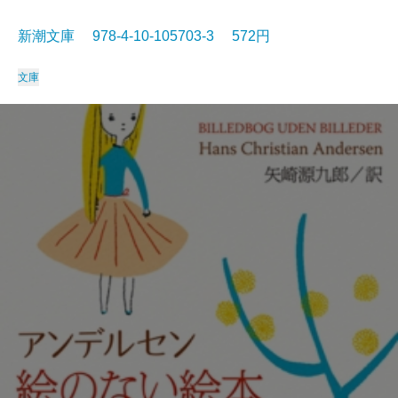
新潮文庫 978-4-10-105703-3 572円
文庫