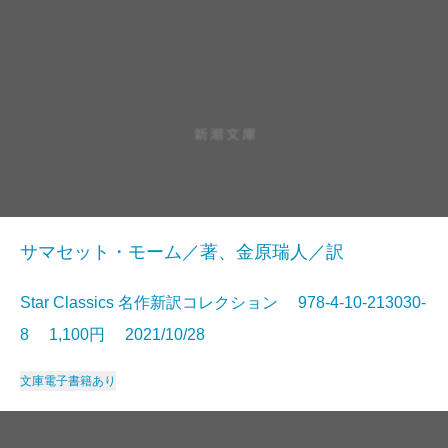
サマセット・モーム／著、金原瑞人／訳
Star Classics 名作新訳コレクション 978-4-10-213030-
8 1,100円 2021/10/28
文庫
電子書籍あり