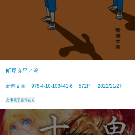
町屋良平／著
新潮文庫 978-4-10-103441-6 572円 2021/11/27
文庫
電子書籍あり