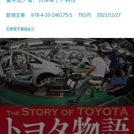
新潮文庫 978-4-10-146175-5 781円 2021/11/27
文庫
電子書籍あり