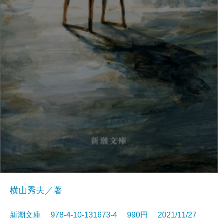
横山秀夫／著
新潮文庫 978-4-10-131673-4 990円 2021/11/27