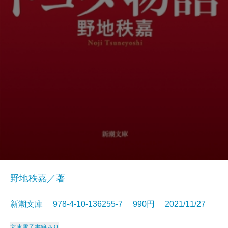
野地秩嘉／著
新潮文庫 978-4-10-136255-7 990円 2021/11/27
文庫
電子書籍あり