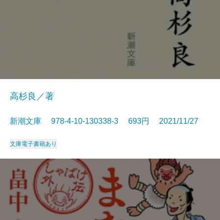
高杉良／著
新潮文庫 978-4-10-130338-3 693円 2021/11/27
文庫
電子書籍あり