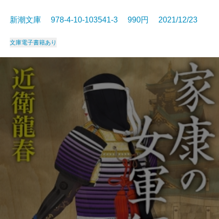
新潮文庫 978-4-10-103541-3 990円 2021/12/23
文庫
電子書籍あり