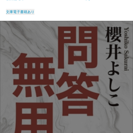
文庫
電子書籍あり