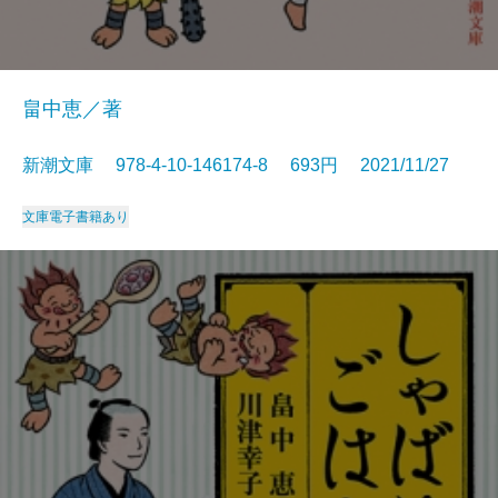
畠中恵／著
新潮文庫 978-4-10-146174-8 693円 2021/11/27
文庫
電子書籍あり