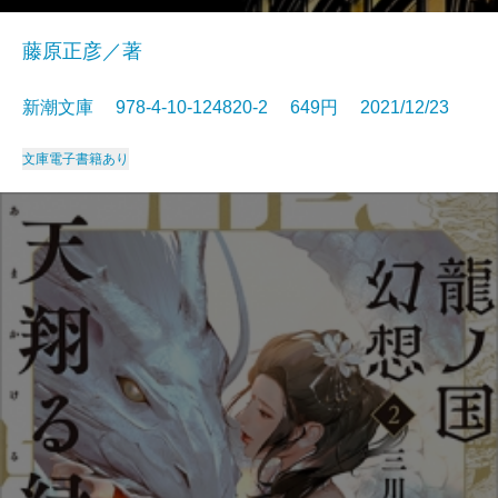
藤原正彦／著
新潮文庫 978-4-10-124820-2 649円 2021/12/23
文庫
電子書籍あり