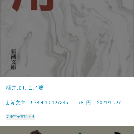
櫻井よしこ／著
新潮文庫 978-4-10-127235-1 781円 2021/11/27
文庫
電子書籍あり