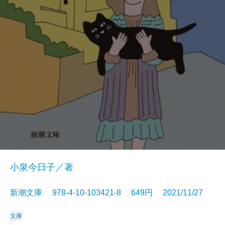
小泉今日子／著
新潮文庫 978-4-10-103421-8 649円 2021/11/27
文庫