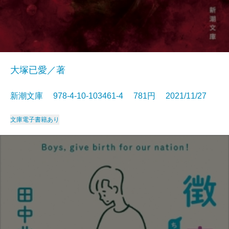
大塚已愛／著
新潮文庫 978-4-10-103461-4 781円 2021/11/27
文庫
電子書籍あり