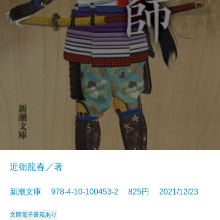
近衛龍春／著
新潮文庫 978-4-10-100453-2 825円 2021/12/23
文庫
電子書籍あり