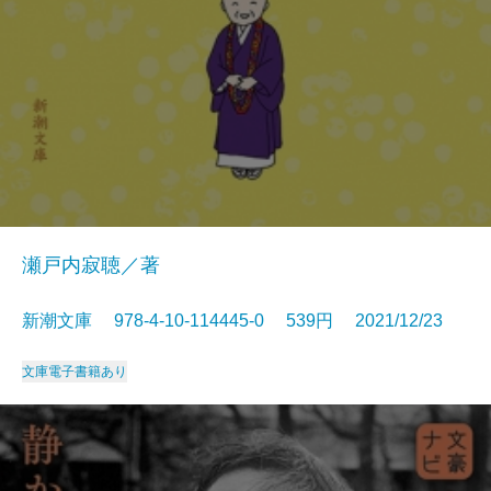
瀬戸内寂聴／著
新潮文庫 978-4-10-114445-0 539円 2021/12/23
文庫
電子書籍あり