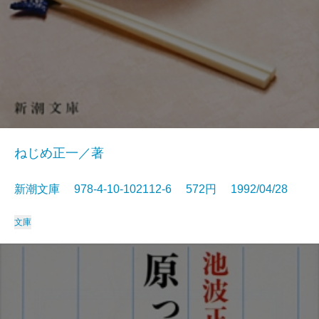
ねじめ正一／著
新潮文庫 978-4-10-102112-6 572円 1992/04/28
文庫