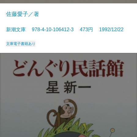
佐藤愛子／著
新潮文庫 978-4-10-106412-3 473円 1992/12/22
文庫
電子書籍あり