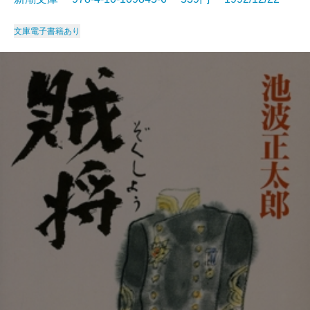
文庫
電子書籍あり