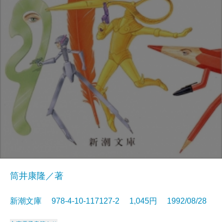
筒井康隆／著
新潮文庫 978-4-10-117127-2 1,045円 1992/08/28