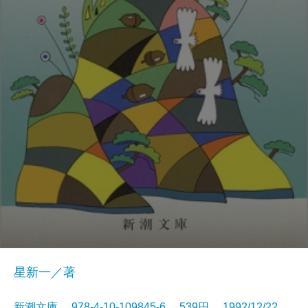
星新一／著
新潮文庫 978-4-10-109845-6 539円 1992/12/22