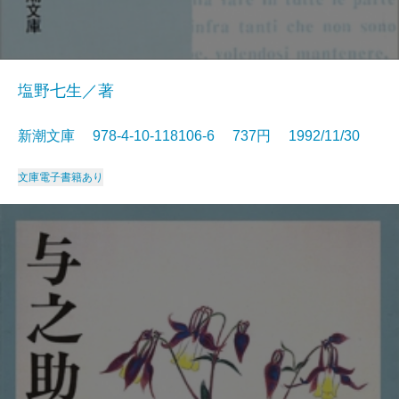
塩野七生／著
新潮文庫 978-4-10-118106-6 737円 1992/11/30
文庫
電子書籍あり