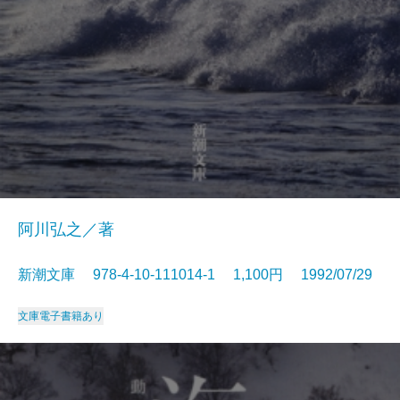
阿川弘之／著
新潮文庫 978-4-10-111014-1 1,100円 1992/07/29
文庫
電子書籍あり