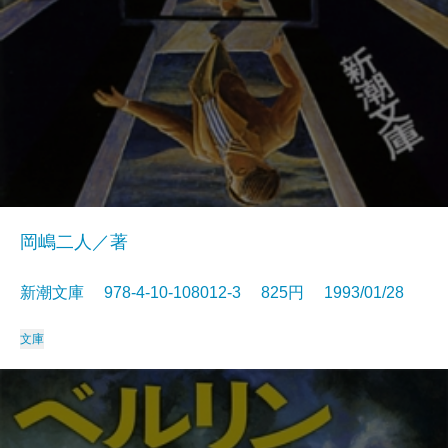
岡嶋二人／著
新潮文庫 978-4-10-108012-3 825円 1993/01/28
文庫