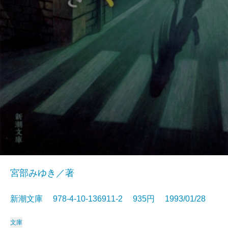
宮部みゆき／著
新潮文庫 978-4-10-136911-2 935円 1993/01/28
文庫