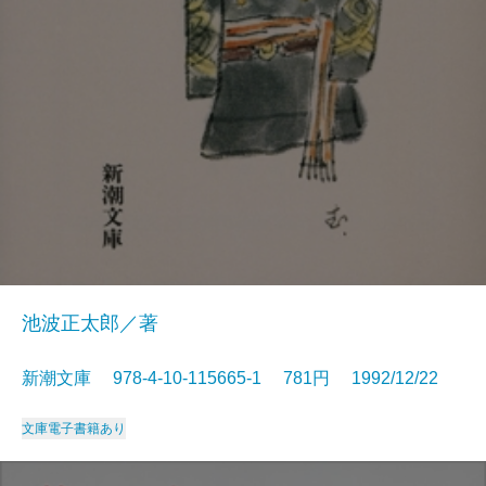
池波正太郎／著
新潮文庫 978-4-10-115665-1 781円 1992/12/22
文庫
電子書籍あり