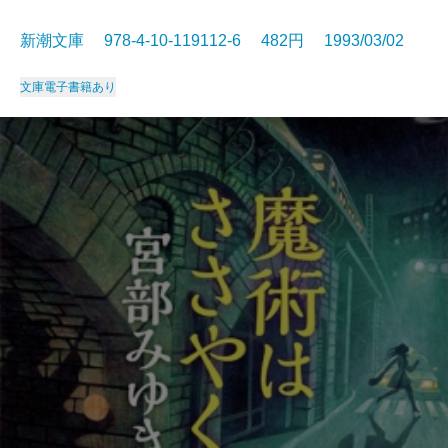
新潮文庫 978-4-10-119112-6 482円 1993/03/02
文庫
電子書籍あり