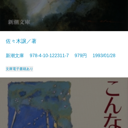
佐々木譲／著
新潮文庫 978-4-10-122311-7 979円 1993/01/28
文庫
電子書籍あり