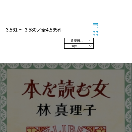
3,561 〜 3,580／全4,565件
発売日の新しい順
20件