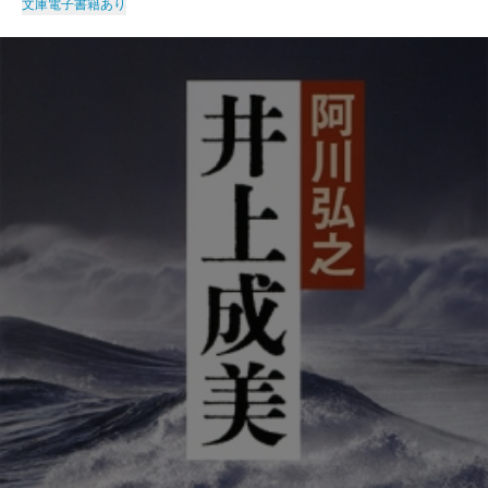
文庫
電子書籍あり