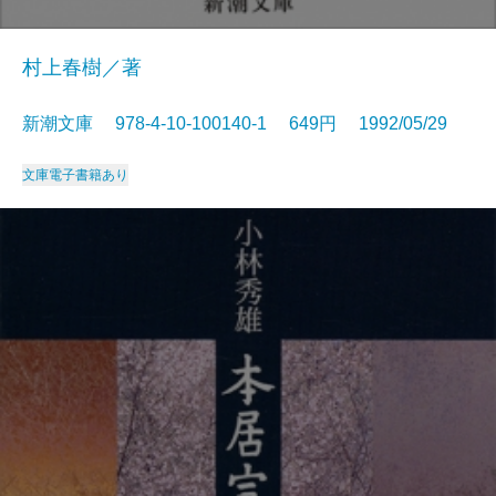
村上春樹／著
新潮文庫 978-4-10-100140-1 649円 1992/05/29
文庫
電子書籍あり