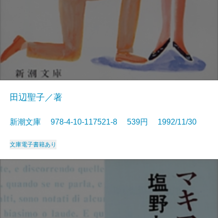
田辺聖子／著
新潮文庫 978-4-10-117521-8 539円 1992/11/30
文庫
電子書籍あり