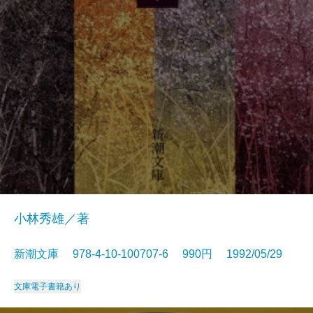
小林秀雄／著
新潮文庫 978-4-10-100707-6 990円 1992/05/29
文庫
電子書籍あり