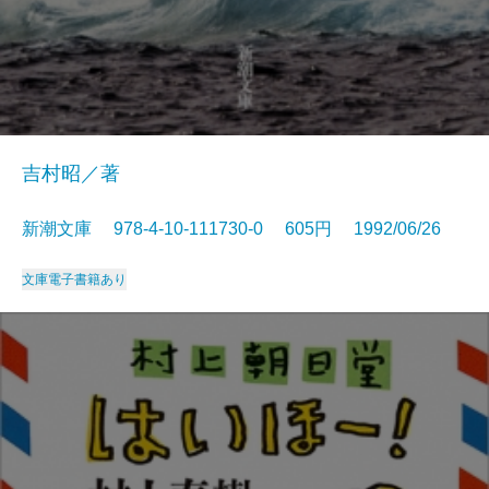
吉村昭／著
新潮文庫 978-4-10-111730-0 605円 1992/06/26
文庫
電子書籍あり