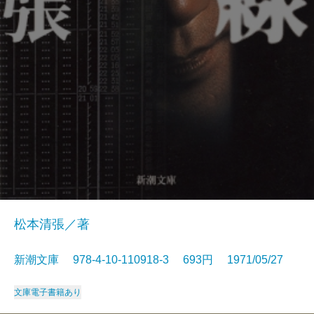
松本清張／著
新潮文庫 978-4-10-110918-3 693円 1971/05/27
文庫
電子書籍あり