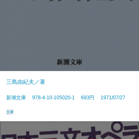
三島由紀夫／著
新潮文庫 978-4-10-105020-1 693円 1971/07/27
文庫