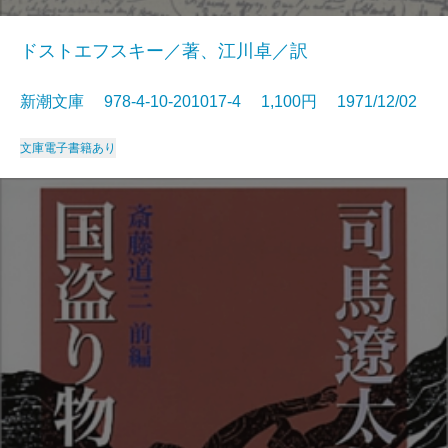
ドストエフスキー／著、江川卓／訳
新潮文庫 978-4-10-201017-4 1,100円 1971/12/02
文庫
電子書籍あり