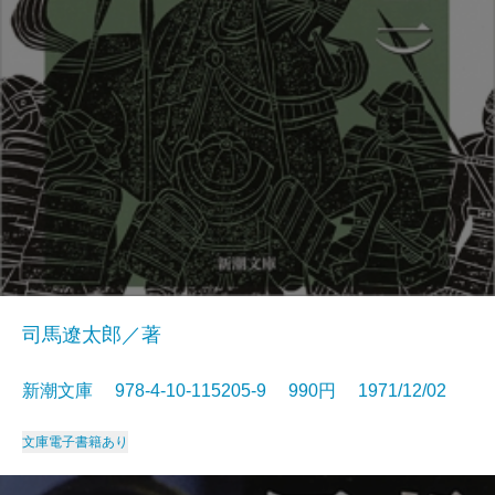
司馬遼太郎／著
新潮文庫 978-4-10-115205-9 990円 1971/12/02
文庫
電子書籍あり