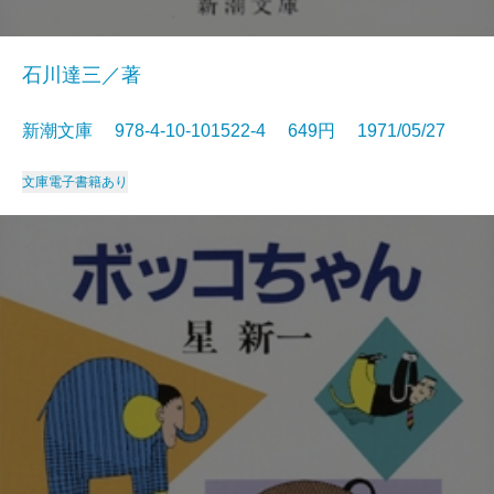
石川達三／著
新潮文庫 978-4-10-101522-4 649円 1971/05/27
文庫
電子書籍あり