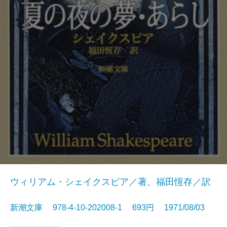
ウィリアム・シェイクスピア／著、福田恆存／訳
新潮文庫 978-4-10-202008-1 693円 1971/08/03