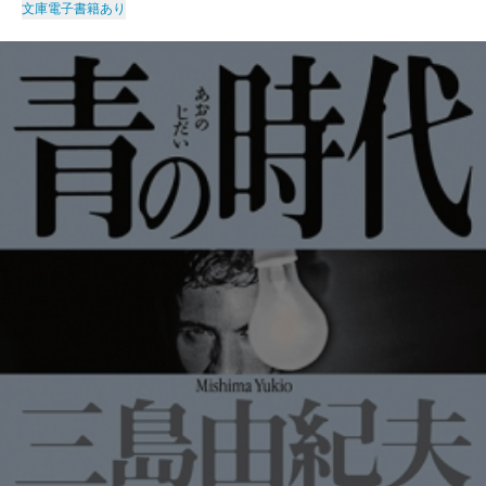
文庫
電子書籍あり