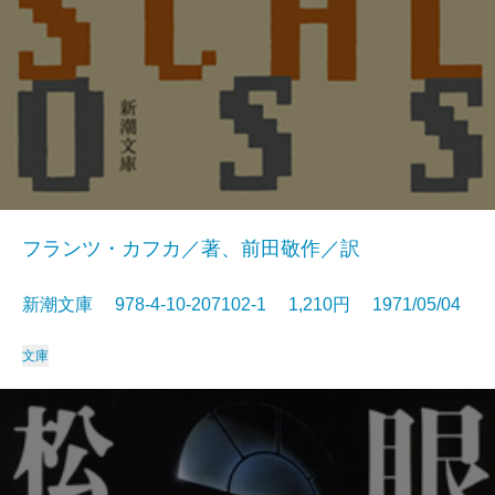
フランツ・カフカ／著、前田敬作／訳
新潮文庫 978-4-10-207102-1 1,210円 1971/05/04
文庫