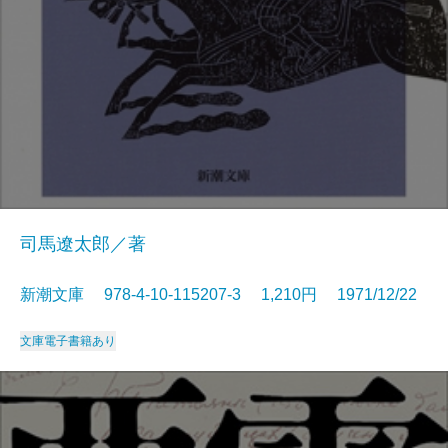
司馬遼太郎／著
新潮文庫 978-4-10-115207-3 1,210円 1971/12/22
文庫
電子書籍あり