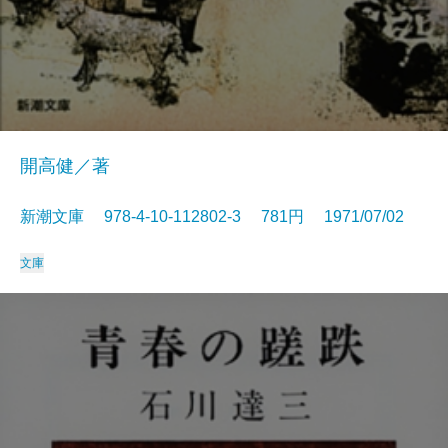
開高健／著
新潮文庫 978-4-10-112802-3 781円 1971/07/02
文庫