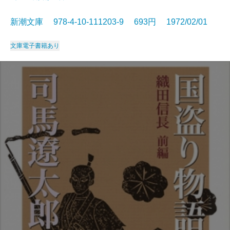
新潮文庫 978-4-10-111203-9 693円 1972/02/01
文庫
電子書籍あり