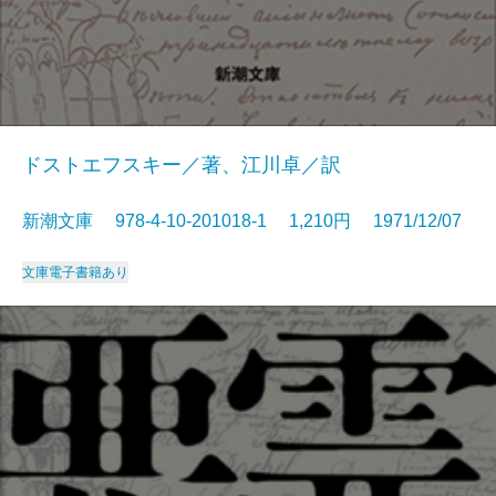
ドストエフスキー／著、江川卓／訳
新潮文庫 978-4-10-201018-1 1,210円 1971/12/07
文庫
電子書籍あり