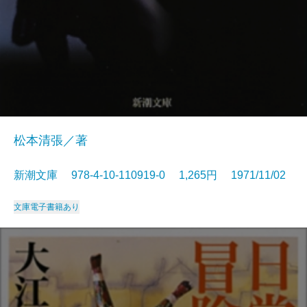
松本清張／著
新潮文庫 978-4-10-110919-0 1,265円 1971/11/02
文庫
電子書籍あり