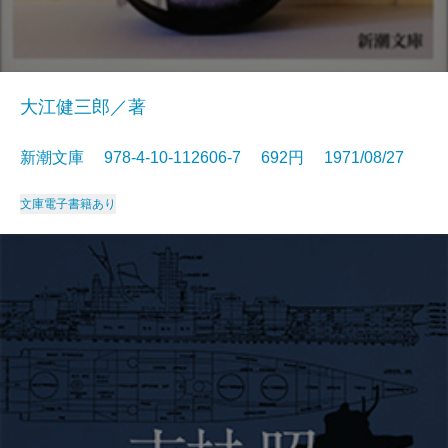
大江健三郎／著
新潮文庫 978-4-10-112606-7 692円 1971/08/27
文庫
電子書籍あり