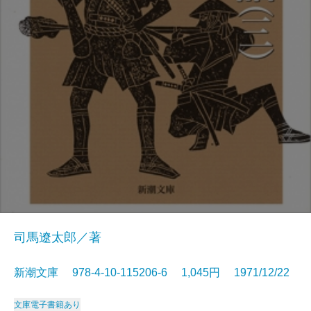
司馬遼太郎／著
新潮文庫 978-4-10-115206-6 1,045円 1971/12/22
文庫
電子書籍あり