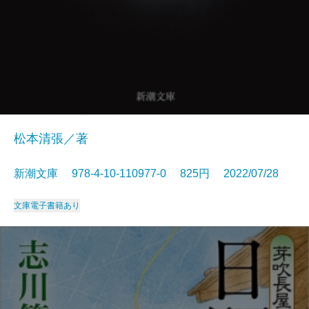
松本清張／著
新潮文庫 978-4-10-110977-0 825円 2022/07/28
文庫
電子書籍あり