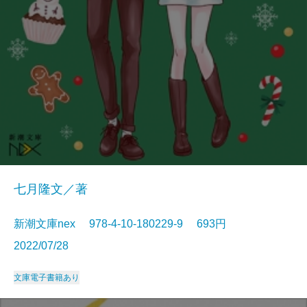
七月隆文／著
新潮文庫nex 978-4-10-180229-9 693円
2022/07/28
文庫
電子書籍あり