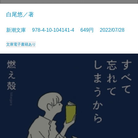
白尾悠／著
新潮文庫 978-4-10-104141-4 649円 2022/07/28
文庫
電子書籍あり