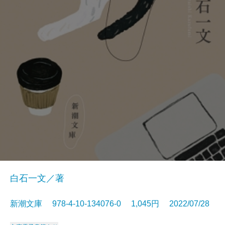
白石一文／著
新潮文庫 978-4-10-134076-0 1,045円 2022/07/28