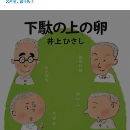
文庫
電子書籍あり