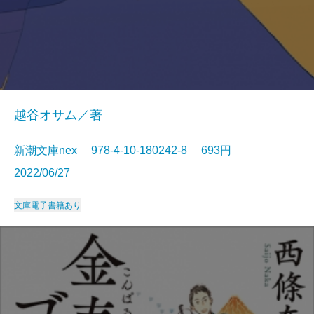
越谷オサム／著
新潮文庫nex 978-4-10-180242-8 693円
2022/06/27
文庫
電子書籍あり