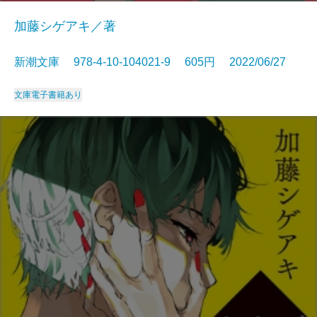
加藤シゲアキ／著
新潮文庫 978-4-10-104021-9 605円 2022/06/27
文庫
電子書籍あり