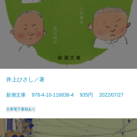
井上ひさし／著
新潮文庫 978-4-10-116836-4 935円 2022/07/27
文庫
電子書籍あり