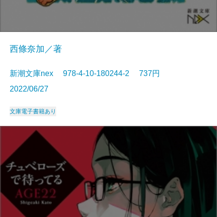
西條奈加／著
新潮文庫nex 978-4-10-180244-2 737円
2022/06/27
文庫
電子書籍あり