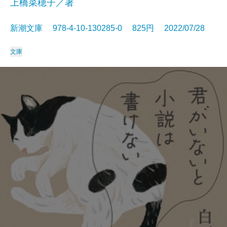
上橋菜穂子／著
新潮文庫 978-4-10-130285-0 825円 2022/07/28
文庫