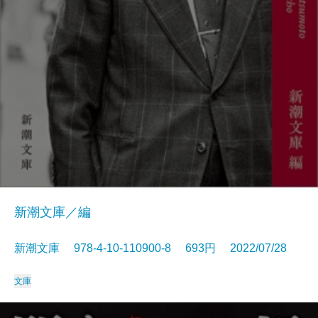
新潮文庫／編
新潮文庫 978-4-10-110900-8 693円 2022/07/28
文庫