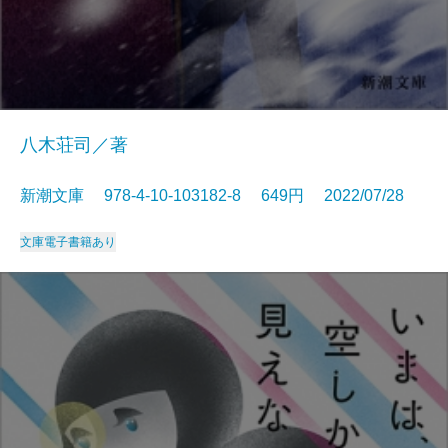
八木荘司／著
新潮文庫 978-4-10-103182-8 649円 2022/07/28
文庫
電子書籍あり