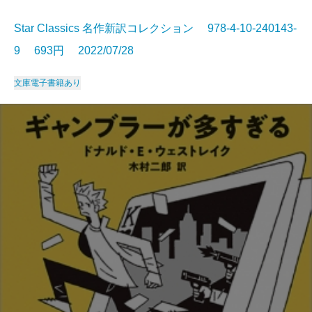
Star Classics 名作新訳コレクション 978-4-10-240143-
9 693円 2022/07/28
文庫
電子書籍あり