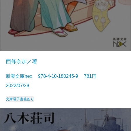
西條奈加／著
新潮文庫nex 978-4-10-180245-9 781円
2022/07/28
文庫
電子書籍あり