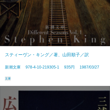
スティーヴン・キング／著、山田順子／訳
新潮文庫 978-4-10-219305-1 935円 1987/03/27
文庫