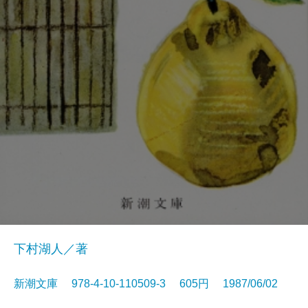
下村湖人／著
新潮文庫 978-4-10-110509-3 605円 1987/06/02