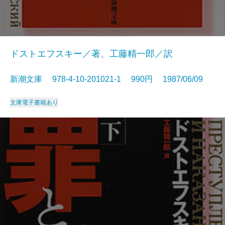
ドストエフスキー／著、工藤精一郎／訳
新潮文庫 978-4-10-201021-1 990円 1987/06/09
文庫
電子書籍あり