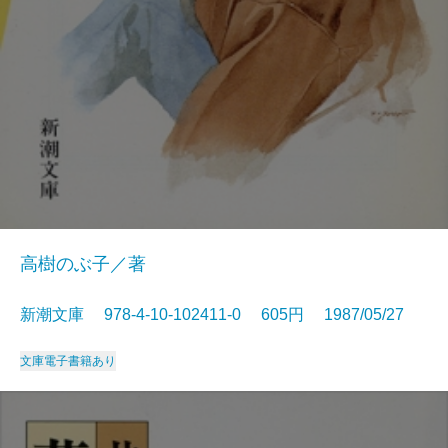
高樹のぶ子／著
新潮文庫 978-4-10-102411-0 605円 1987/05/27
文庫
電子書籍あり