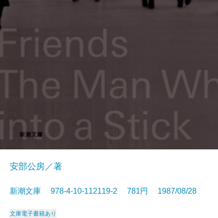
安部公房／著
新潮文庫 978-4-10-112119-2 781円 1987/08/28
文庫
電子書籍あり