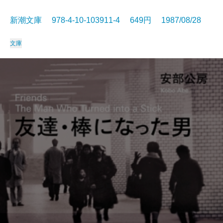
新潮文庫 978-4-10-103911-4 649円 1987/08/28
文庫