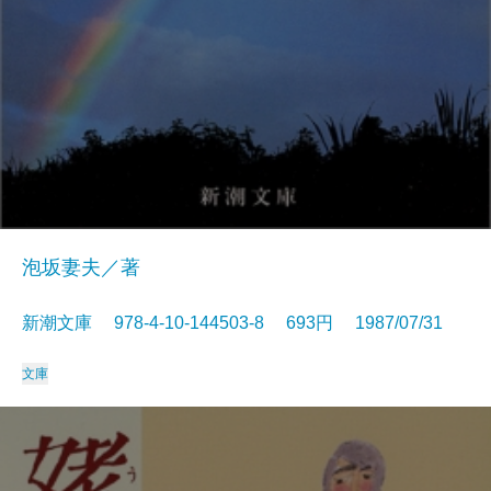
泡坂妻夫／著
新潮文庫 978-4-10-144503-8 693円 1987/07/31
文庫