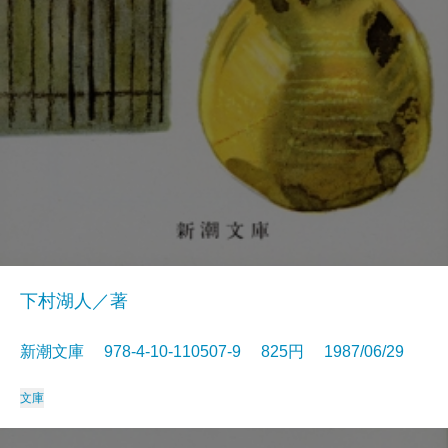
下村湖人／著
新潮文庫 978-4-10-110507-9 825円 1987/06/29
文庫