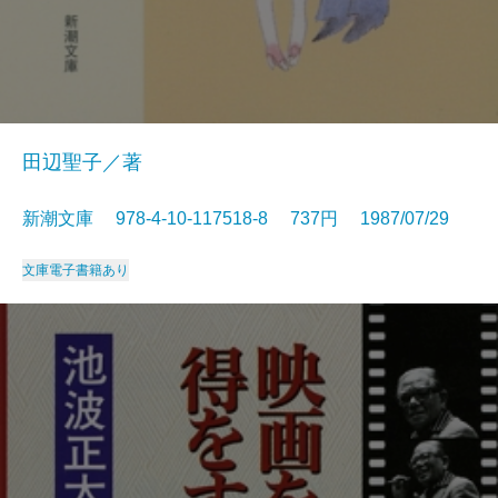
田辺聖子／著
新潮文庫 978-4-10-117518-8 737円 1987/07/29
文庫
電子書籍あり