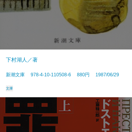
下村湖人／著
新潮文庫 978-4-10-110508-6 880円 1987/06/29
文庫