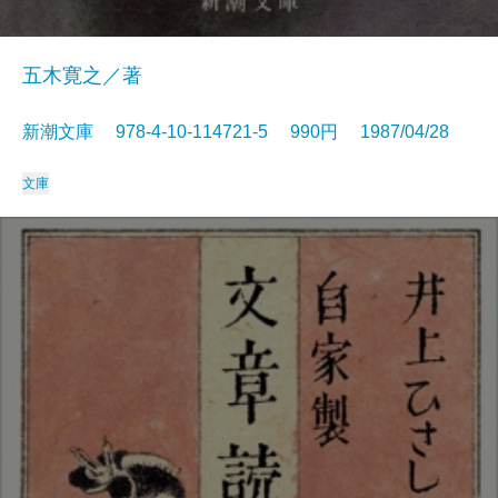
五木寛之／著
新潮文庫 978-4-10-114721-5 990円 1987/04/28
文庫