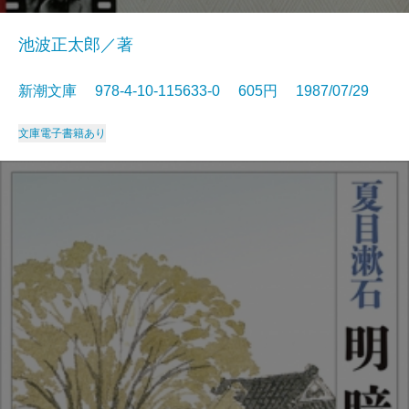
池波正太郎／著
新潮文庫 978-4-10-115633-0 605円 1987/07/29
文庫
電子書籍あり