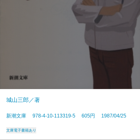
城山三郎／著
新潮文庫 978-4-10-113319-5 605円 1987/04/25
文庫
電子書籍あり