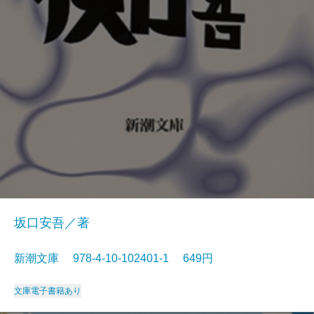
坂口安吾／著
新潮文庫 978-4-10-102401-1 649円
文庫
電子書籍あり