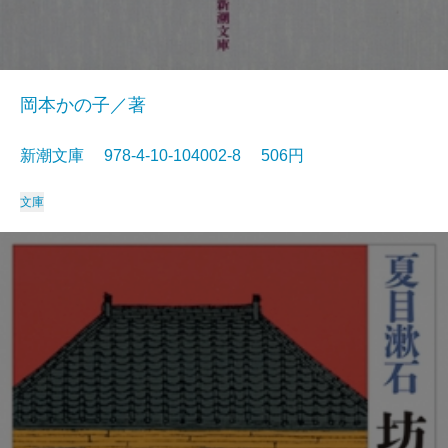
岡本かの子／著
新潮文庫 978-4-10-104002-8 506円
文庫