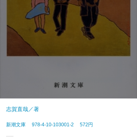
志賀直哉／著
新潮文庫 978-4-10-103001-2 572円