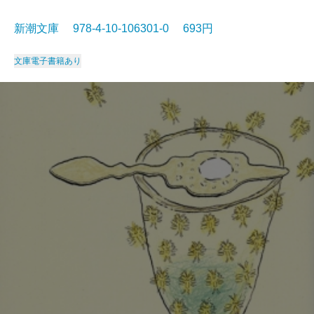
新潮文庫 978-4-10-106301-0 693円
文庫
電子書籍あり