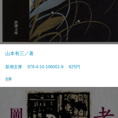
山本有三／著
新潮文庫 978-4-10-106001-9 825円
文庫