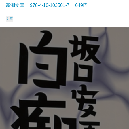
新潮文庫 978-4-10-103501-7 649円
文庫