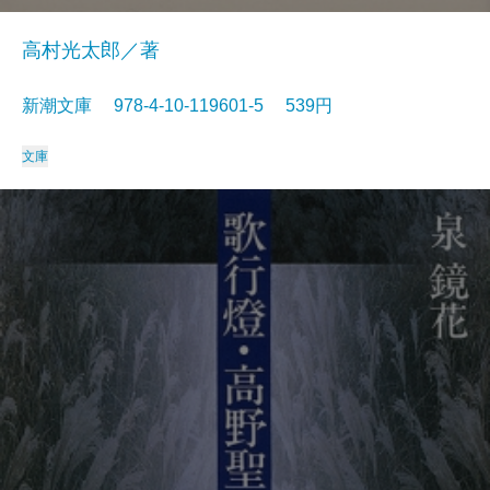
高村光太郎／著
新潮文庫 978-4-10-119601-5 539円
文庫