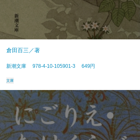
倉田百三／著
新潮文庫 978-4-10-105901-3 649円
文庫