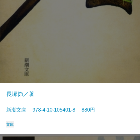
長塚節／著
新潮文庫 978-4-10-105401-8 880円
文庫