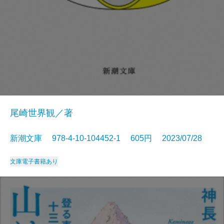
尾崎世界観／著
新潮文庫 978-4-10-104452-1 605円 2023/07/28
文庫
電子書籍あり