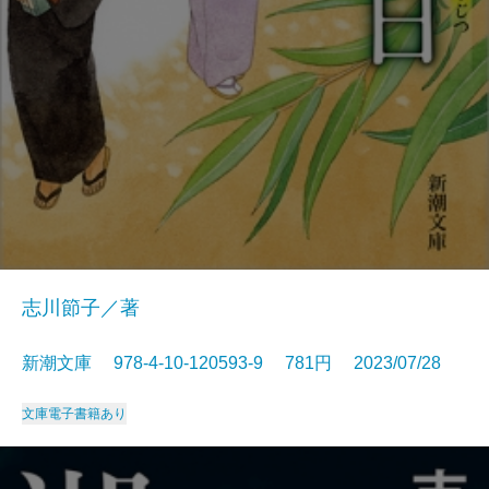
志川節子／著
新潮文庫 978-4-10-120593-9 781円 2023/07/28
文庫
電子書籍あり