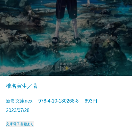
椎名寅生／著
新潮文庫nex 978-4-10-180268-8 693円
2023/07/28
文庫
電子書籍あり