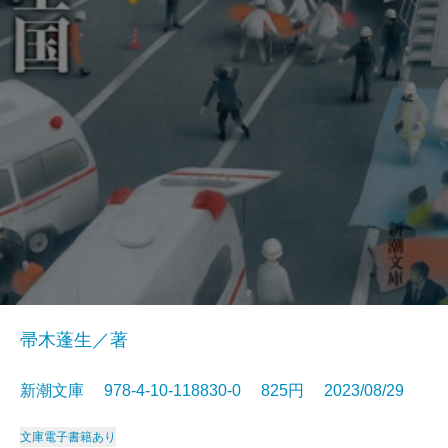
帚木蓬生／著
新潮文庫 978-4-10-118830-0 825円 2023/08/29
文庫
電子書籍あり