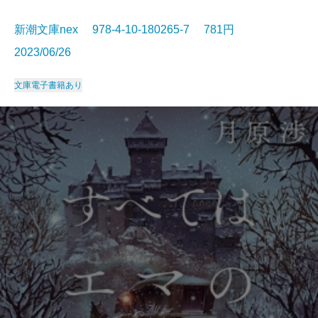
新潮文庫nex 978-4-10-180265-7 781円
2023/06/26
文庫
電子書籍あり