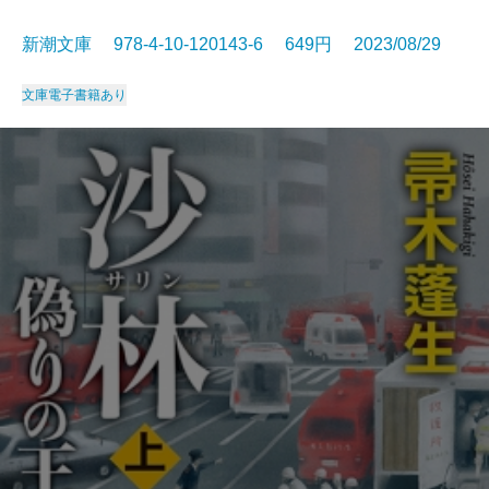
新潮文庫 978-4-10-120143-6 649円 2023/08/29
文庫
電子書籍あり