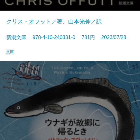
クリス・オフット／著、山本光伸／訳
新潮文庫 978-4-10-240331-0 781円 2023/07/28
文庫