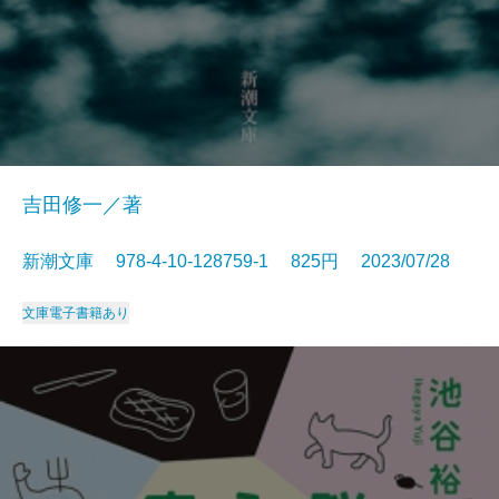
吉田修一／著
新潮文庫 978-4-10-128759-1 825円 2023/07/28
文庫
電子書籍あり