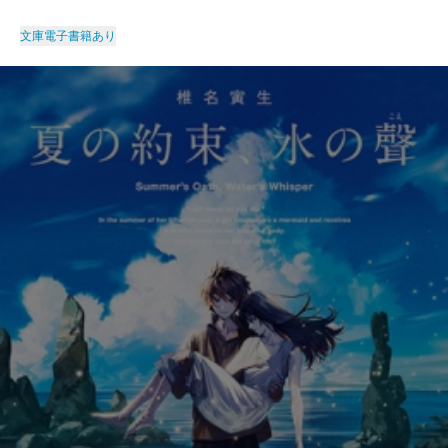
文庫
電子書籍あり