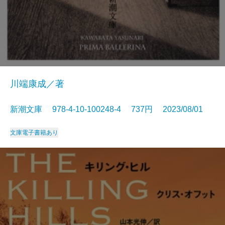
川端康成／著
新潮文庫 978-4-10-100248-4 737円 2023/08/01
文庫
電子書籍あり