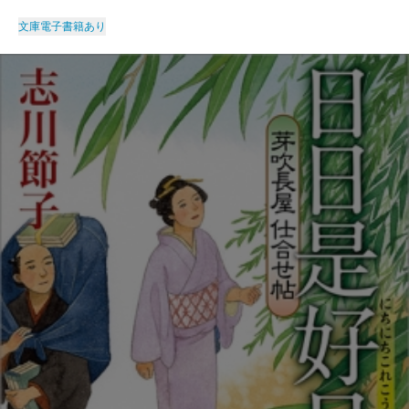
文庫
電子書籍あり