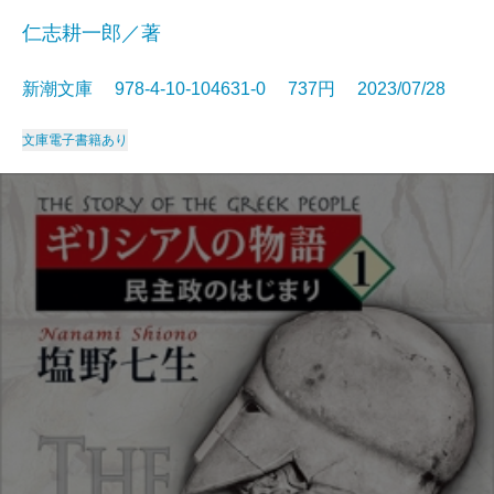
仁志耕一郎／著
新潮文庫 978-4-10-104631-0 737円 2023/07/28
文庫
電子書籍あり