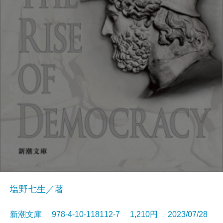
塩野七生／著
新潮文庫 978-4-10-118112-7 1,210円 2023/07/28