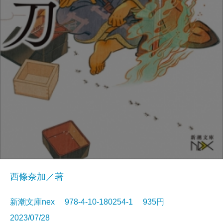
西條奈加／著
新潮文庫nex 978-4-10-180254-1 935円
2023/07/28