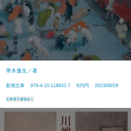
帚木蓬生／著
新潮文庫 978-4-10-118831-7 825円 2023/08/29
文庫
電子書籍あり