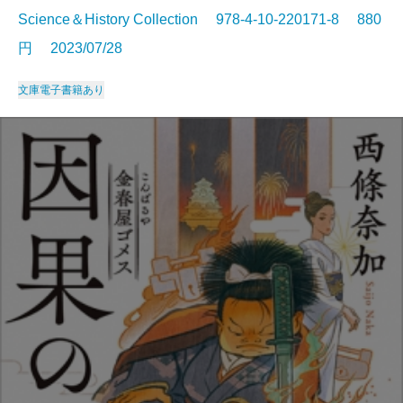
Science＆History Collection 978-4-10-220171-8 880
円 2023/07/28
文庫
電子書籍あり