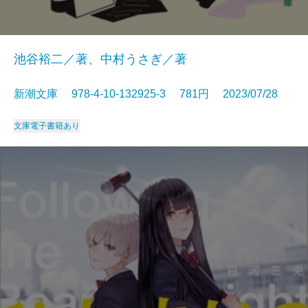
池谷裕二／著、中村うさぎ／著
新潮文庫 978-4-10-132925-3 781円 2023/07/28
文庫
電子書籍あり