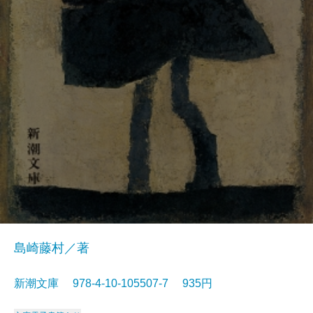
島崎藤村／著
新潮文庫 978-4-10-105507-7 935円