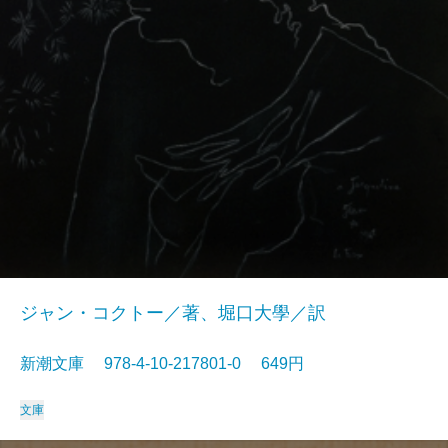
ジャン・コクトー／著、堀口大學／訳
新潮文庫 978-4-10-217801-0 649円
文庫