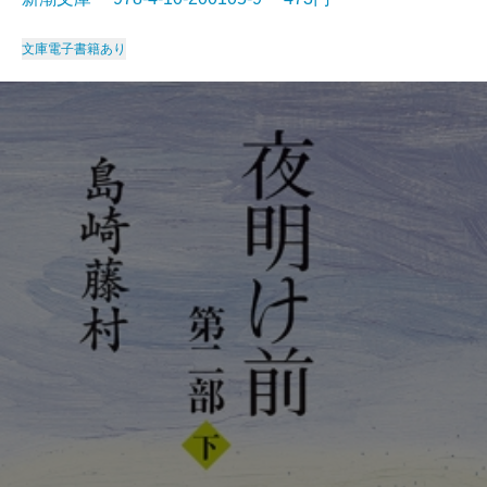
文庫
電子書籍あり