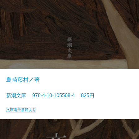
島崎藤村／著
新潮文庫 978-4-10-105508-4 825円
文庫
電子書籍あり