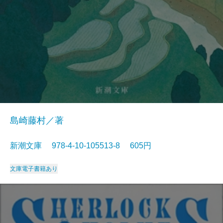
島崎藤村／著
新潮文庫 978-4-10-105513-8 605円
文庫
電子書籍あり