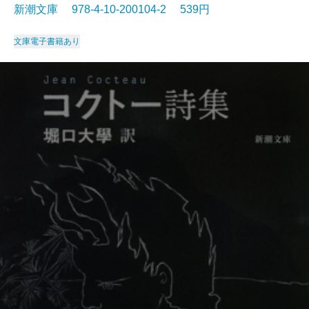
新潮文庫 978-4-10-200104-2 539円
文庫
電子書籍あり