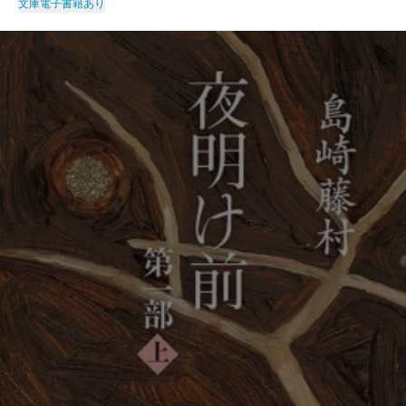
文庫
電子書籍あり