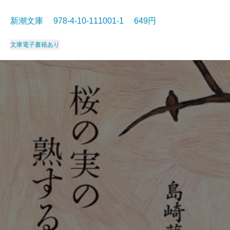
新潮文庫 978-4-10-111001-1 649円
文庫
電子書籍あり