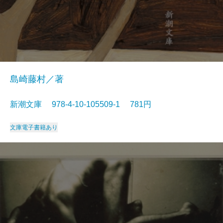
島崎藤村／著
新潮文庫 978-4-10-105509-1 781円
文庫
電子書籍あり