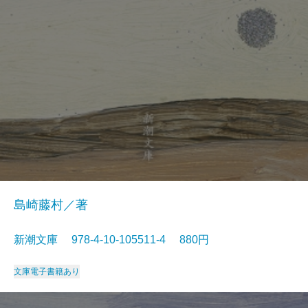
島崎藤村／著
新潮文庫 978-4-10-105511-4 880円
文庫
電子書籍あり