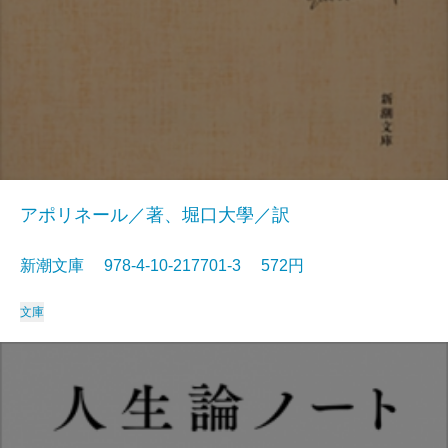
アポリネール／著、堀口大學／訳
新潮文庫 978-4-10-217701-3 572円
文庫