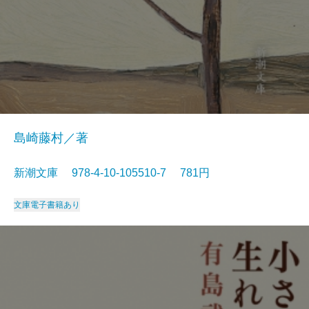
島崎藤村／著
新潮文庫 978-4-10-105510-7 781円
文庫
電子書籍あり