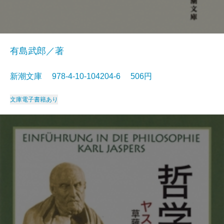
有島武郎／著
新潮文庫 978-4-10-104204-6 506円
文庫
電子書籍あり