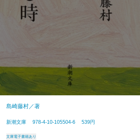
島崎藤村／著
新潮文庫 978-4-10-105504-6 539円
文庫
電子書籍あり