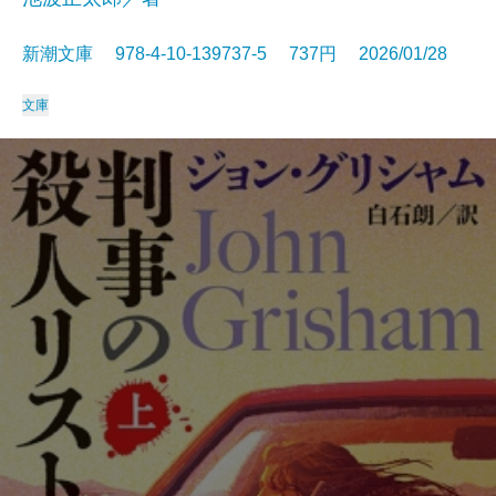
新潮文庫 978-4-10-139737-5 737円 2026/01/28
文庫