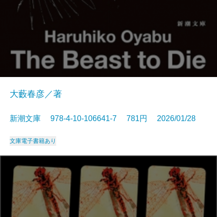
大藪春彦／著
新潮文庫 978-4-10-106641-7 781円 2026/01/28
文庫
電子書籍あり