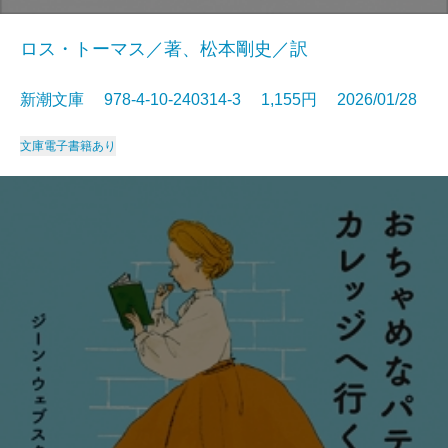
ロス・トーマス／著、松本剛史／訳
新潮文庫 978-4-10-240314-3 1,155円 2026/01/28
文庫
電子書籍あり