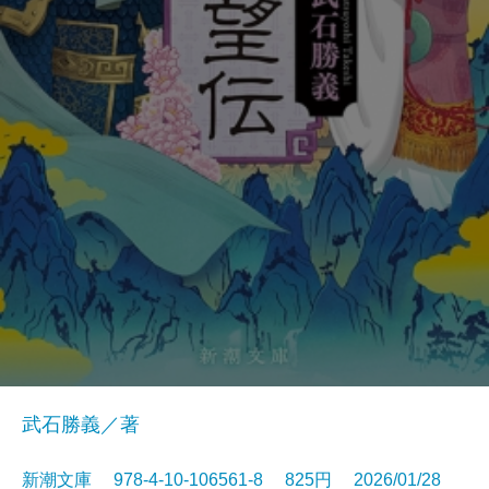
武石勝義／著
新潮文庫 978-4-10-106561-8 825円 2026/01/28