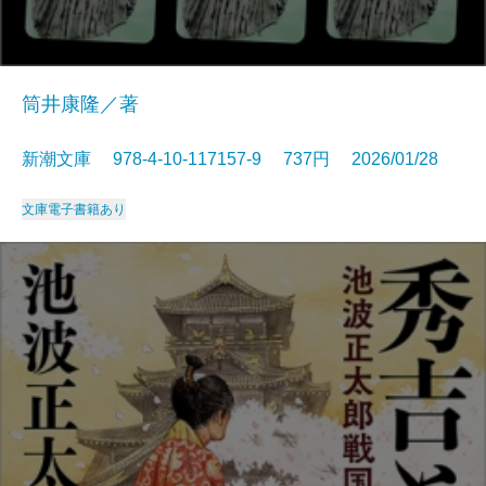
筒井康隆／著
新潮文庫 978-4-10-117157-9 737円 2026/01/28
文庫
電子書籍あり