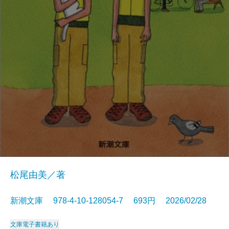
松尾由美／著
新潮文庫 978-4-10-128054-7 693円 2026/02/28
文庫
電子書籍あり