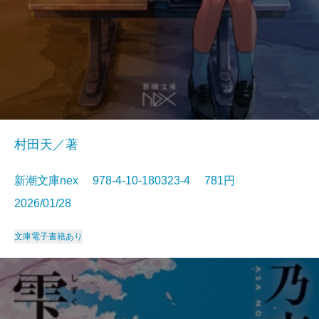
村田天／著
新潮文庫nex 978-4-10-180323-4 781円
2026/01/28
文庫
電子書籍あり