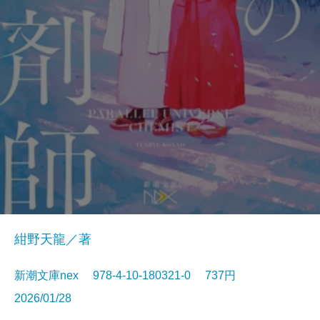
紺野天龍／著
新潮文庫nex 978-4-10-180321-0 737円
2026/01/28