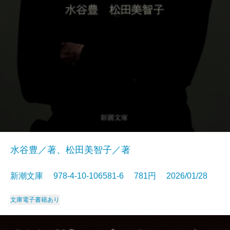
水谷豊／著、松田美智子／著
新潮文庫 978-4-10-106581-6 781円 2026/01/28
文庫
電子書籍あり