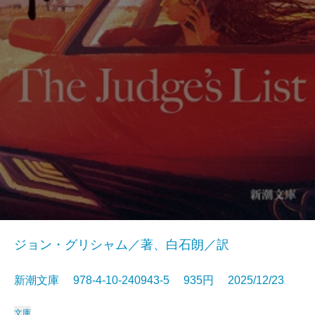
ジョン・グリシャム／著、白石朗／訳
新潮文庫 978-4-10-240943-5 935円 2025/12/23
文庫