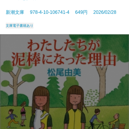
新潮文庫 978-4-10-106741-4 649円 2026/02/28
文庫
電子書籍あり