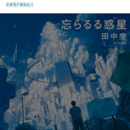
文庫
電子書籍あり