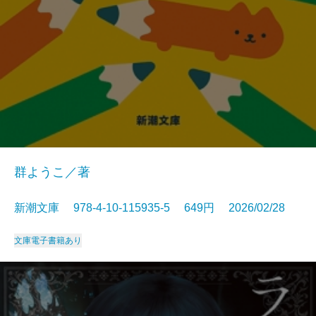
群ようこ／著
新潮文庫 978-4-10-115935-5 649円 2026/02/28
文庫
電子書籍あり