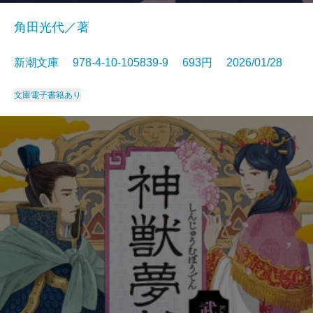
角田光代／著
新潮文庫 978-4-10-105839-9 693円 2026/01/28
文庫
電子書籍あり