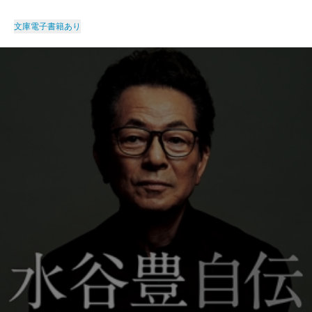
文庫
電子書籍あり