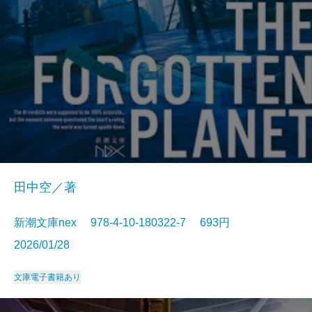
田中空／著
新潮文庫nex 978-4-10-180322-7 693円
2026/01/28
文庫
電子書籍あり