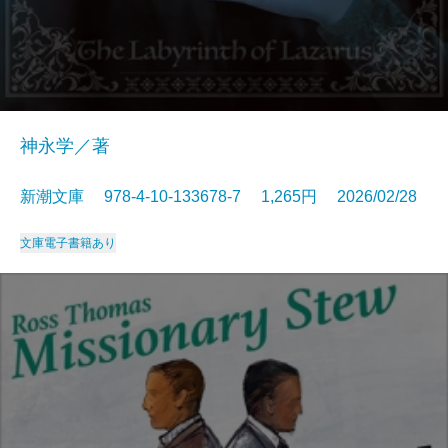
神永学／著
新潮文庫 978-4-10-133678-7 1,265円 2026/02/28
文庫
電子書籍あり