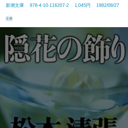
新潮文庫 978-4-10-116207-2 1,045円 1982/08/27
文庫