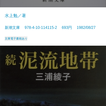
水上勉／著
新潮文庫 978-4-10-114115-2 693円 1982/08/27
文庫
電子書籍あり