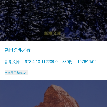
新田次郎／著
新潮文庫 978-4-10-112209-0 880円 1976/11/02
文庫
電子書籍あり