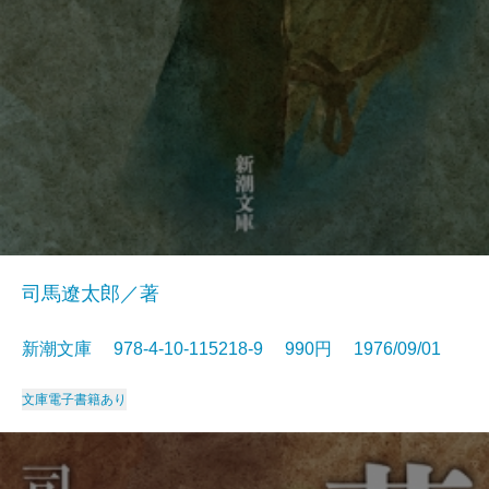
司馬遼太郎／著
新潮文庫 978-4-10-115218-9 990円 1976/09/01
文庫
電子書籍あり