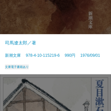
司馬遼太郎／著
新潮文庫 978-4-10-115219-6 990円 1976/09/01
文庫
電子書籍あり