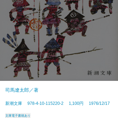
司馬遼太郎／著
新潮文庫 978-4-10-115220-2 1,100円 1976/12/17
文庫
電子書籍あり