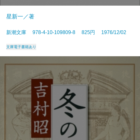
星新一／著
新潮文庫 978-4-10-109809-8 825円 1976/12/02
文庫
電子書籍あり