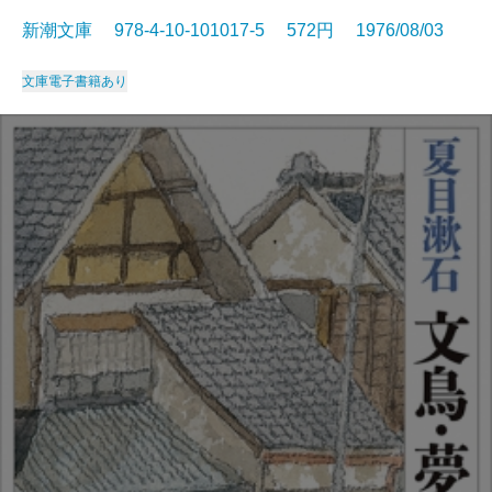
新潮文庫 978-4-10-101017-5 572円 1976/08/03
文庫
電子書籍あり