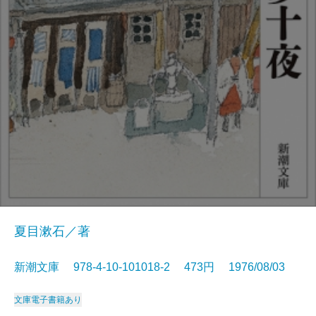
夏目漱石／著
新潮文庫 978-4-10-101018-2 473円 1976/08/03
文庫
電子書籍あり