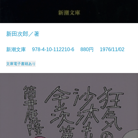
新田次郎／著
新潮文庫 978-4-10-112210-6 880円 1976/11/02
文庫
電子書籍あり