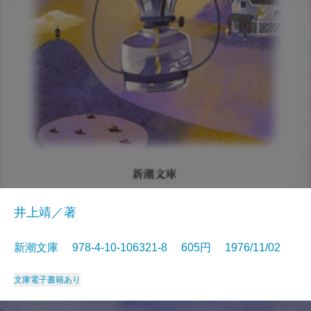
井上靖／著
新潮文庫 978-4-10-106321-8 605円 1976/11/02
文庫
電子書籍あり