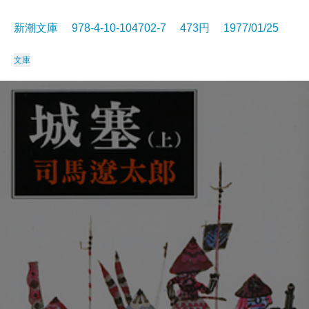
新潮文庫 978-4-10-104702-7 473円 1977/01/25
文庫