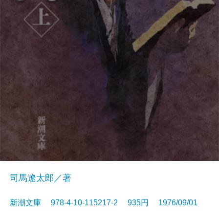
司馬遼太郎／著
新潮文庫 978-4-10-115217-2 935円 1976/09/01