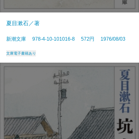
夏目漱石／著
新潮文庫 978-4-10-101016-8 572円 1976/08/03
文庫
電子書籍あり