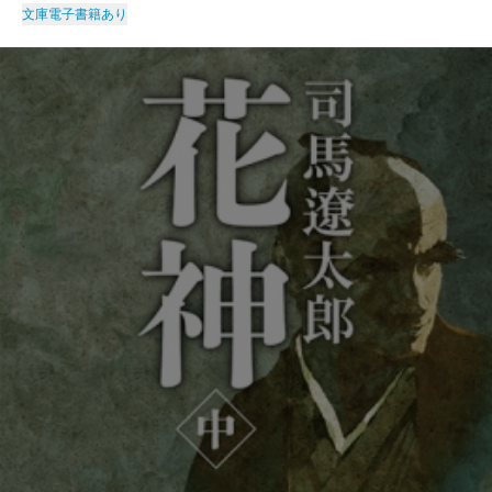
文庫
電子書籍あり