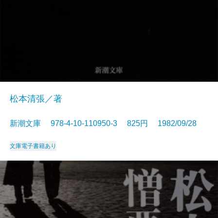
松本清張／著
新潮文庫 978-4-10-110950-3 825円 1982/09/28
文庫
電子書籍あり