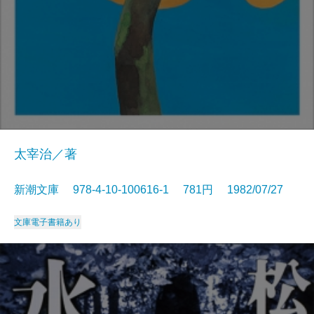
太宰治／著
新潮文庫 978-4-10-100616-1 781円 1982/07/27
文庫
電子書籍あり