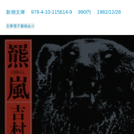
新潮文庫 978-4-10-115614-9 990円 1982/12/28
文庫
電子書籍あり