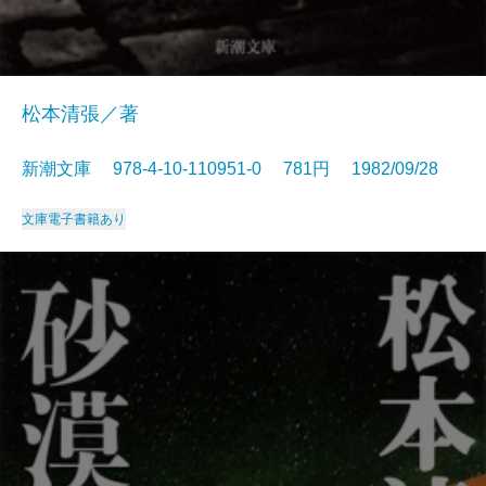
松本清張／著
新潮文庫 978-4-10-110951-0 781円 1982/09/28
文庫
電子書籍あり