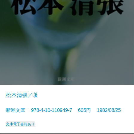
松本清張／著
新潮文庫 978-4-10-110949-7 605円 1982/08/25
文庫
電子書籍あり