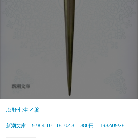
塩野七生／著
新潮文庫 978-4-10-118102-8 880円 1982/09/28