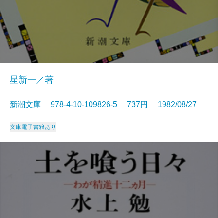
星新一／著
新潮文庫 978-4-10-109826-5 737円 1982/08/27
文庫
電子書籍あり