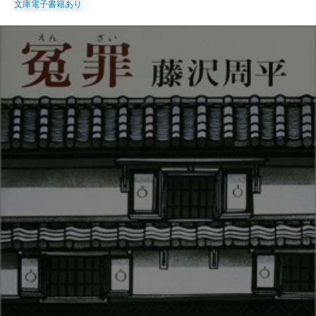
文庫
電子書籍あり