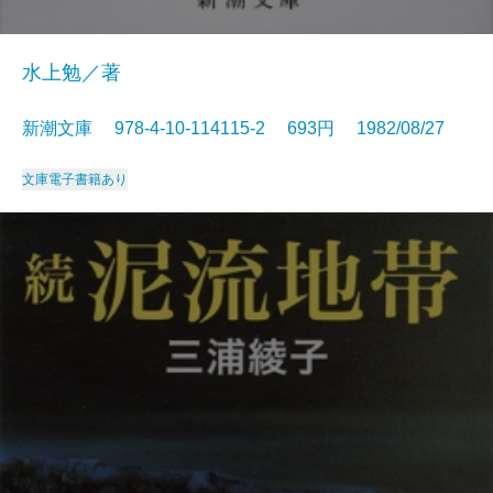
水上勉／著
新潮文庫 978-4-10-114115-2 693円 1982/08/27
文庫
電子書籍あり