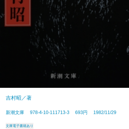
吉村昭／著
新潮文庫 978-4-10-111713-3 693円 1982/11/29
文庫
電子書籍あり