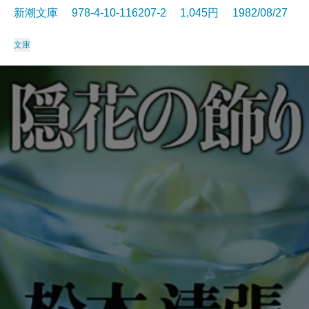
新潮文庫 978-4-10-116207-2 1,045円 1982/08/27
文庫