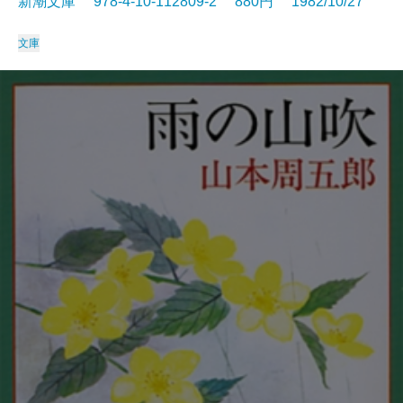
新潮文庫 978-4-10-112809-2 880円 1982/10/27
文庫