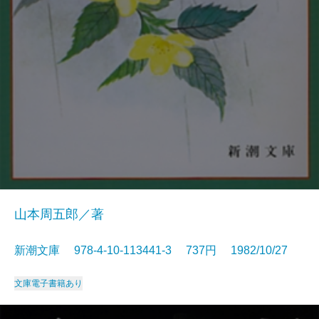
山本周五郎／著
新潮文庫 978-4-10-113441-3 737円 1982/10/27
文庫
電子書籍あり