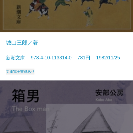
城山三郎／著
新潮文庫 978-4-10-113314-0 781円 1982/11/25
文庫
電子書籍あり