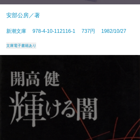
安部公房／著
新潮文庫 978-4-10-112116-1 737円 1982/10/27
文庫
電子書籍あり