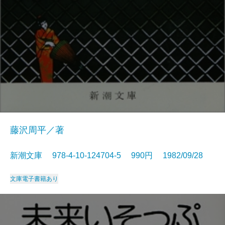
藤沢周平／著
新潮文庫 978-4-10-124704-5 990円 1982/09/28
文庫
電子書籍あり