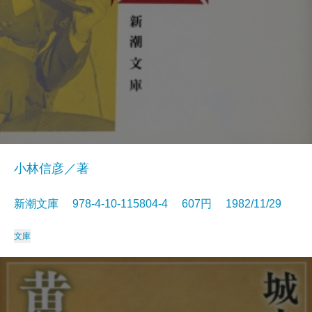
小林信彦／著
新潮文庫 978-4-10-115804-4 607円 1982/11/29
文庫