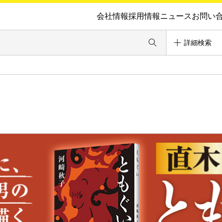
会社情報
採用情報
ニュース
お問い
詳細検索