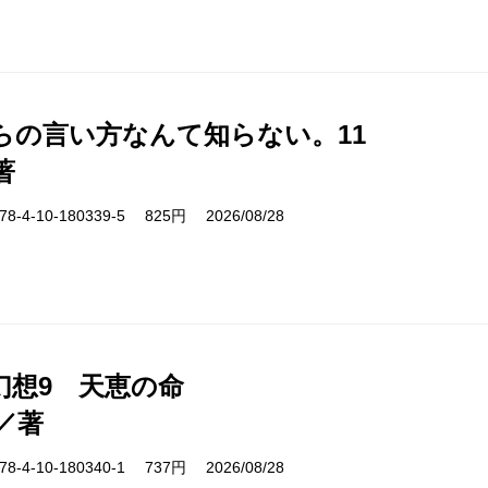
らの言い方なんて知らない。11
著
-4-10-180339-5 825円 2026/08/28
幻想9 天恵の命
／著
-4-10-180340-1 737円 2026/08/28