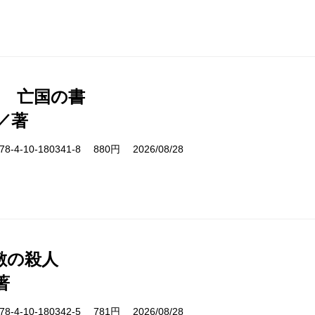
1 亡国の書
／著
-4-10-180341-8 880円 2026/08/28
敷の殺人
著
-4-10-180342-5 781円 2026/08/28