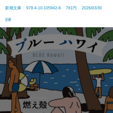
新潮文庫 978-4-10-105942-6 781円 2026/03/30
文庫