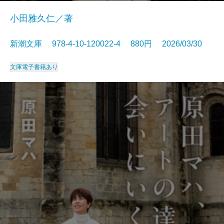
小田雅久仁／著
新潮文庫 978-4-10-120022-4 880円 2026/03/30
文庫
電子書籍あり