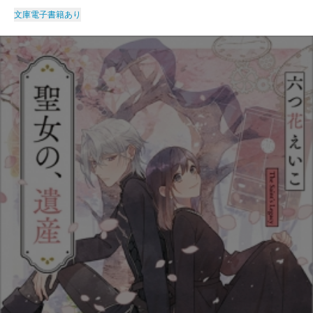
文庫
電子書籍あり