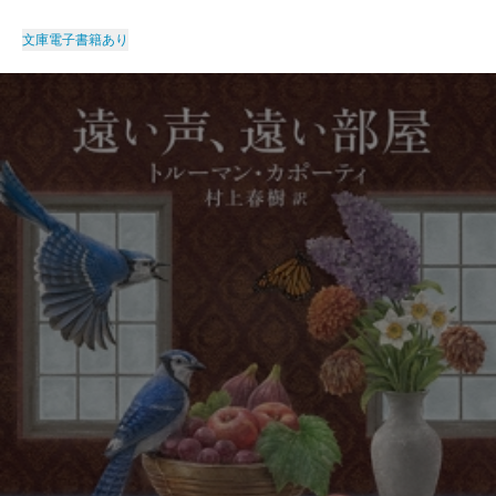
文庫
電子書籍あり