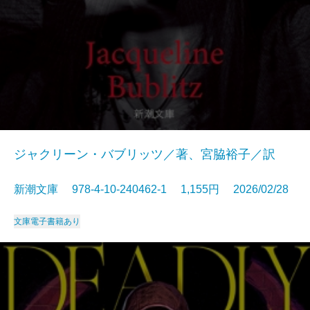
ジャクリーン・バブリッツ／著、宮脇裕子／訳
新潮文庫 978-4-10-240462-1 1,155円 2026/02/28
文庫
電子書籍あり