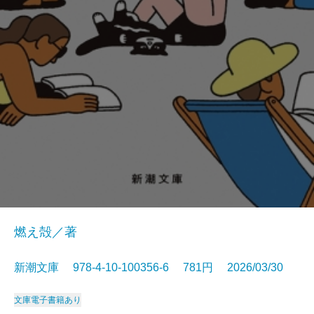
燃え殻／著
新潮文庫 978-4-10-100356-6 781円 2026/03/30
文庫
電子書籍あり