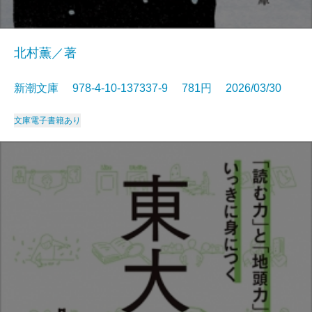
北村薫／著
新潮文庫 978-4-10-137337-9 781円 2026/03/30
文庫
電子書籍あり