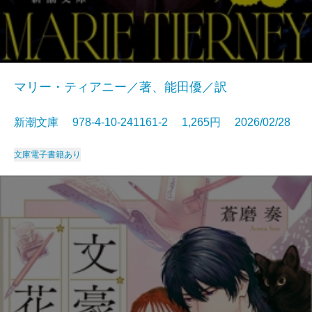
マリー・ティアニー／著、能田優／訳
新潮文庫 978-4-10-241161-2 1,265円 2026/02/28
文庫
電子書籍あり