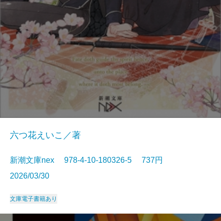
六つ花えいこ／著
新潮文庫nex 978-4-10-180326-5 737円
2026/03/30
文庫
電子書籍あり