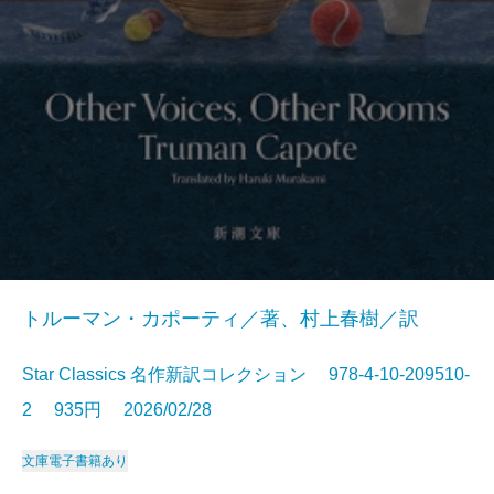
トルーマン・カポーティ／著、村上春樹／訳
Star Classics 名作新訳コレクション 978-4-10-209510-
2 935円 2026/02/28
文庫
電子書籍あり