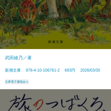
武田綾乃／著
新潮文庫 978-4-10-106761-2 693円 2026/03/30
文庫
電子書籍あり