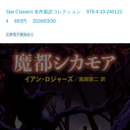
Star Classics 名作新訳コレクション 978-4-10-240122-
4 693円 2026/03/30
文庫
電子書籍あり