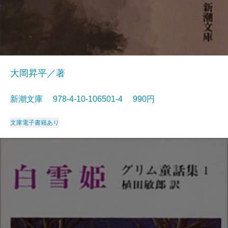
大岡昇平／著
新潮文庫 978-4-10-106501-4 990円
文庫
電子書籍あり