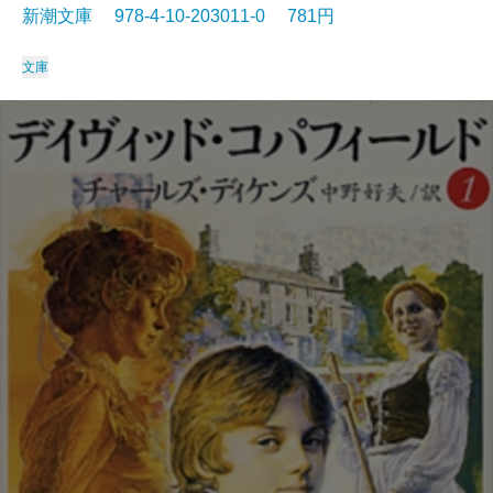
新潮文庫 978-4-10-203011-0 781円
文庫