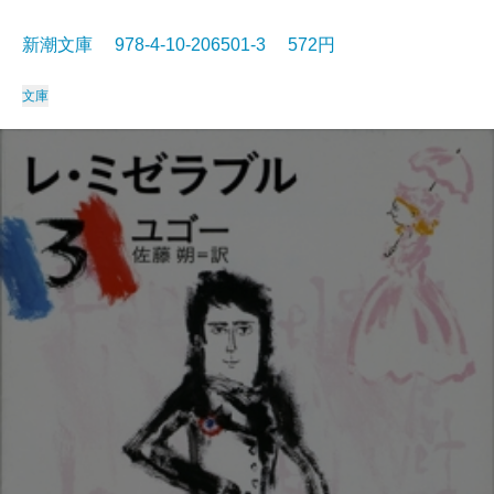
新潮文庫 978-4-10-206501-3 572円
文庫