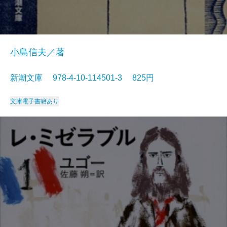
小島信夫／著
新潮文庫 978-4-10-114501-3 825円
文庫
電子書籍あり