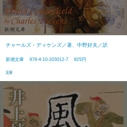
チャールズ・ディケンズ／著、中野好夫／訳
新潮文庫 978-4-10-203012-7 825円
文庫