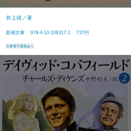
井上靖／著
新潮文庫 978-4-10-106317-1 737円
文庫
電子書籍あり