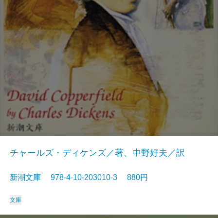
チャールズ・ディケンズ／著、中野好夫／訳
新潮文庫 978-4-10-203010-3 880円
文庫