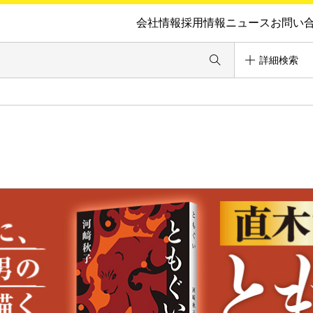
会社情報
採用情報
ニュース
お問い
詳細検索