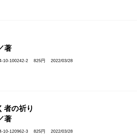
／著
10-100242-2 825円 2022/03/28
く者の祈り
／著
10-120962-3 825円 2022/03/28