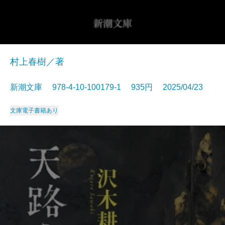
村上春樹／著
新潮文庫 978-4-10-100179-1 935円 2025/04/23
文庫
電子書籍あり