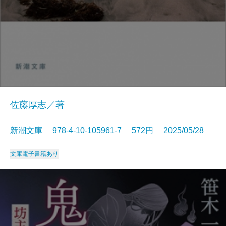
佐藤厚志／著
新潮文庫 978-4-10-105961-7 572円 2025/05/28
文庫
電子書籍あり