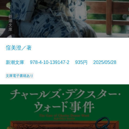
窪美澄／著
新潮文庫 978-4-10-139147-2 935円 2025/05/28
文庫
電子書籍あり