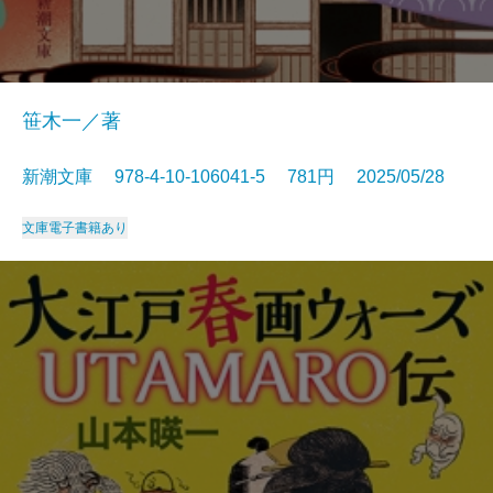
笹木一／著
新潮文庫 978-4-10-106041-5 781円 2025/05/28
文庫
電子書籍あり