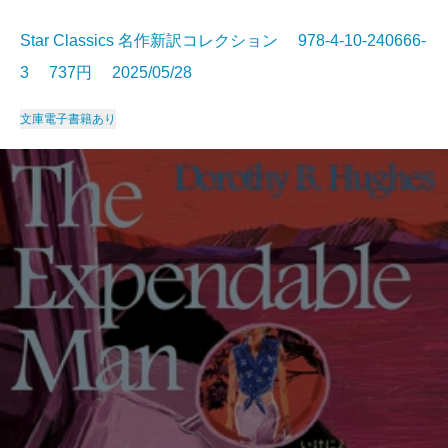
Star Classics 名作新訳コレクション 978-4-10-240666-
3 737円 2025/05/28
文庫
電子書籍あり