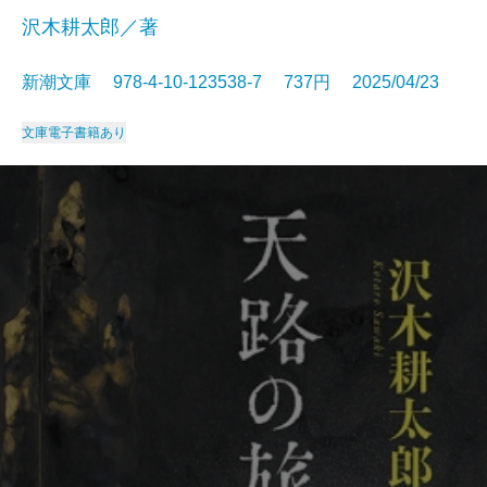
沢木耕太郎／著
新潮文庫 978-4-10-123538-7 737円 2025/04/23
文庫
電子書籍あり