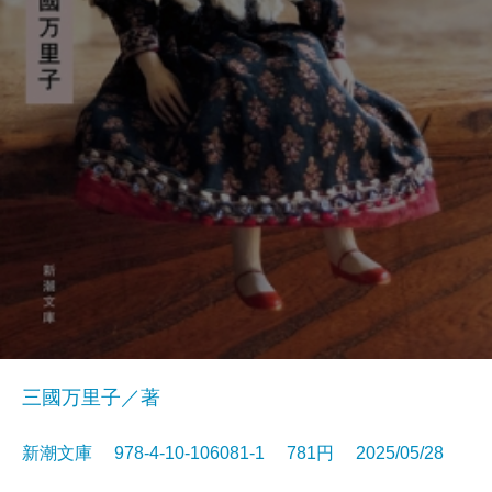
三國万里子／著
新潮文庫 978-4-10-106081-1 781円 2025/05/28