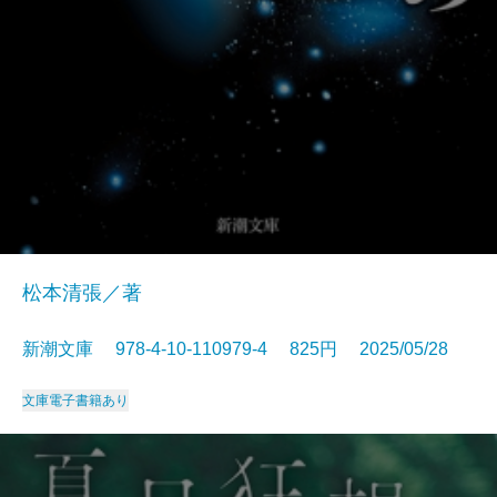
松本清張／著
新潮文庫 978-4-10-110979-4 825円 2025/05/28
文庫
電子書籍あり