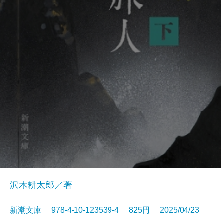
沢木耕太郎／著
新潮文庫 978-4-10-123539-4 825円 2025/04/23