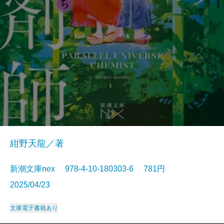
紺野天龍／著
新潮文庫nex 978-4-10-180303-6 781円
2025/04/23
文庫
電子書籍あり