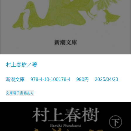
村上春樹／著
新潮文庫 978-4-10-100178-4 990円 2025/04/23
文庫
電子書籍あり