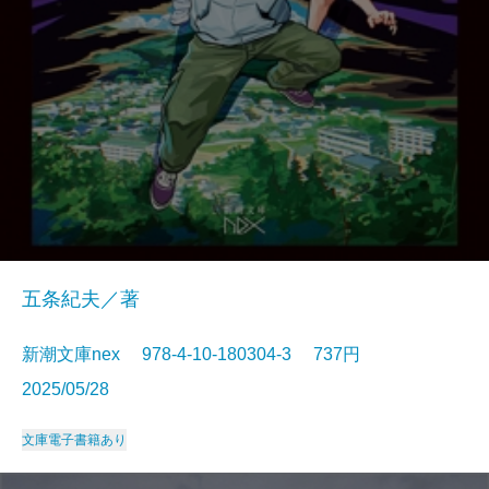
五条紀夫／著
新潮文庫nex 978-4-10-180304-3 737円
2025/05/28
文庫
電子書籍あり