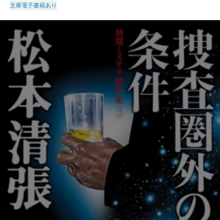
文庫
電子書籍あり