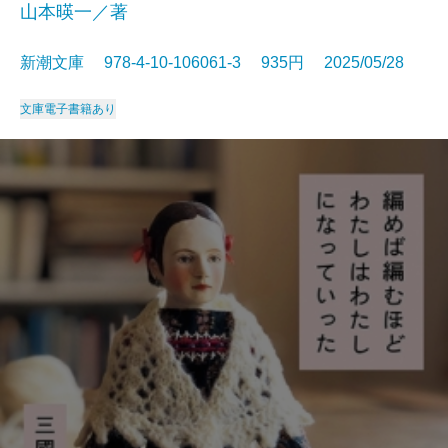
山本暎一／著
新潮文庫 978-4-10-106061-3 935円 2025/05/28
文庫
電子書籍あり