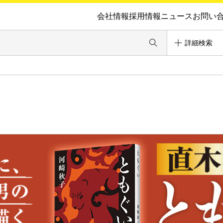
会社情報
採用情報
ニュース
お問い
詳細検索