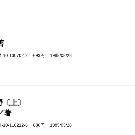
著
10-130702-2 693円 1985/05/28
野〔上〕
／著
10-116212-6 880円 1985/05/28