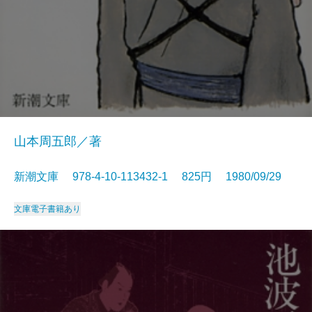
山本周五郎／著
新潮文庫 978-4-10-113432-1 825円 1980/09/29
文庫
電子書籍あり