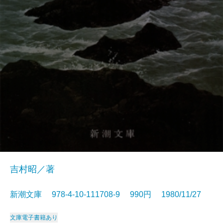
吉村昭／著
新潮文庫 978-4-10-111708-9 990円 1980/11/27
文庫
電子書籍あり