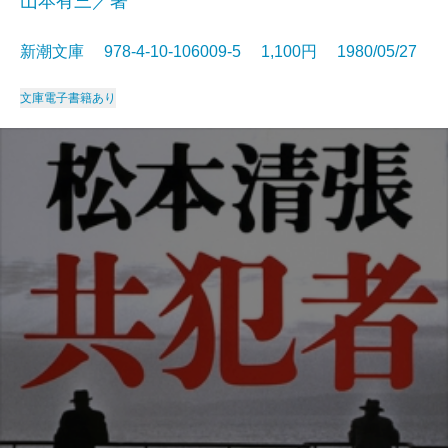
山本有三／著
新潮文庫 978-4-10-106009-5 1,100円 1980/05/27
文庫
電子書籍あり