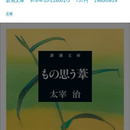
新潮文庫 978-4-10-218001-3 737円 1980/09/29
文庫