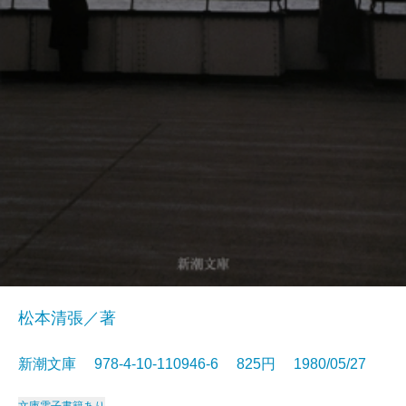
松本清張／著
新潮文庫 978-4-10-110946-6 825円 1980/05/27
文庫
電子書籍あり