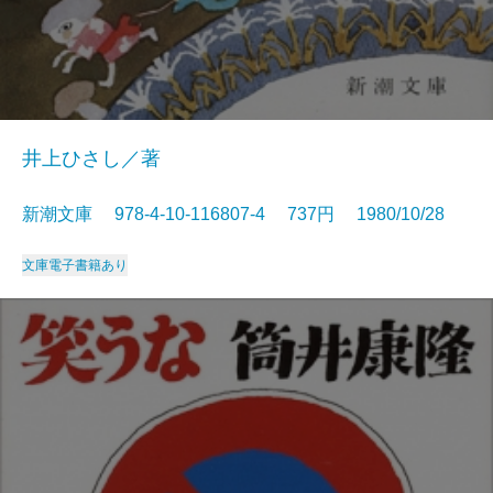
井上ひさし／著
新潮文庫 978-4-10-116807-4 737円 1980/10/28
文庫
電子書籍あり