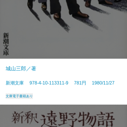
城山三郎／著
新潮文庫 978-4-10-113311-9 781円 1980/11/27
文庫
電子書籍あり