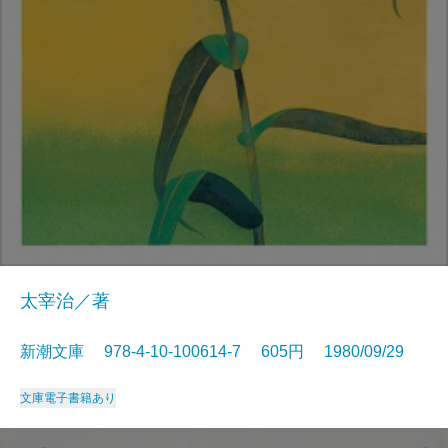
太宰治／著
新潮文庫 978-4-10-100614-7 605円 1980/09/29
文庫
電子書籍あり