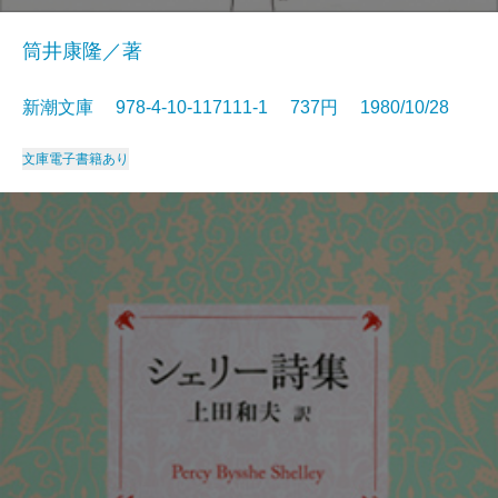
筒井康隆／著
新潮文庫 978-4-10-117111-1 737円 1980/10/28
文庫
電子書籍あり