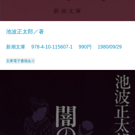
池波正太郎／著
新潮文庫 978-4-10-115607-1 990円 1980/09/29
文庫
電子書籍あり