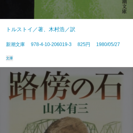
トルストイ／著、木村浩／訳
新潮文庫 978-4-10-206019-3 825円 1980/05/27
文庫