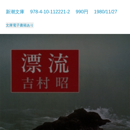
新潮文庫 978-4-10-112221-2 990円 1980/11/27
文庫
電子書籍あり