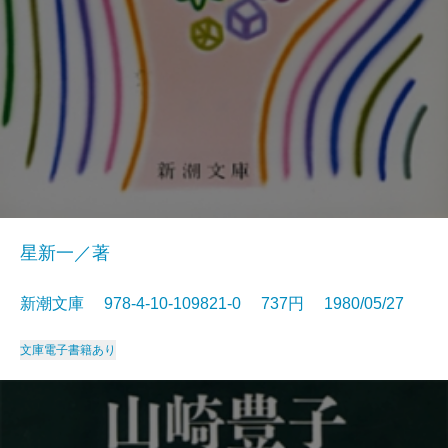
星新一／著
新潮文庫 978-4-10-109821-0 737円 1980/05/27
文庫
電子書籍あり