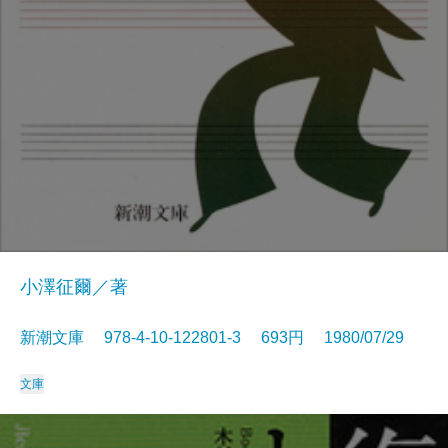
小澤征爾／著
新潮文庫 978-4-10-122801-3 693円 1980/07/29
文庫