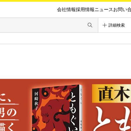
会社情報
採用情報
ニュース
お問い
詳細検索