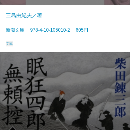
三島由紀夫／著
新潮文庫 978-4-10-105010-2 605円
文庫