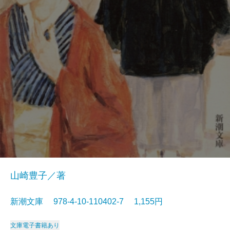
山崎豊子／著
新潮文庫 978-4-10-110402-7 1,155円
文庫
電子書籍あり