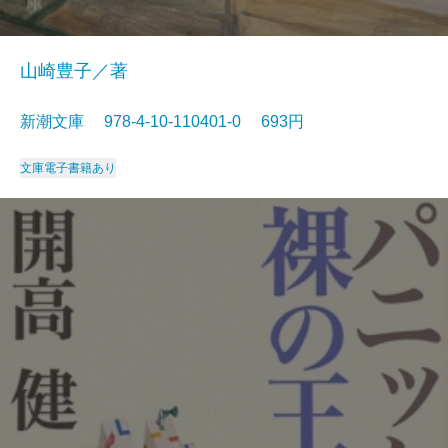
山崎豊子／著
新潮文庫 978-4-10-110401-0 693円
文庫
電子書籍あり