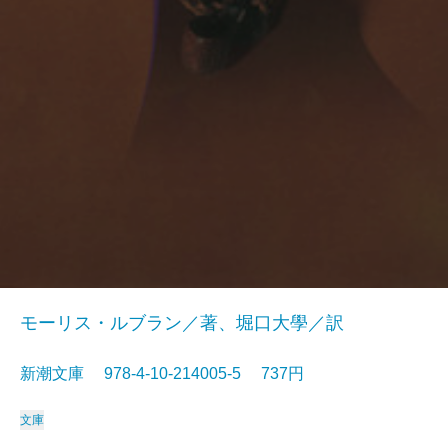
モーリス・ルブラン／著、堀口大學／訳
新潮文庫 978-4-10-214005-5 737円
文庫