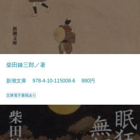
柴田錬三郎／著
新潮文庫 978-4-10-115008-6 880円
文庫
電子書籍あり