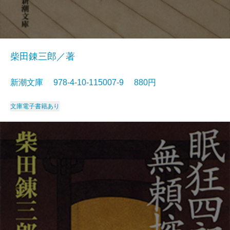
柴田錬三郎／著
新潮文庫 978-4-10-115007-9 880円
文庫
電子書籍あり