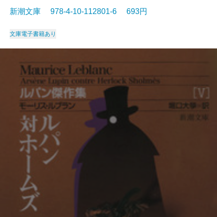
新潮文庫 978-4-10-112801-6 693円
文庫
電子書籍あり