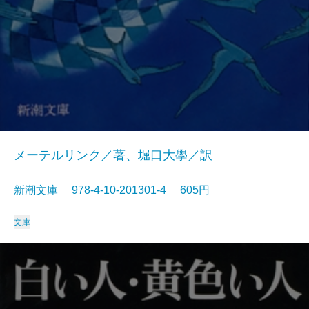
メーテルリンク／著、堀口大學／訳
新潮文庫 978-4-10-201301-4 605円
文庫