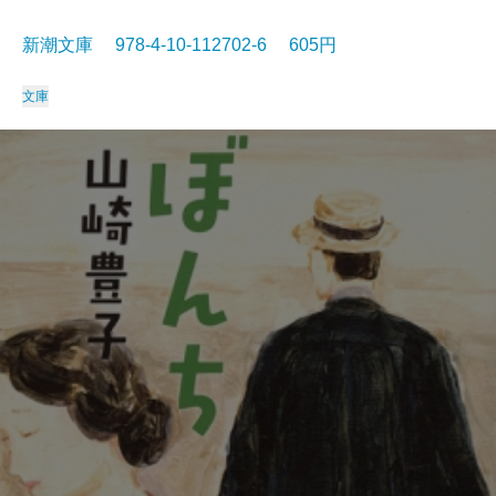
新潮文庫 978-4-10-112702-6 605円
文庫