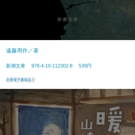
遠藤周作／著
新潮文庫 978-4-10-112302-8 539円
文庫
電子書籍あり