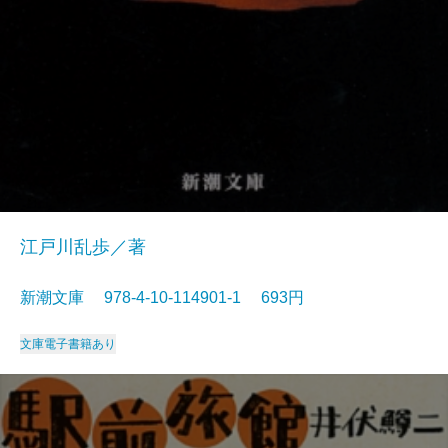
江戸川乱歩／著
新潮文庫 978-4-10-114901-1 693円
文庫
電子書籍あり