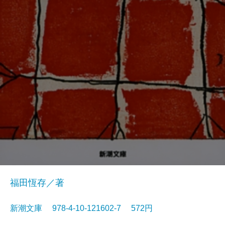
福田恆存／著
新潮文庫 978-4-10-121602-7 572円