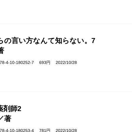
らの言い方なんて知らない。7
著
-4-10-180252-7 693円 2022/10/28
薬剤師2
／著
-4-10-180253-4 781円 2022/10/28