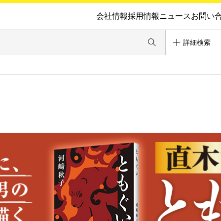
会社情報
採用情報
ニュース
お問い
詳細検索