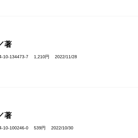
／著
10-134473-7 1,210円 2022/11/28
／著
10-100246-0 539円 2022/10/30