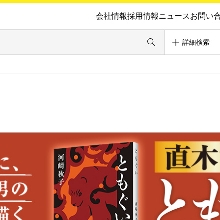
会社情報
採用情報
ニュース
お問い
詳細検索