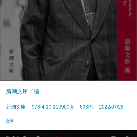
新潮文庫／編
新潮文庫 978-4-10-110900-8 693円 2022/07/28
文庫