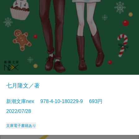
七月隆文／著
新潮文庫nex 978-4-10-180229-9 693円
2022/07/28
文庫
電子書籍あり