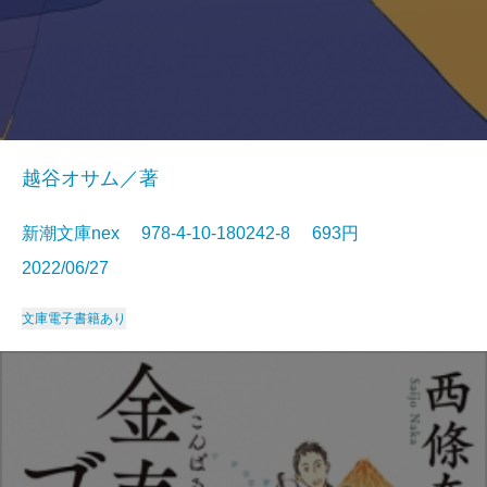
越谷オサム／著
新潮文庫nex 978-4-10-180242-8 693円
2022/06/27
文庫
電子書籍あり