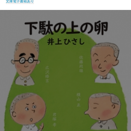
文庫
電子書籍あり