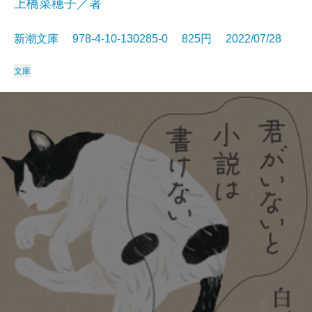
上橋菜穂子／著
新潮文庫 978-4-10-130285-0 825円 2022/07/28
文庫