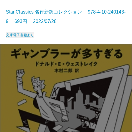
Star Classics 名作新訳コレクション 978-4-10-240143-
9 693円 2022/07/28
文庫
電子書籍あり