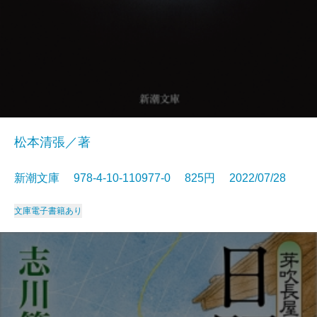
松本清張／著
新潮文庫 978-4-10-110977-0 825円 2022/07/28
文庫
電子書籍あり