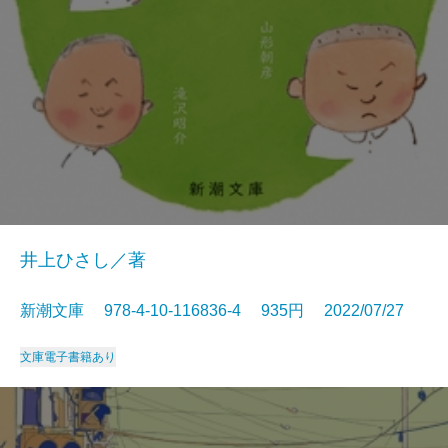
井上ひさし／著
新潮文庫 978-4-10-116836-4 935円 2022/07/27
文庫
電子書籍あり