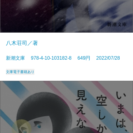
八木荘司／著
新潮文庫 978-4-10-103182-8 649円 2022/07/28
文庫
電子書籍あり