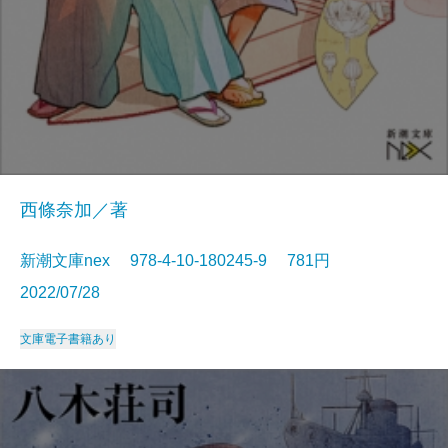
西條奈加／著
新潮文庫nex 978-4-10-180245-9 781円
2022/07/28
文庫
電子書籍あり