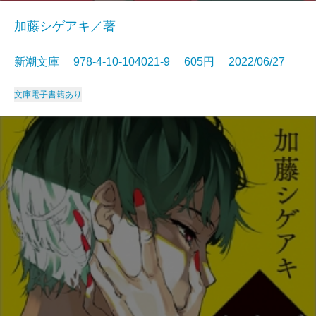
加藤シゲアキ／著
新潮文庫 978-4-10-104021-9 605円 2022/06/27
文庫
電子書籍あり