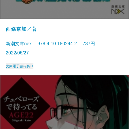
西條奈加／著
新潮文庫nex 978-4-10-180244-2 737円
2022/06/27
文庫
電子書籍あり