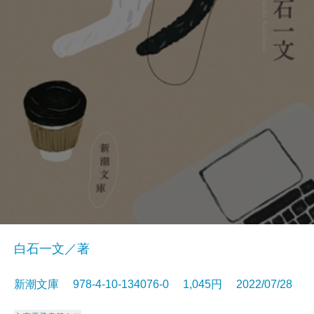
白石一文／著
新潮文庫 978-4-10-134076-0 1,045円 2022/07/28