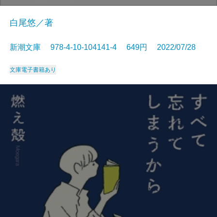
白尾悠／著
新潮文庫 978-4-10-104141-4 649円 2022/07/28
文庫
電子書籍あり