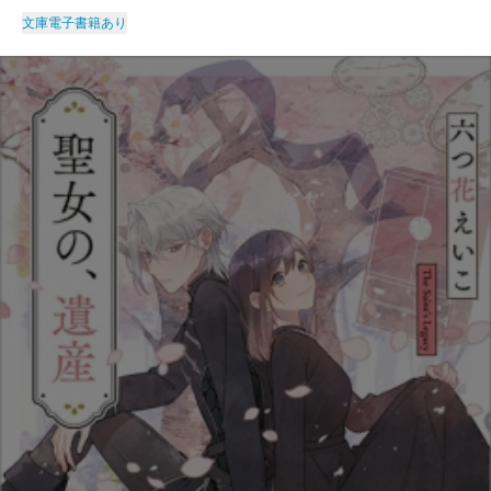
文庫
電子書籍あり