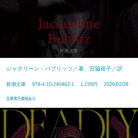
ジャクリーン・バブリッツ／著、宮脇裕子／訳
新潮文庫 978-4-10-240462-1 1,155円 2026/02/28
文庫
電子書籍あり