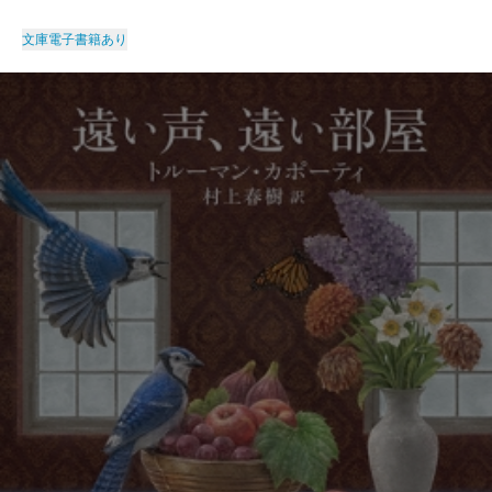
文庫
電子書籍あり