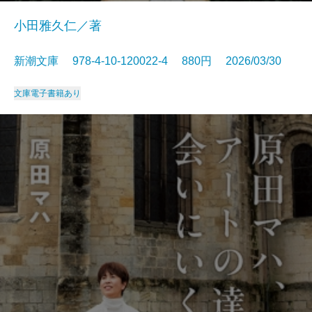
小田雅久仁／著
新潮文庫 978-4-10-120022-4 880円 2026/03/30
文庫
電子書籍あり