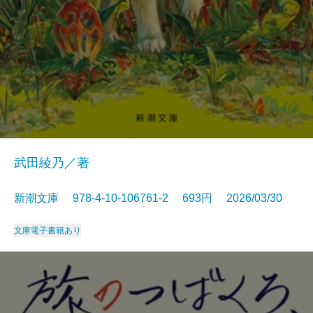
武田綾乃／著
新潮文庫 978-4-10-106761-2 693円 2026/03/30
文庫
電子書籍あり