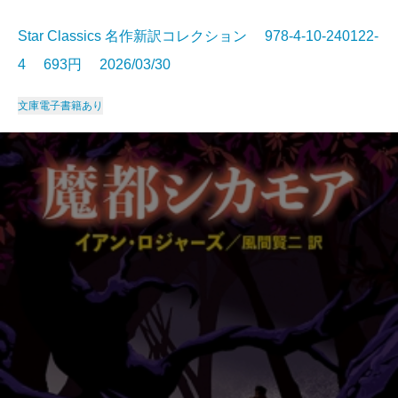
Star Classics 名作新訳コレクション 978-4-10-240122-
4 693円 2026/03/30
文庫
電子書籍あり