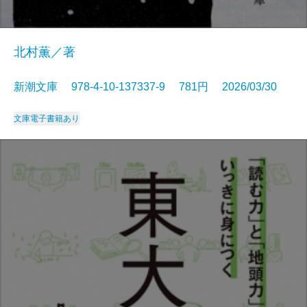
北村薫／著
新潮文庫 978-4-10-137337-9 781円 2026/03/30
文庫
電子書籍あり