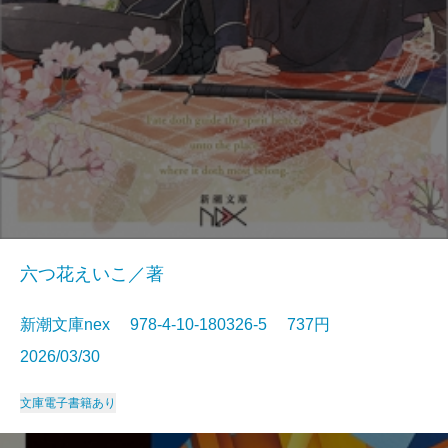
六つ花えいこ／著
新潮文庫nex 978-4-10-180326-5 737円
2026/03/30
文庫
電子書籍あり