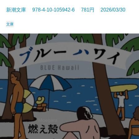
新潮文庫 978-4-10-105942-6 781円 2026/03/30
文庫