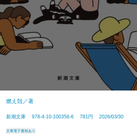
燃え殻／著
新潮文庫 978-4-10-100356-6 781円 2026/03/30
文庫
電子書籍あり