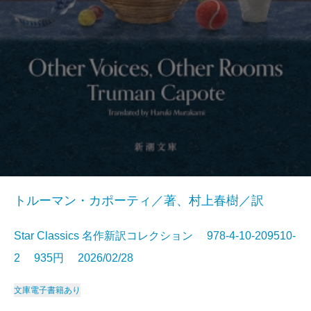
トルーマン・カポーティ／著、村上春樹／訳
Star Classics 名作新訳コレクション 978-4-10-209510-
2 935円 2026/02/28
文庫
電子書籍あり