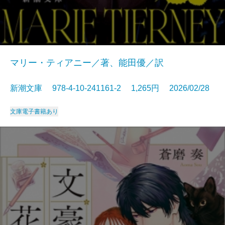
マリー・ティアニー／著、能田優／訳
新潮文庫 978-4-10-241161-2 1,265円 2026/02/28
文庫
電子書籍あり