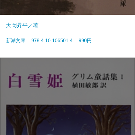
大岡昇平／著
新潮文庫 978-4-10-106501-4 990円