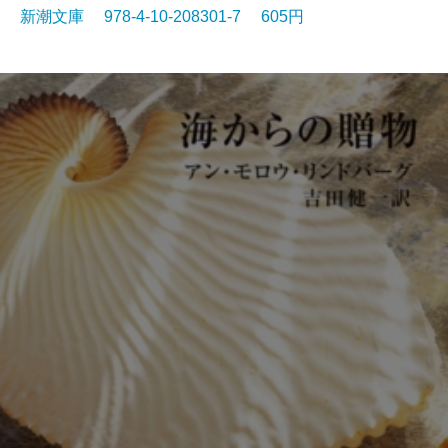
新潮文庫 978-4-10-208301-7 605円