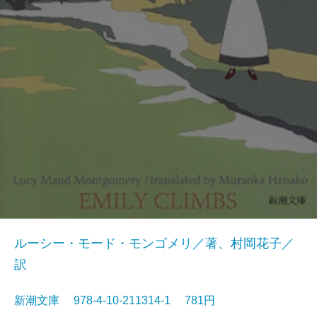
ルーシー・モード・モンゴメリ／著、村岡花子／
訳
新潮文庫 978-4-10-211314-1 781円