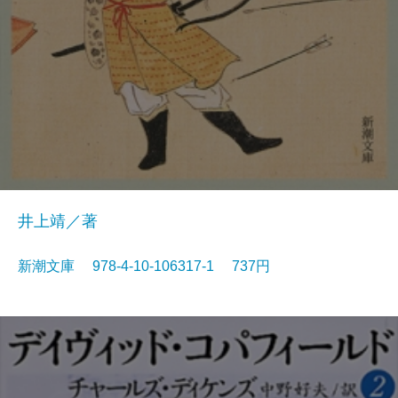
井上靖／著
新潮文庫 978-4-10-106317-1 737円