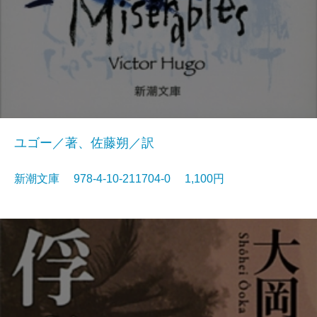
ユゴー／著、佐藤朔／訳
新潮文庫 978-4-10-211704-0 1,100円