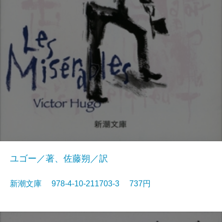
ユゴー／著、佐藤朔／訳
新潮文庫 978-4-10-211703-3 737円