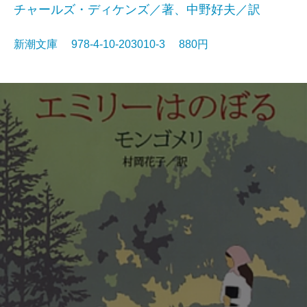
チャールズ・ディケンズ／著、中野好夫／訳
新潮文庫 978-4-10-203010-3 880円