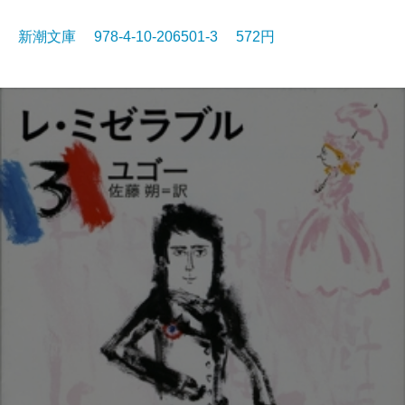
新潮文庫 978-4-10-206501-3 572円