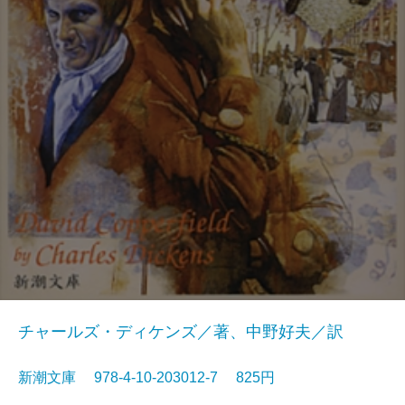
チャールズ・ディケンズ／著、中野好夫／訳
新潮文庫 978-4-10-203012-7 825円