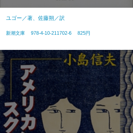
ユゴー／著、佐藤朔／訳
新潮文庫 978-4-10-211702-6 825円