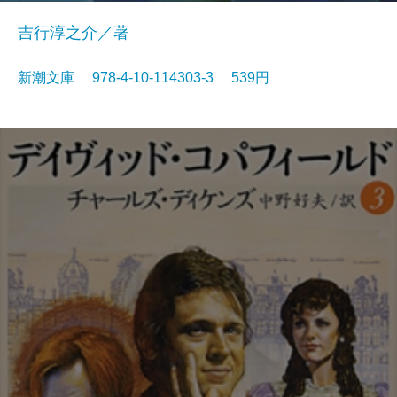
吉行淳之介／著
新潮文庫 978-4-10-114303-3 539円