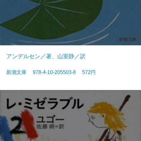
アンデルセン／著、山室静／訳
新潮文庫 978-4-10-205503-8 572円