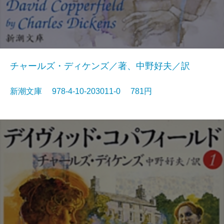
チャールズ・ディケンズ／著、中野好夫／訳
新潮文庫 978-4-10-203011-0 781円