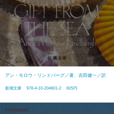
アン・モロウ・リンドバーグ／著、吉田健一／訳
新潮文庫 978-4-10-204601-2 605円