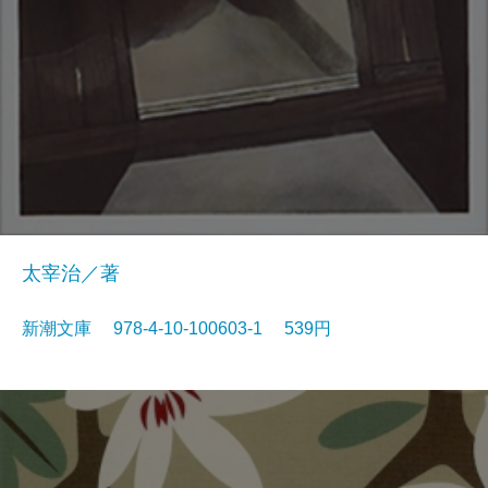
太宰治／著
新潮文庫 978-4-10-100603-1 539円