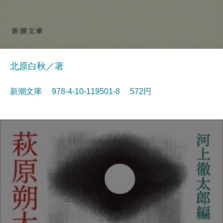
北原白秋／著
新潮文庫 978-4-10-119501-8 572円