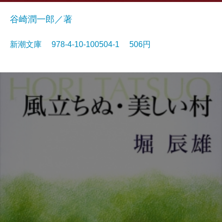
谷崎潤一郎／著
新潮文庫 978-4-10-100504-1 506円