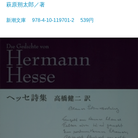
萩原朔太郎／著
新潮文庫 978-4-10-119701-2 539円