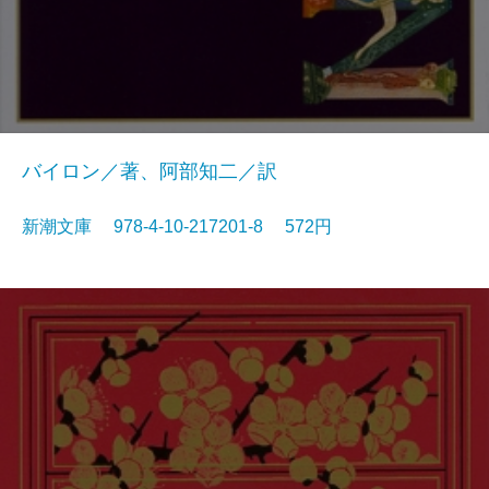
バイロン／著、阿部知二／訳
新潮文庫 978-4-10-217201-8 572円