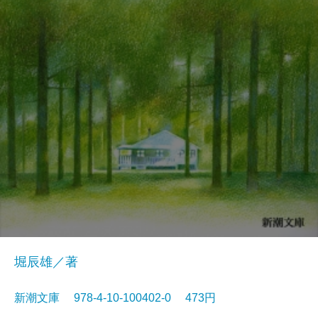
堀辰雄／著
新潮文庫 978-4-10-100402-0 473円