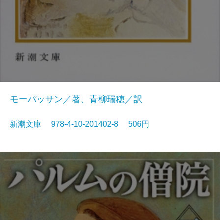
モーパッサン／著、青柳瑞穂／訳
新潮文庫 978-4-10-201402-8 506円