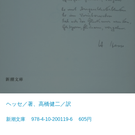
ヘッセ／著、高橋健二／訳
新潮文庫 978-4-10-200119-6 605円