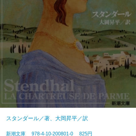
スタンダール／著、大岡昇平／訳
新潮文庫 978-4-10-200801-0 825円