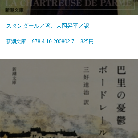
スタンダール／著、大岡昇平／訳
新潮文庫 978-4-10-200802-7 825円