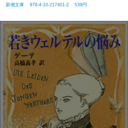
新潮文庫 978-4-10-217401-2 539円