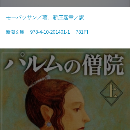
モーパッサン／著、新庄嘉章／訳
新潮文庫 978-4-10-201401-1 781円