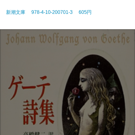
新潮文庫 978-4-10-200701-3 605円