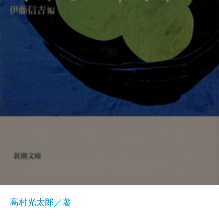
高村光太郎／著