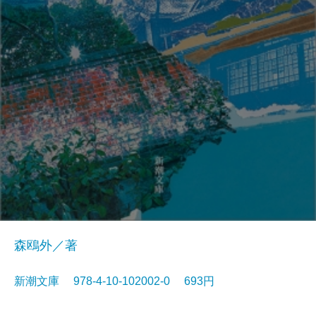
森鴎外／著
新潮文庫 978-4-10-102002-0 693円