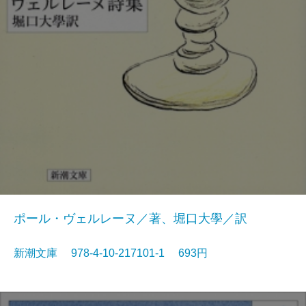
ポール・ヴェルレーヌ／著、堀口大學／訳
新潮文庫 978-4-10-217101-1 693円