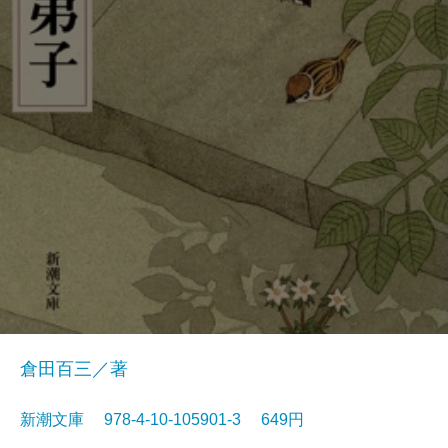
倉田百三／著
新潮文庫 978-4-10-105901-3 649円