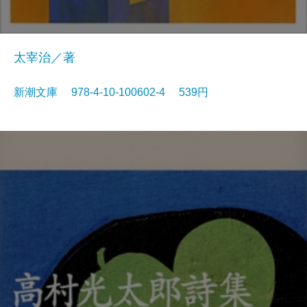
太宰治／著
新潮文庫 978-4-10-100602-4 539円