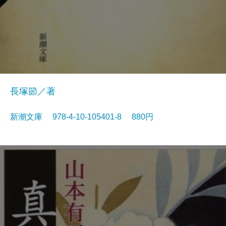
長塚節／著
新潮文庫 978-4-10-105401-8 880円