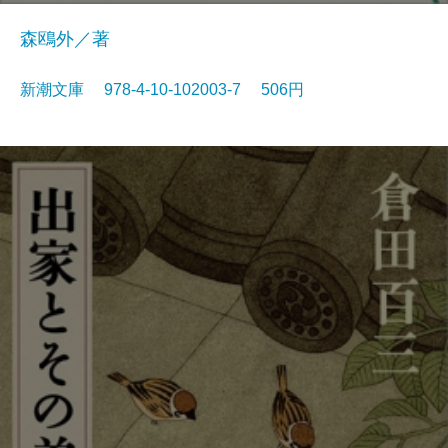
森鴎外／著
新潮文庫 978-4-10-102003-7 506円