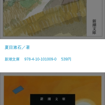
夏目漱石／著
新潮文庫 978-4-10-101009-0 539円