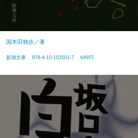
国木田独歩／著
新潮文庫 978-4-10-103501-7 649円