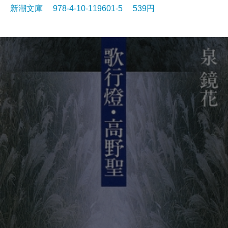
新潮文庫 978-4-10-119601-5 539円