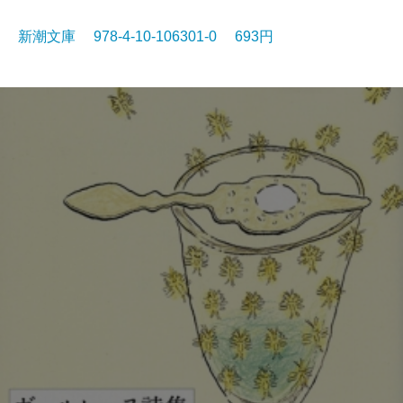
新潮文庫 978-4-10-106301-0 693円