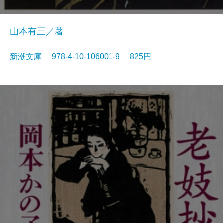
山本有三／著
新潮文庫 978-4-10-106001-9 825円