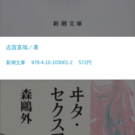
志賀直哉／著
新潮文庫 978-4-10-103001-2 572円