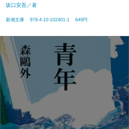
坂口安吾／著
新潮文庫 978-4-10-102401-1 649円