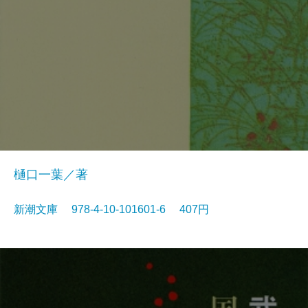
樋口一葉／著
新潮文庫 978-4-10-101601-6 407円