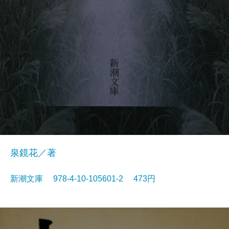
泉鏡花／著
新潮文庫 978-4-10-105601-2 473円