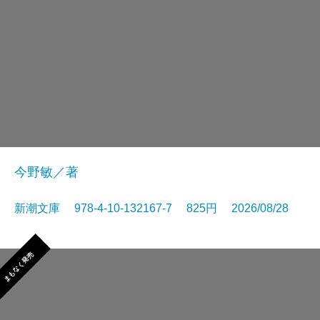
今野敏／著
新潮文庫 978-4-10-132167-7 825円 2026/08/28
まもなく発売