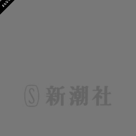
まもなく発売