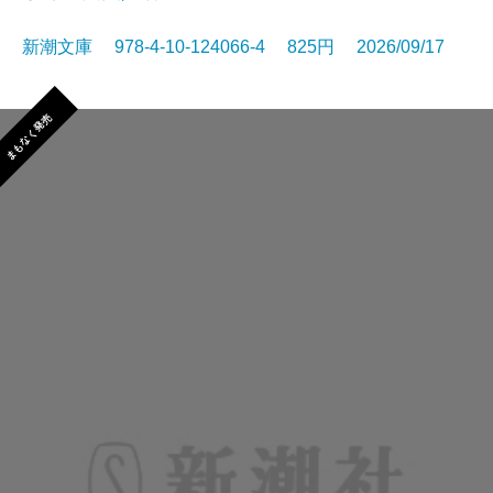
新潮文庫 978-4-10-124066-4 825円 2026/09/17
まもなく発売