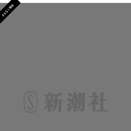
まもなく発売