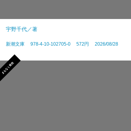
宇野千代／著
新潮文庫 978-4-10-102705-0 572円 2026/08/28
まもなく発売