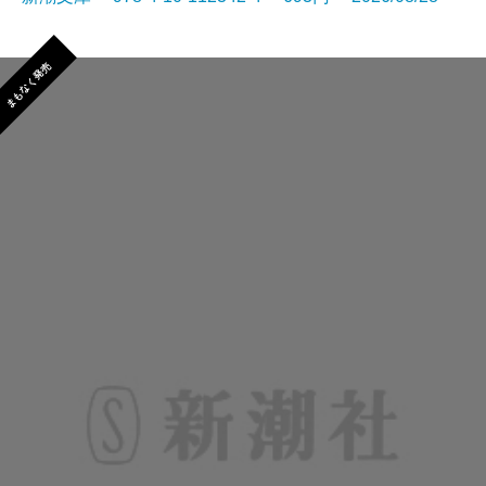
まもなく発売