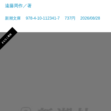
遠藤周作／著
新潮文庫 978-4-10-112341-7 737円 2026/08/28
まもなく発売