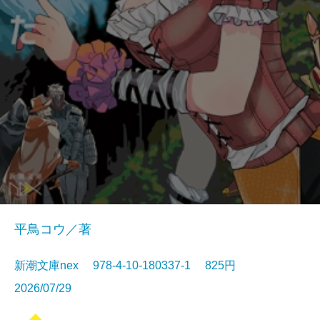
平鳥コウ／著
新潮文庫nex 978-4-10-180337-1 825円
2026/07/29