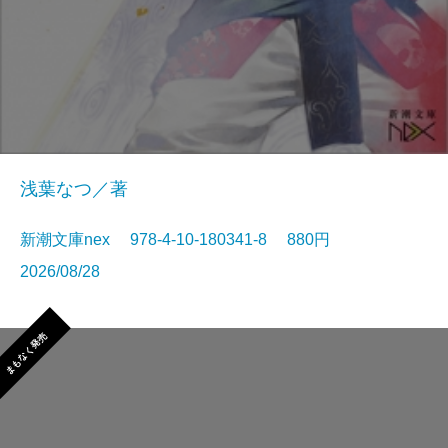
浅葉なつ／著
新潮文庫nex 978-4-10-180341-8 880円
2026/08/28
まもなく発売