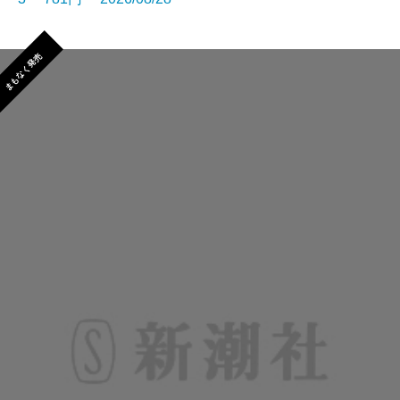
まもなく発売