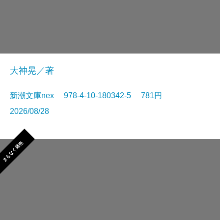
大神晃／著
新潮文庫nex 978-4-10-180342-5 781円
2026/08/28
まもなく発売