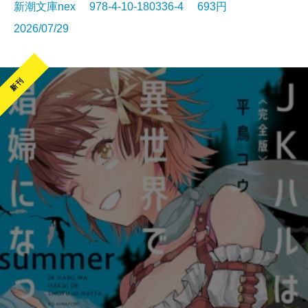
新潮文庫nex 978-4-10-180336-4 693円
2026/07/29
新刊