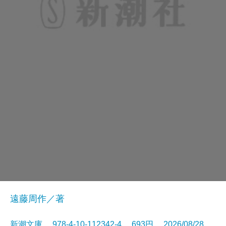
遠藤周作／著
新潮文庫 978-4-10-112342-4 693円 2026/08/28