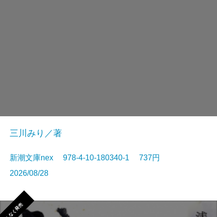
三川みり／著
新潮文庫nex 978-4-10-180340-1 737円
2026/08/28
まもなく発売