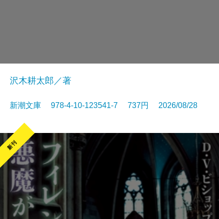
沢木耕太郎／著
新潮文庫 978-4-10-123541-7 737円 2026/08/28
新刊