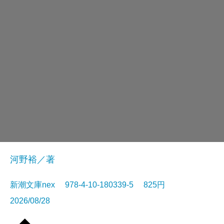
河野裕／著
新潮文庫nex 978-4-10-180339-5 825円
2026/08/28