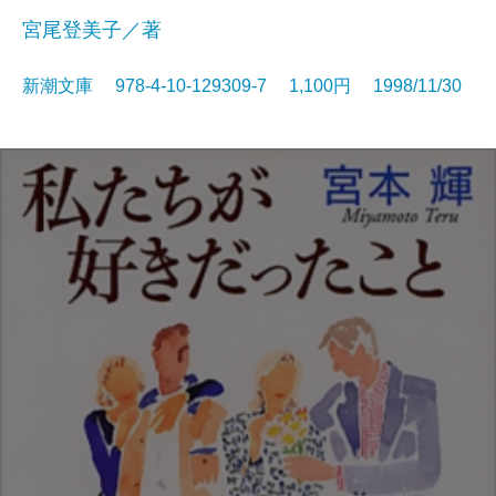
宮尾登美子／著
新潮文庫 978-4-10-129309-7 1,100円 1998/11/30