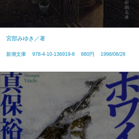
宮部みゆき／著
新潮文庫 978-4-10-136919-8 880円 1998/08/28