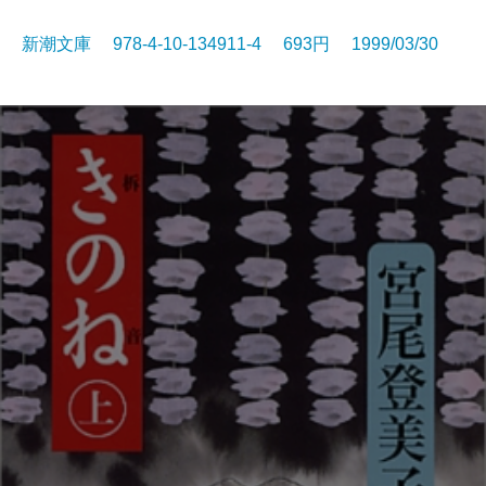
新潮文庫 978-4-10-134911-4 693円 1999/03/30