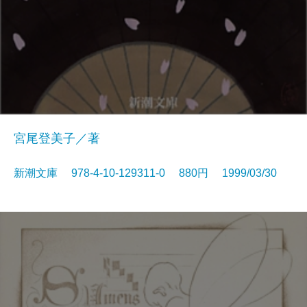
宮尾登美子／著
新潮文庫 978-4-10-129311-0 880円 1999/03/30