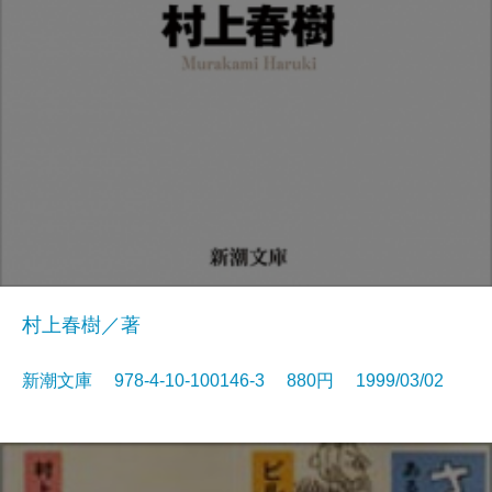
村上春樹／著
新潮文庫 978-4-10-100146-3 880円 1999/03/02