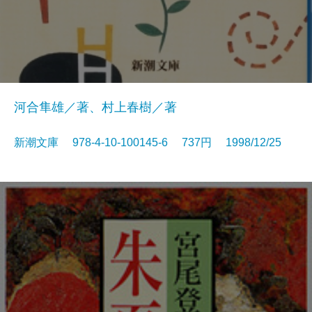
河合隼雄／著、村上春樹／著
新潮文庫 978-4-10-100145-6 737円 1998/12/25