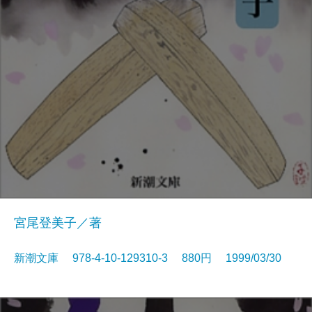
宮尾登美子／著
新潮文庫 978-4-10-129310-3 880円 1999/03/30