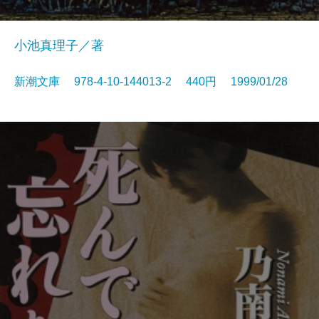
小池真理子／著
新潮文庫 978-4-10-144013-2 440円 1999/01/28