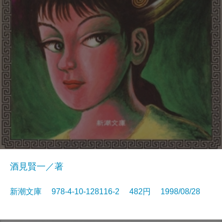
酒見賢一／著
新潮文庫 978-4-10-128116-2 482円 1998/08/28