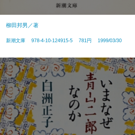
柳田邦男／著
新潮文庫 978-4-10-124915-5 781円 1999/03/30