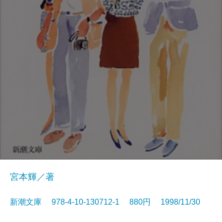
宮本輝／著
新潮文庫 978-4-10-130712-1 880円 1998/11/30