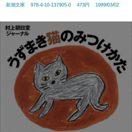
新潮文庫 978-4-10-137905-0 473円 1999/03/02