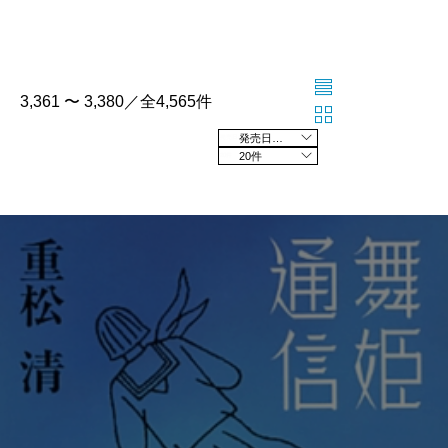
3,361 〜 3,380／全4,565件
発売日の新しい順
20件