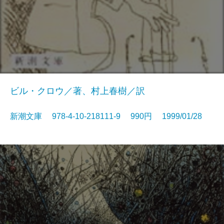
ビル・クロウ／著、村上春樹／訳
新潮文庫 978-4-10-218111-9 990円 1999/01/28