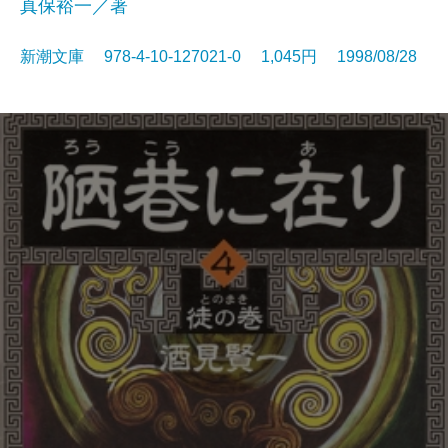
真保裕一／著
新潮文庫 978-4-10-127021-0 1,045円 1998/08/28