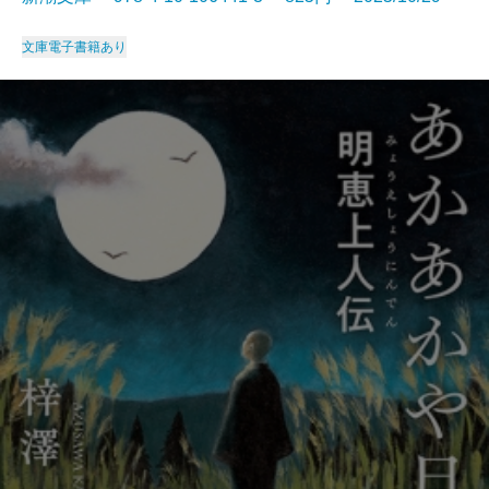
文庫
電子書籍あり