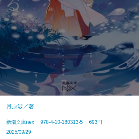
月原渉／著
新潮文庫nex 978-4-10-180313-5 693円
2025/09/29