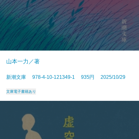
山本一力／著
新潮文庫 978-4-10-121349-1 935円 2025/10/29
文庫
電子書籍あり