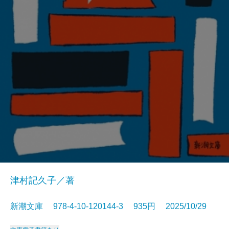
津村記久子／著
新潮文庫 978-4-10-120144-3 935円 2025/10/29