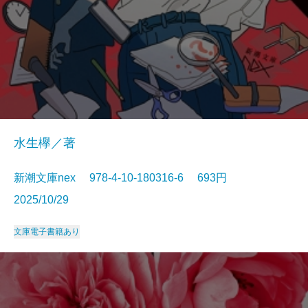
水生欅／著
新潮文庫nex 978-4-10-180316-6 693円
2025/10/29
文庫
電子書籍あり