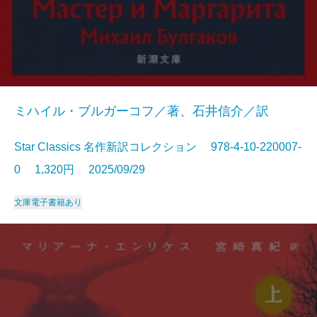
ミハイル・ブルガーコフ／著、石井信介／訳
Star Classics 名作新訳コレクション 978-4-10-220007-
0 1,320円 2025/09/29
文庫
電子書籍あり