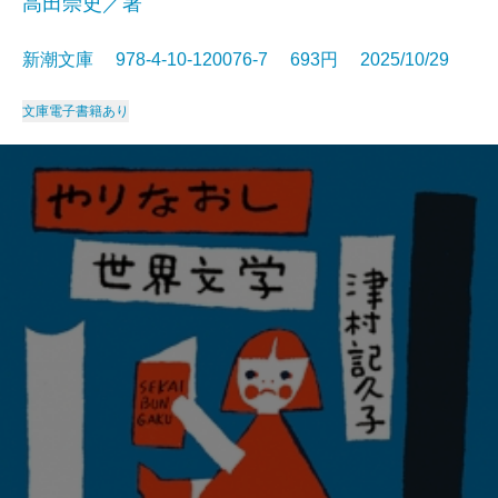
高田崇史／著
新潮文庫 978-4-10-120076-7 693円 2025/10/29
文庫
電子書籍あり