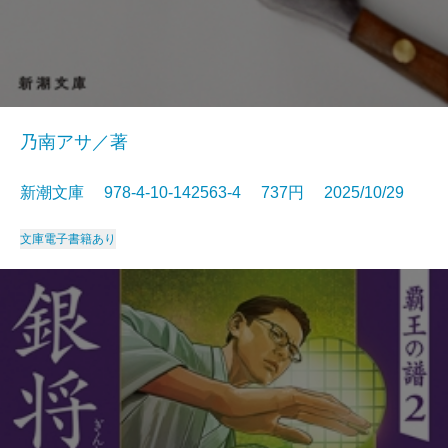
乃南アサ／著
新潮文庫 978-4-10-142563-4 737円 2025/10/29
文庫
電子書籍あり