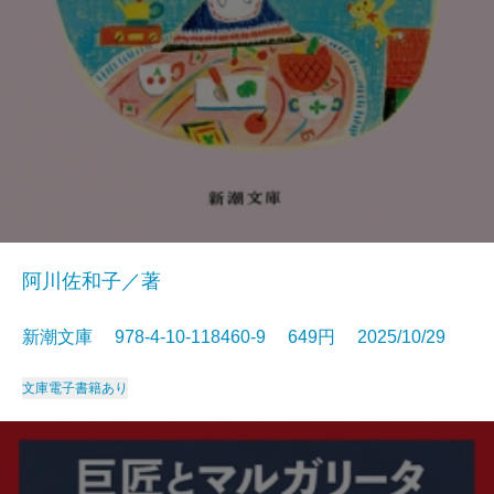
阿川佐和子／著
新潮文庫 978-4-10-118460-9 649円 2025/10/29
文庫
電子書籍あり