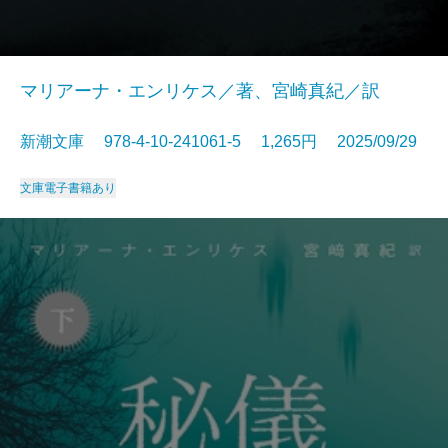
マリアーナ・エンリケス／著、宮崎真紀／訳
新潮文庫 978-4-10-241061-5 1,265円 2025/09/29
文庫
電子書籍あり