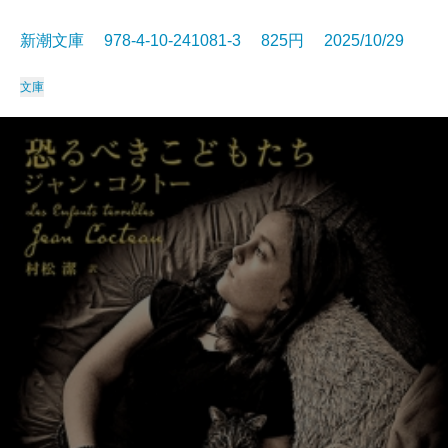
新潮文庫 978-4-10-241081-3 825円 2025/10/29
文庫