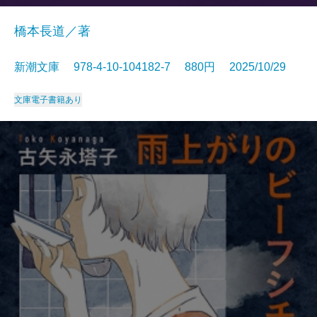
橋本長道／著
新潮文庫 978-4-10-104182-7 880円 2025/10/29
文庫
電子書籍あり