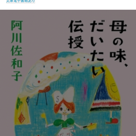
文庫
電子書籍あり