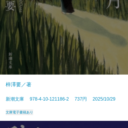
梓澤要／著
新潮文庫 978-4-10-121186-2 737円 2025/10/29
文庫
電子書籍あり