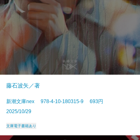
藤石波矢／著
新潮文庫nex 978-4-10-180315-9 693円
2025/10/29
文庫
電子書籍あり