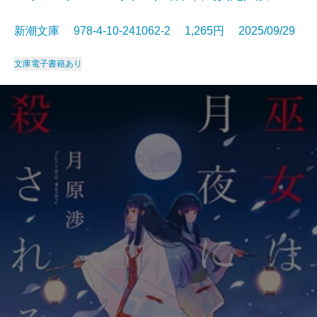
新潮文庫 978-4-10-241062-2 1,265円 2025/09/29
文庫
電子書籍あり