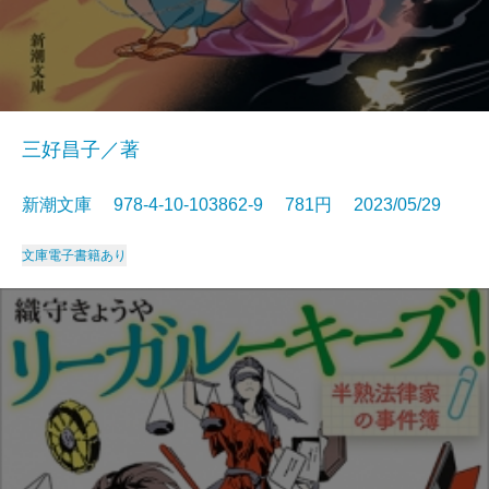
三好昌子／著
新潮文庫 978-4-10-103862-9 781円 2023/05/29
文庫
電子書籍あり