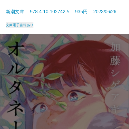
新潮文庫 978-4-10-102742-5 935円 2023/06/26
文庫
電子書籍あり