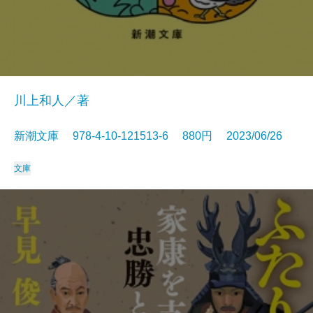
川上和人／著
新潮文庫 978-4-10-121513-6 880円 2023/06/26
文庫