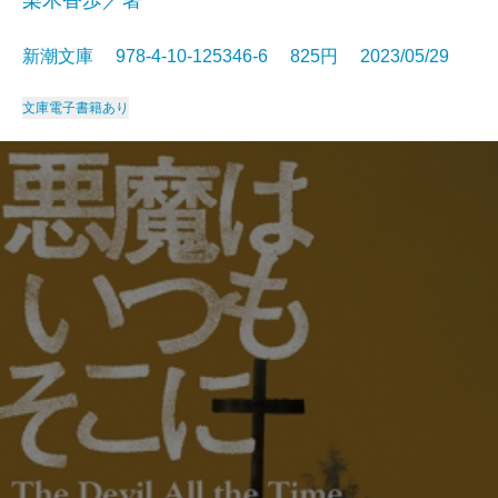
新潮文庫 978-4-10-125346-6 825円 2023/05/29
文庫
電子書籍あり