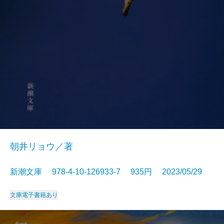
朝井リョウ／著
新潮文庫 978-4-10-126933-7 935円 2023/05/29
文庫
電子書籍あり