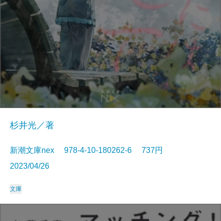
杉井光／著
新潮文庫nex 978-4-10-180262-6 737円
2023/04/26
文庫