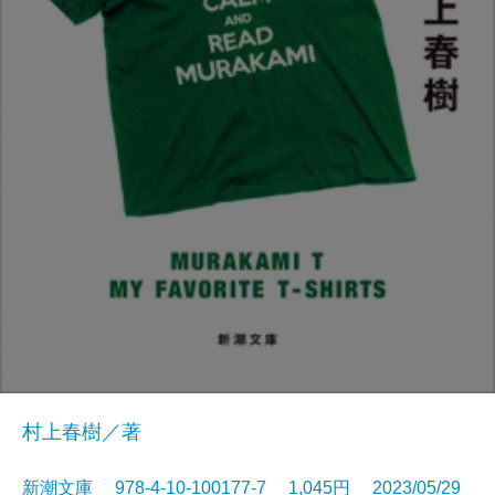
村上春樹／著
新潮文庫 978-4-10-100177-7 1,045円 2023/05/29