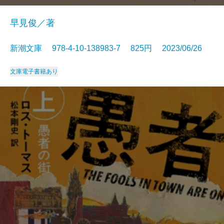
早見俊／著
新潮文庫 978-4-10-138983-7 825円 2023/06/26
文庫
電子書籍あり