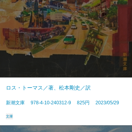
ロス・トーマス／著、松本剛史／訳
新潮文庫 978-4-10-240312-9 825円 2023/05/29
文庫