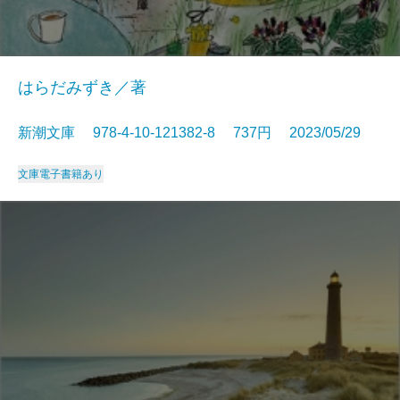
はらだみずき／著
新潮文庫 978-4-10-121382-8 737円 2023/05/29
文庫
電子書籍あり