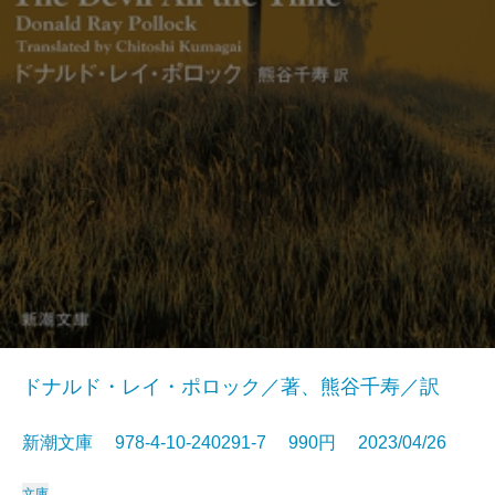
ドナルド・レイ・ポロック／著、熊谷千寿／訳
新潮文庫 978-4-10-240291-7 990円 2023/04/26
文庫