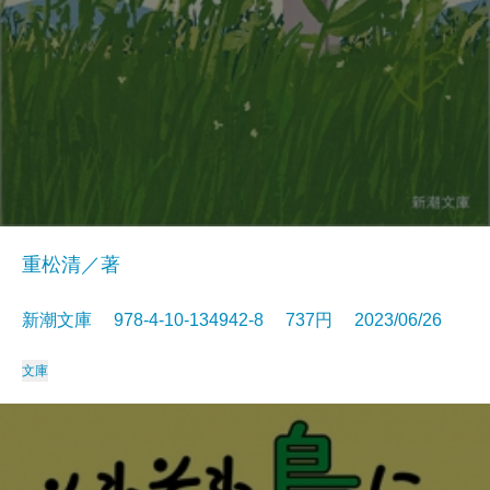
重松清／著
新潮文庫 978-4-10-134942-8 737円 2023/06/26
文庫