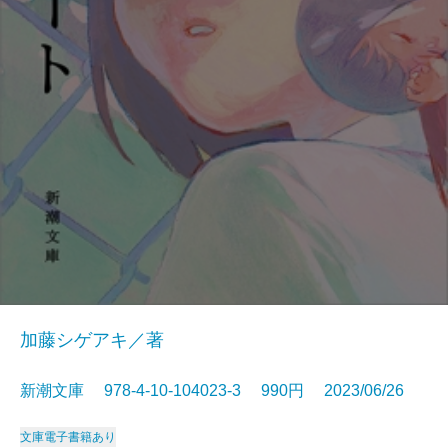
加藤シゲアキ／著
新潮文庫 978-4-10-104023-3 990円 2023/06/26
文庫
電子書籍あり