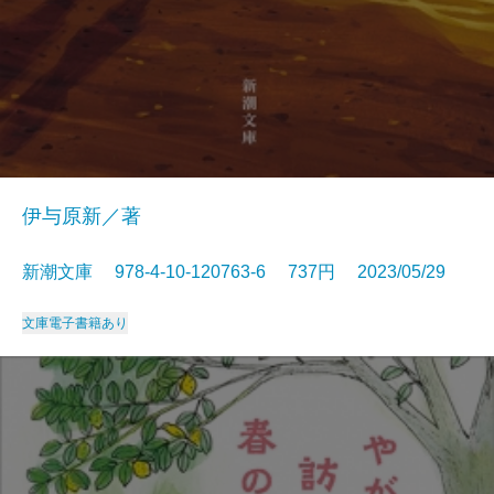
伊与原新／著
新潮文庫 978-4-10-120763-6 737円 2023/05/29
文庫
電子書籍あり