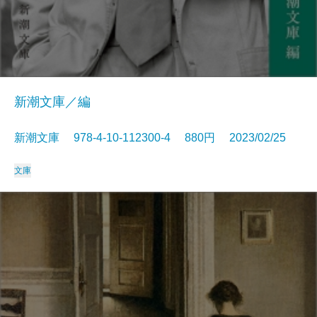
新潮文庫／編
新潮文庫 978-4-10-112300-4 880円 2023/02/25
文庫