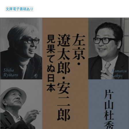
文庫
電子書籍あり