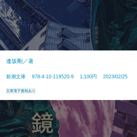
逢坂剛／著
新潮文庫 978-4-10-119520-9 1,100円 2023/02/25
文庫
電子書籍あり