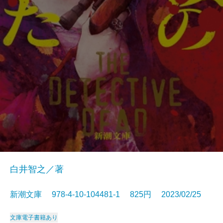
白井智之／著
新潮文庫 978-4-10-104481-1 825円 2023/02/25
文庫
電子書籍あり