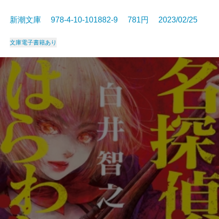
新潮文庫 978-4-10-101882-9 781円 2023/02/25
文庫
電子書籍あり