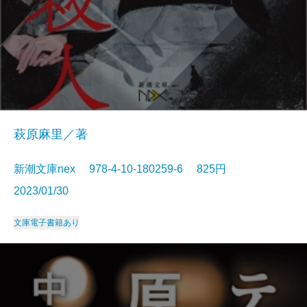
萩原麻里／著
新潮文庫nex 978-4-10-180259-6 825円
2023/01/30
文庫
電子書籍あり