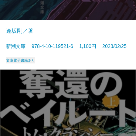
逢坂剛／著
新潮文庫 978-4-10-119521-6 1,100円 2023/02/25
文庫
電子書籍あり