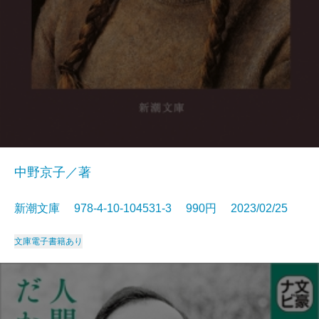
中野京子／著
新潮文庫 978-4-10-104531-3 990円 2023/02/25
文庫
電子書籍あり