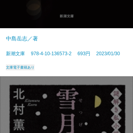
中島岳志／著
新潮文庫 978-4-10-136573-2 693円 2023/01/30
文庫
電子書籍あり