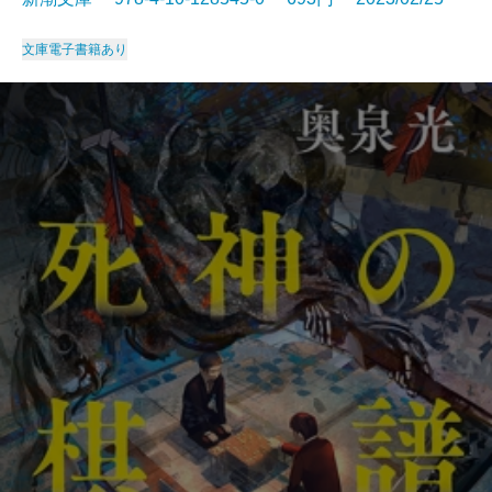
文庫
電子書籍あり