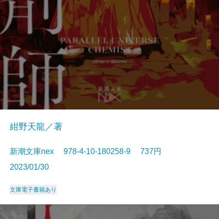
紺野天龍／著
新潮文庫nex 978-4-10-180258-9 737円
2023/01/30
文庫
電子書籍あり