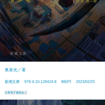
奥泉光／著
新潮文庫 978-4-10-128424-8 880円 2023/02/25
文庫
電子書籍あり