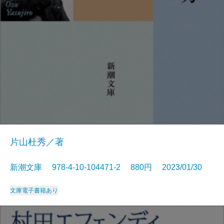
片山杜秀／著
新潮文庫 978-4-10-104471-2 880円 2023/01/30
文庫
電子書籍あり