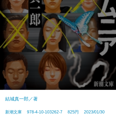
結城真一郎／著
新潮文庫 978-4-10-103262-7 825円 2023/01/30