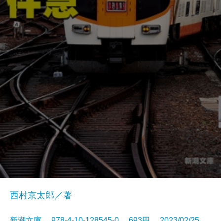
西村京太郎／著
新潮文庫 978-4-10-128545-0 693円 2023/02/25