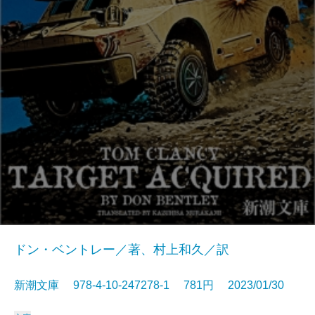
ドン・ベントレー／著、村上和久／訳
新潮文庫 978-4-10-247278-1 781円 2023/01/30