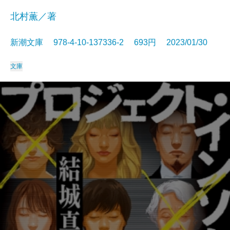
北村薫／著
新潮文庫 978-4-10-137336-2 693円 2023/01/30
文庫