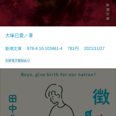
大塚已愛／著
新潮文庫 978-4-10-103461-4 781円 2021/11/27
文庫
電子書籍あり