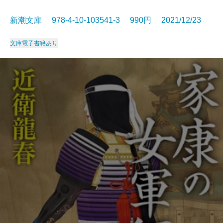
新潮文庫 978-4-10-103541-3 990円 2021/12/23
文庫
電子書籍あり