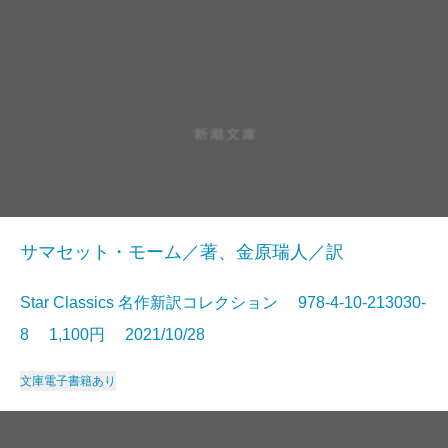
サマセット・モーム／著、金原瑞人／訳
Star Classics 名作新訳コレクション 978-4-10-213030-
8 1,100円 2021/10/28
文庫
電子書籍あり