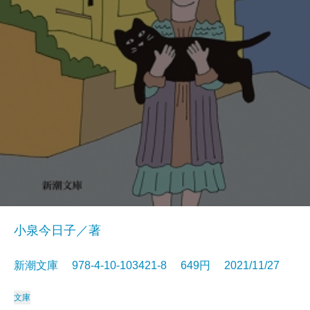
小泉今日子／著
新潮文庫 978-4-10-103421-8 649円 2021/11/27
文庫