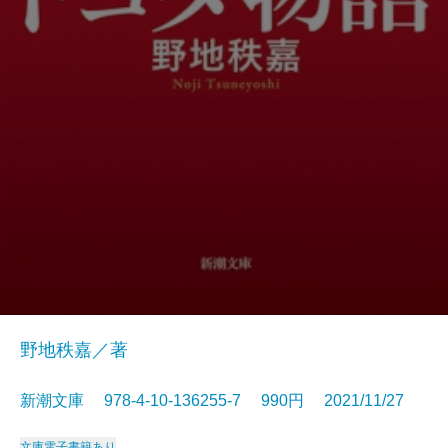
野地秩嘉／著
新潮文庫 978-4-10-136255-7 990円 2021/11/27
文庫
電子書籍あり