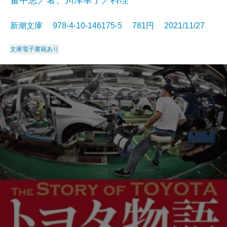
新潮文庫 978-4-10-146175-5 781円 2021/11/27
文庫
電子書籍あり