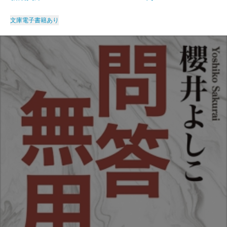
文庫
電子書籍あり