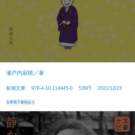
瀬戸内寂聴／著
新潮文庫 978-4-10-114445-0 539円 2021/12/23
文庫
電子書籍あり