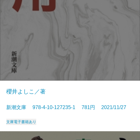
櫻井よしこ／著
新潮文庫 978-4-10-127235-1 781円 2021/11/27
文庫
電子書籍あり