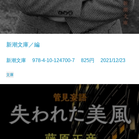
新潮文庫／編
新潮文庫 978-4-10-124700-7 825円 2021/12/23
文庫