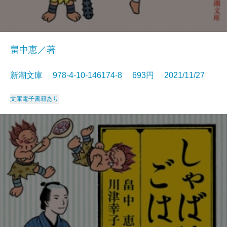
畠中恵／著
新潮文庫 978-4-10-146174-8 693円 2021/11/27
文庫
電子書籍あり