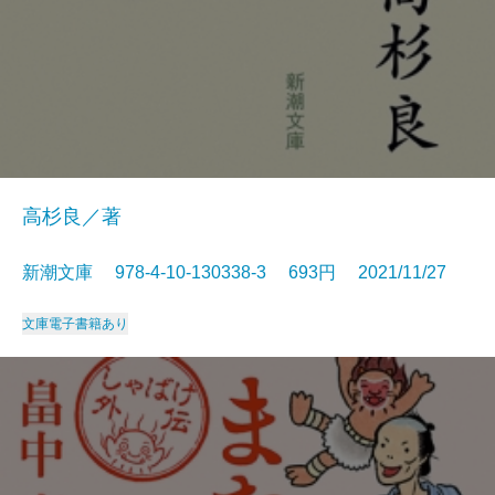
高杉良／著
新潮文庫 978-4-10-130338-3 693円 2021/11/27
文庫
電子書籍あり