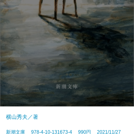
横山秀夫／著
新潮文庫 978-4-10-131673-4 990円 2021/11/27