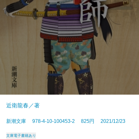
近衛龍春／著
新潮文庫 978-4-10-100453-2 825円 2021/12/23
文庫
電子書籍あり