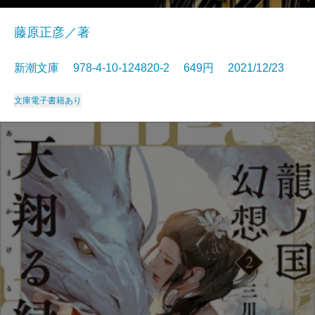
藤原正彦／著
新潮文庫 978-4-10-124820-2 649円 2021/12/23
文庫
電子書籍あり