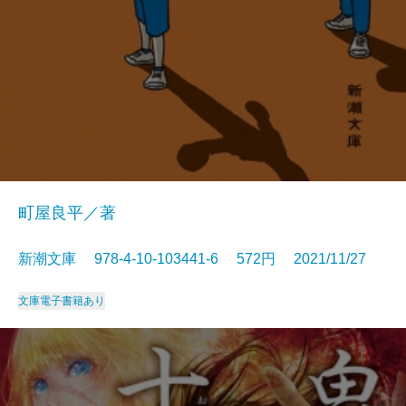
町屋良平／著
新潮文庫 978-4-10-103441-6 572円 2021/11/27
文庫
電子書籍あり