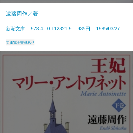
遠藤周作／著
新潮文庫 978-4-10-112321-9 935円 1985/03/27
文庫
電子書籍あり