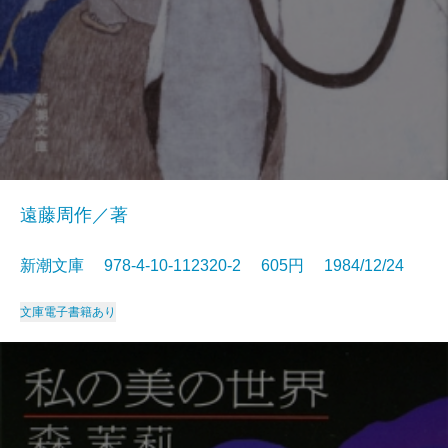
遠藤周作／著
新潮文庫 978-4-10-112320-2 605円 1984/12/24
文庫
電子書籍あり