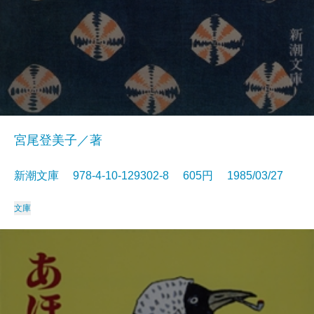
宮尾登美子／著
新潮文庫 978-4-10-129302-8 605円 1985/03/27
文庫