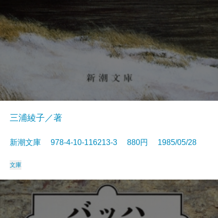
三浦綾子／著
新潮文庫 978-4-10-116213-3 880円 1985/05/28
文庫