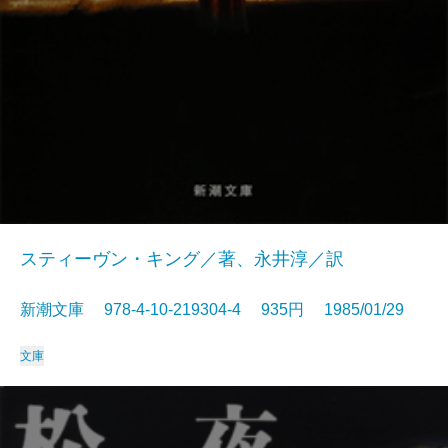
スティーヴン・キング／著、永井淳／訳
新潮文庫 978-4-10-219304-4 935円 1985/01/29
文庫