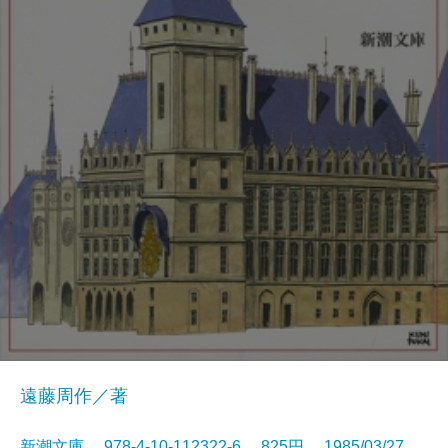
遠藤周作／著
新潮文庫 978-4-10-112322-6 825円 1985/03/27