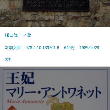
樋口隆一／著
新潮文庫 978-4-10-139701-6 649円 1985/04/29
文庫