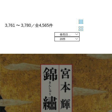
3,761 〜 3,780／全4,565件
発売日の新しい順
20件