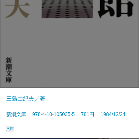
三島由紀夫／著
新潮文庫 978-4-10-105035-5 781円 1984/12/24
文庫