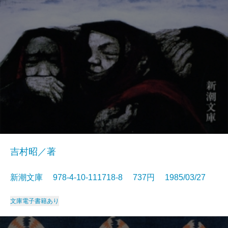
吉村昭／著
新潮文庫 978-4-10-111718-8 737円 1985/03/27
文庫
電子書籍あり