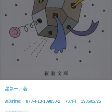
星新一／著
新潮文庫 978-4-10-109830-2 737円 1985/02/25