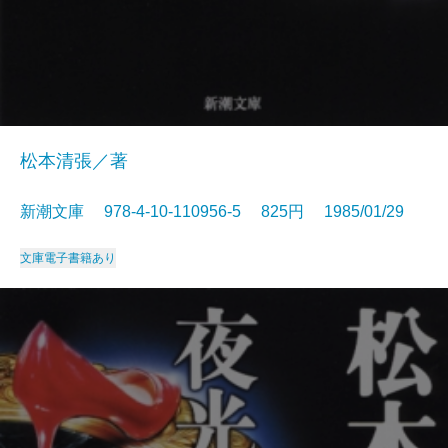
松本清張／著
新潮文庫 978-4-10-110956-5 825円 1985/01/29
文庫
電子書籍あり