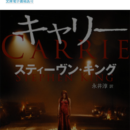
文庫
電子書籍あり