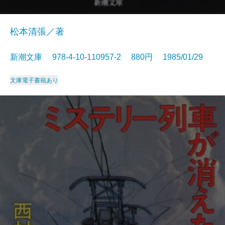
松本清張／著
新潮文庫 978-4-10-110957-2 880円 1985/01/29
文庫
電子書籍あり