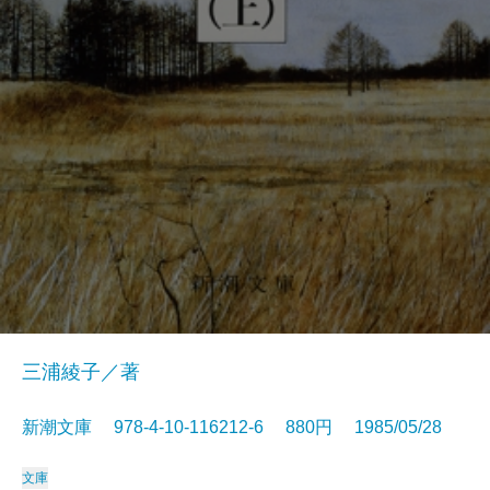
三浦綾子／著
新潮文庫 978-4-10-116212-6 880円 1985/05/28
文庫