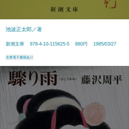
池波正太郎／著
新潮文庫 978-4-10-115625-5 880円 1985/03/27
文庫
電子書籍あり