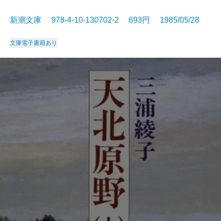
新潮文庫 978-4-10-130702-2 693円 1985/05/28
文庫
電子書籍あり