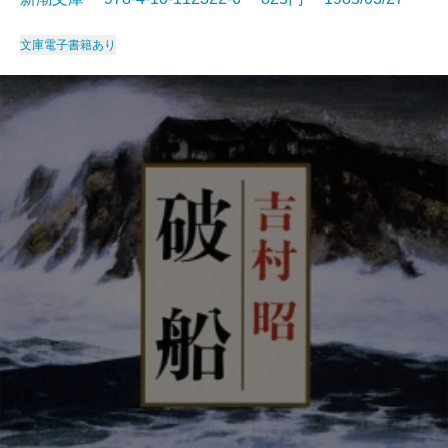
文庫
電子書籍あり