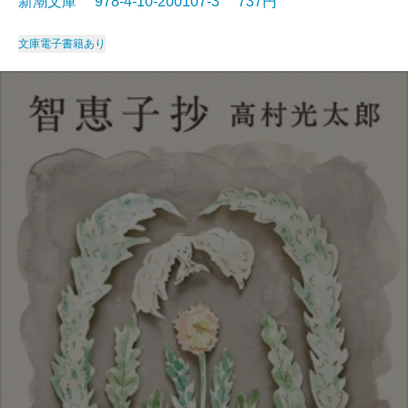
新潮文庫 978-4-10-200107-3 737円
文庫
電子書籍あり