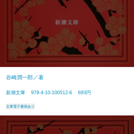
谷崎潤一郎／著
新潮文庫 978-4-10-100512-6 693円
文庫
電子書籍あり