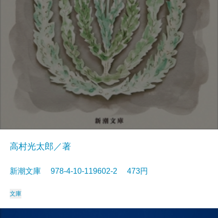
高村光太郎／著
新潮文庫 978-4-10-119602-2 473円
文庫