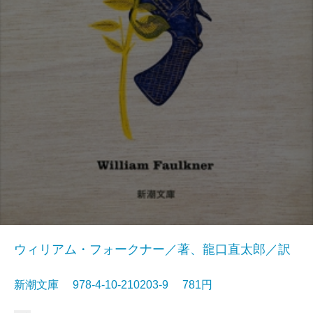
ウィリアム・フォークナー／著、龍口直太郎／訳
新潮文庫 978-4-10-210203-9 781円