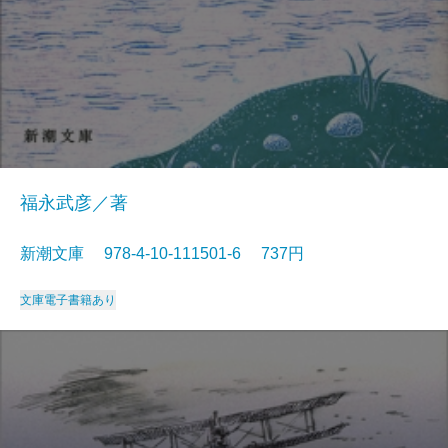
福永武彦／著
新潮文庫 978-4-10-111501-6 737円
文庫
電子書籍あり