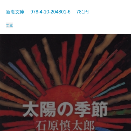
新潮文庫 978-4-10-204801-6 781円
文庫