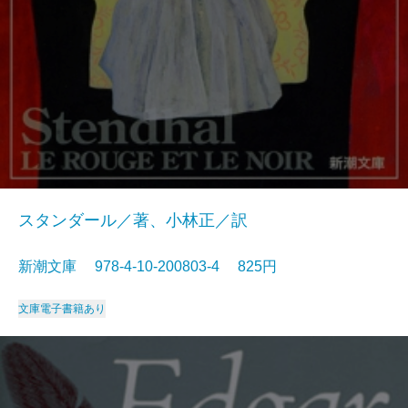
スタンダール／著、小林正／訳
新潮文庫 978-4-10-200803-4 825円
文庫
電子書籍あり