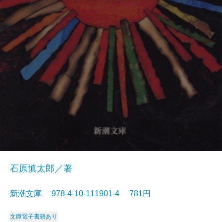
石原慎太郎／著
新潮文庫 978-4-10-111901-4 781円
文庫
電子書籍あり