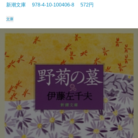
新潮文庫 978-4-10-100406-8 572円
文庫