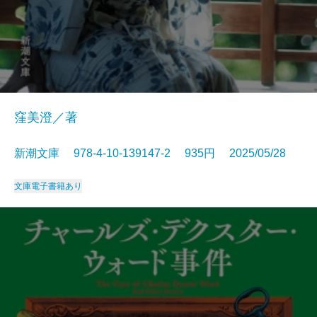
窪美澄／著
新潮文庫 978-4-10-139147-2 935円 2025/05/28
文庫
電子書籍あり