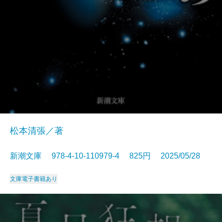
松本清張／著
新潮文庫 978-4-10-110979-4 825円 2025/05/28
文庫
電子書籍あり