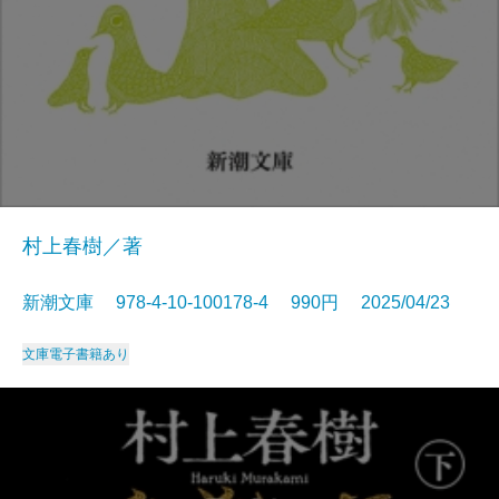
村上春樹／著
新潮文庫 978-4-10-100178-4 990円 2025/04/23
文庫
電子書籍あり