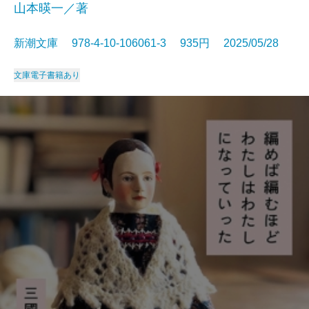
山本暎一／著
新潮文庫 978-4-10-106061-3 935円 2025/05/28
文庫
電子書籍あり