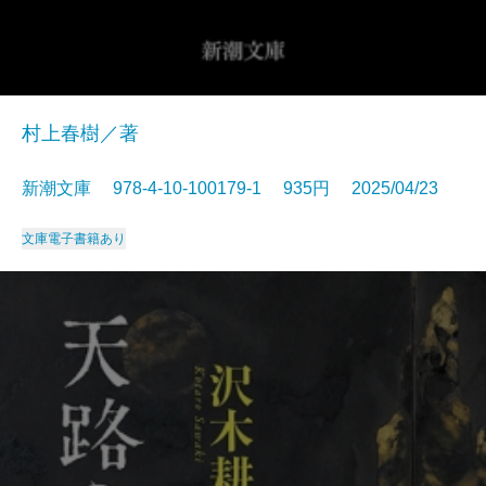
村上春樹／著
新潮文庫 978-4-10-100179-1 935円 2025/04/23
文庫
電子書籍あり