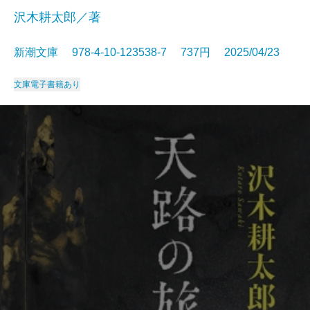
沢木耕太郎／著
新潮文庫 978-4-10-123538-7 737円 2025/04/23
文庫
電子書籍あり