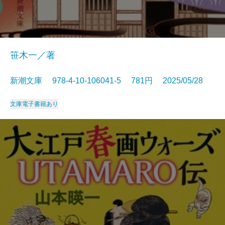
笹木一／著
新潮文庫 978-4-10-106041-5 781円 2025/05/28
文庫
電子書籍あり