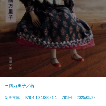
三國万里子／著
新潮文庫 978-4-10-106081-1 781円 2025/05/28