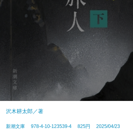
沢木耕太郎／著
新潮文庫 978-4-10-123539-4 825円 2025/04/23