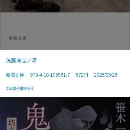
佐藤厚志／著
新潮文庫 978-4-10-105961-7 572円 2025/05/28
文庫
電子書籍あり