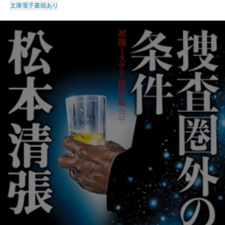
文庫
電子書籍あり