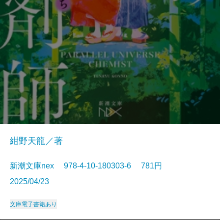
紺野天龍／著
新潮文庫nex 978-4-10-180303-6 781円
2025/04/23
文庫
電子書籍あり