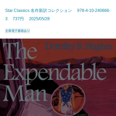
Star Classics 名作新訳コレクション 978-4-10-240666-
3 737円 2025/05/28
文庫
電子書籍あり