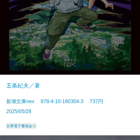
五条紀夫／著
新潮文庫nex 978-4-10-180304-3 737円
2025/05/28
文庫
電子書籍あり