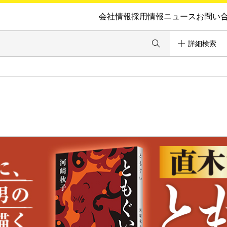
会社情報
採用情報
ニュース
お問い
詳細検索