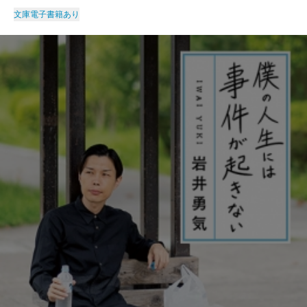
文庫
電子書籍あり