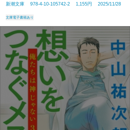
新潮文庫 978-4-10-105742-2 1,155円 2025/11/28
文庫
電子書籍あり