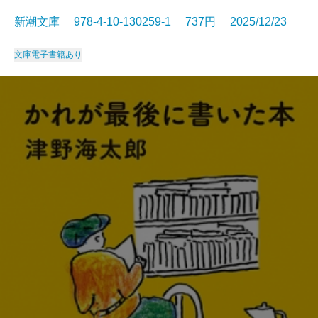
新潮文庫 978-4-10-130259-1 737円 2025/12/23
文庫
電子書籍あり