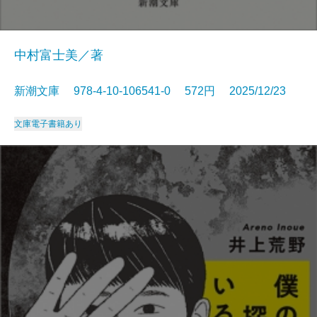
中村富士美／著
新潮文庫 978-4-10-106541-0 572円 2025/12/23
文庫
電子書籍あり