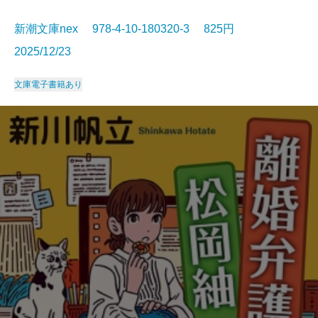
新潮文庫nex 978-4-10-180320-3 825円
2025/12/23
文庫
電子書籍あり