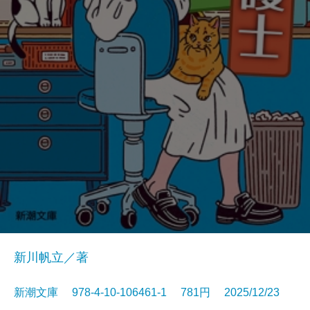
新川帆立／著
新潮文庫 978-4-10-106461-1 781円 2025/12/23