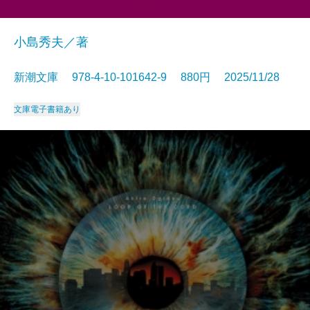
小島秀夫／著
新潮文庫 978-4-10-101642-9 880円 2025/11/28
文庫
電子書籍あり