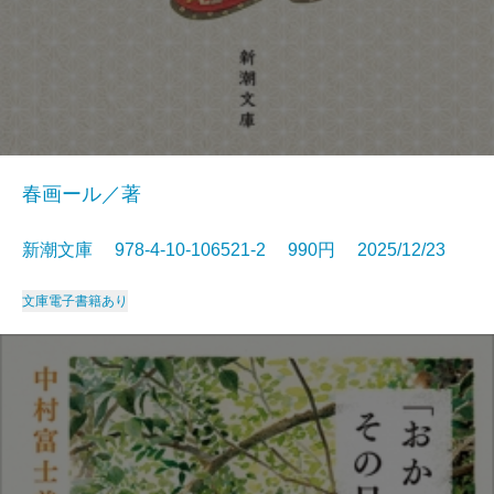
春画ール／著
新潮文庫 978-4-10-106521-2 990円 2025/12/23
文庫
電子書籍あり