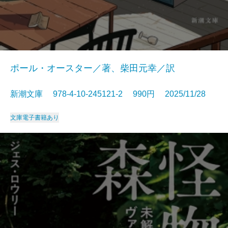
ポール・オースター／著、柴田元幸／訳
新潮文庫 978-4-10-245121-2 990円 2025/11/28
文庫
電子書籍あり