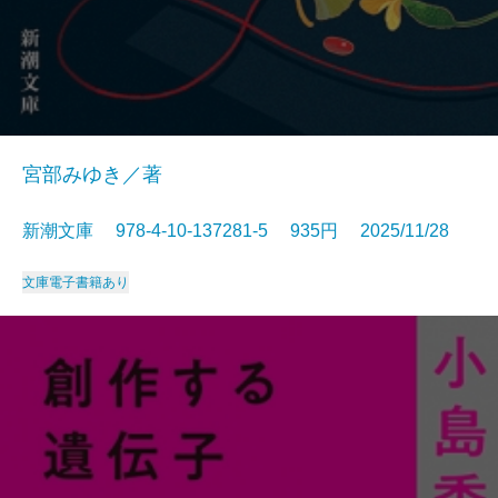
宮部みゆき／著
新潮文庫 978-4-10-137281-5 935円 2025/11/28
文庫
電子書籍あり