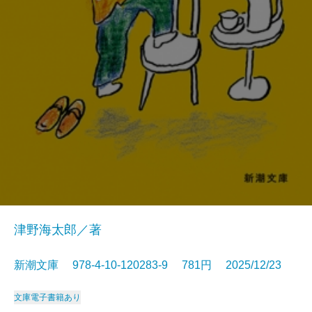
津野海太郎／著
新潮文庫 978-4-10-120283-9 781円 2025/12/23
文庫
電子書籍あり