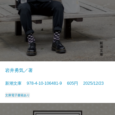
岩井勇気／著
新潮文庫 978-4-10-106481-9 605円 2025/12/23
文庫
電子書籍あり