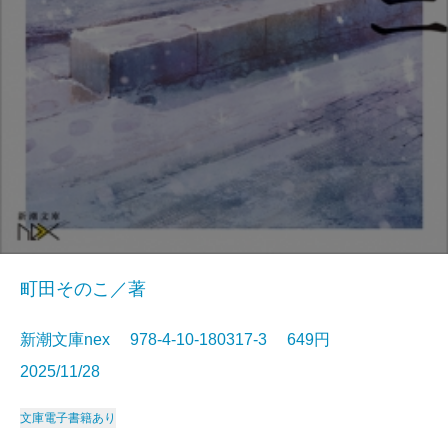
町田そのこ／著
新潮文庫nex 978-4-10-180317-3 649円
2025/11/28
文庫
電子書籍あり