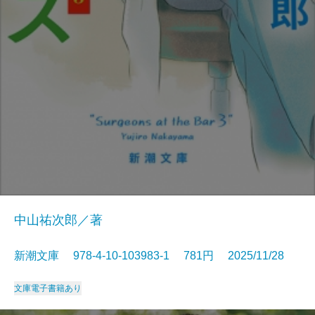
中山祐次郎／著
新潮文庫 978-4-10-103983-1 781円 2025/11/28
文庫
電子書籍あり