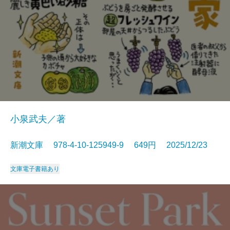
小泉武夫／著
新潮文庫 978-4-10-125949-9 649円 2025/12/23
文庫
電子書籍あり