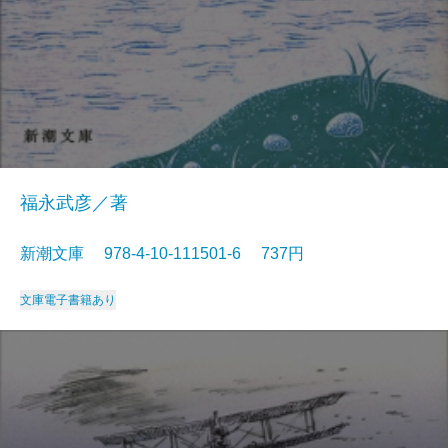
福永武彦／著
新潮文庫 978-4-10-111501-6 737円
文庫
電子書籍あり