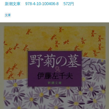
新潮文庫 978-4-10-100406-8 572円
文庫