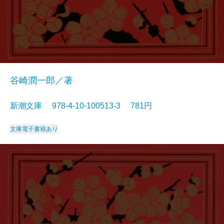
谷崎潤一郎／著
新潮文庫 978-4-10-100513-3 781円
文庫
電子書籍あり