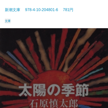
新潮文庫 978-4-10-204801-6 781円
文庫