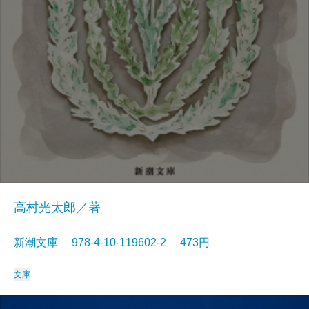
高村光太郎／著
新潮文庫 978-4-10-119602-2 473円
文庫