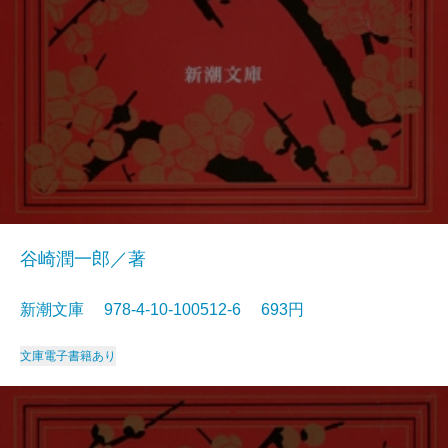
谷崎潤一郎／著
新潮文庫 978-4-10-100512-6 693円
文庫
電子書籍あり