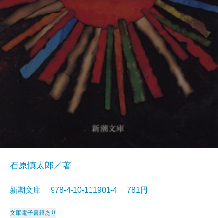
石原慎太郎／著
新潮文庫 978-4-10-111901-4 781円
文庫
電子書籍あり