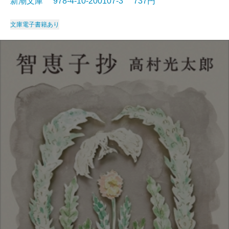
新潮文庫 978-4-10-200107-3 737円
文庫
電子書籍あり