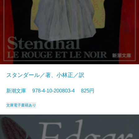
スタンダール／著、小林正／訳
新潮文庫 978-4-10-200803-4 825円
文庫
電子書籍あり