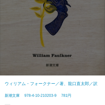
ウィリアム・フォークナー／著、龍口直太郎／訳
新潮文庫 978-4-10-210203-9 781円