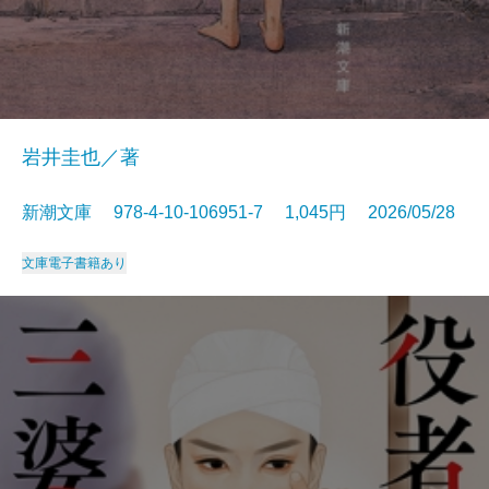
岩井圭也／著
新潮文庫 978-4-10-106951-7 1,045円 2026/05/28
文庫
電子書籍あり