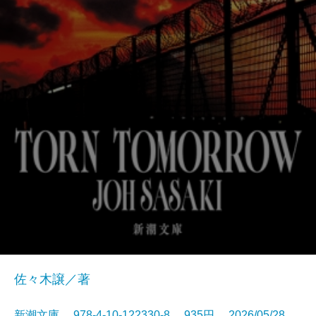
佐々木譲／著
新潮文庫 978-4-10-122330-8 935円 2026/05/28