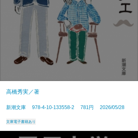
高橋秀実／著
新潮文庫 978-4-10-133558-2 781円 2026/05/28
文庫
電子書籍あり