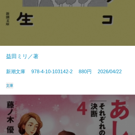
益田ミリ／著
新潮文庫 978-4-10-103142-2 880円 2026/04/22
文庫