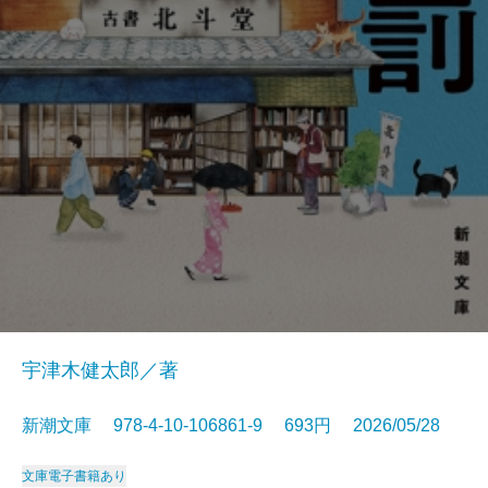
宇津木健太郎／著
新潮文庫 978-4-10-106861-9 693円 2026/05/28
文庫
電子書籍あり