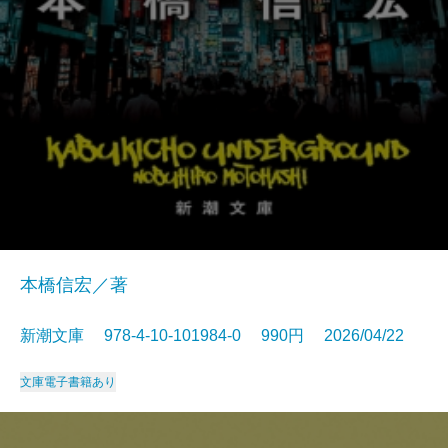
本橋信宏／著
新潮文庫 978-4-10-101984-0 990円 2026/04/22
文庫
電子書籍あり