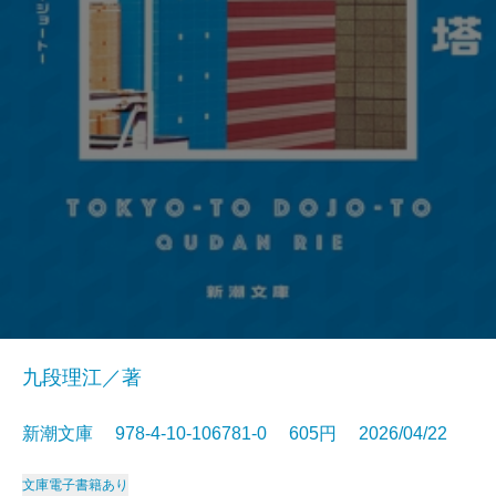
九段理江／著
新潮文庫 978-4-10-106781-0 605円 2026/04/22
文庫
電子書籍あり