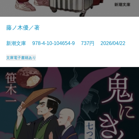
藤ノ木優／著
新潮文庫 978-4-10-104654-9 737円 2026/04/22
文庫
電子書籍あり