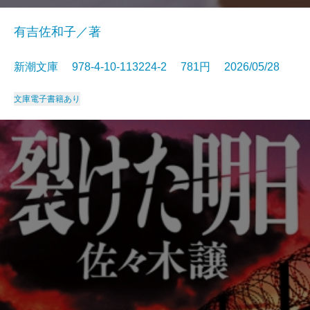
有吉佐和子／著
新潮文庫 978-4-10-113224-2 781円 2026/05/28
文庫
電子書籍あり