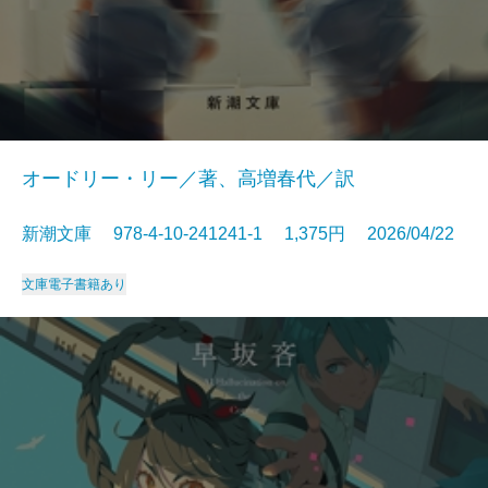
オードリー・リー／著、高増春代／訳
新潮文庫 978-4-10-241241-1 1,375円 2026/04/22
文庫
電子書籍あり