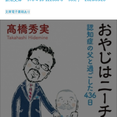
文庫
電子書籍あり