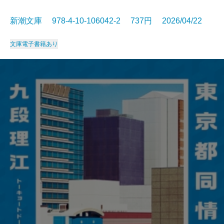
新潮文庫 978-4-10-106042-2 737円 2026/04/22
文庫
電子書籍あり