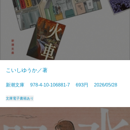
こいしゆうか／著
新潮文庫 978-4-10-106881-7 693円 2026/05/28
文庫
電子書籍あり