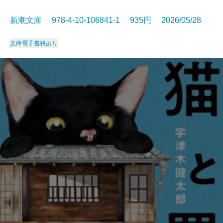
新潮文庫 978-4-10-106841-1 935円 2026/05/28
文庫
電子書籍あり