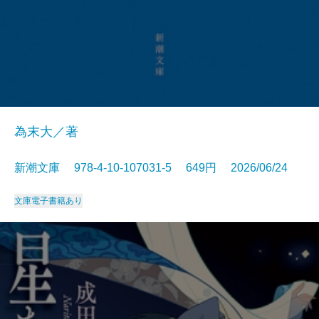
為末大／著
新潮文庫 978-4-10-107031-5 649円 2026/06/24
文庫
電子書籍あり