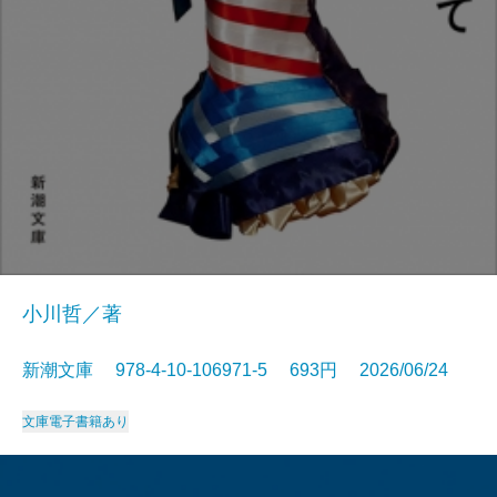
小川哲／著
新潮文庫 978-4-10-106971-5 693円 2026/06/24
文庫
電子書籍あり