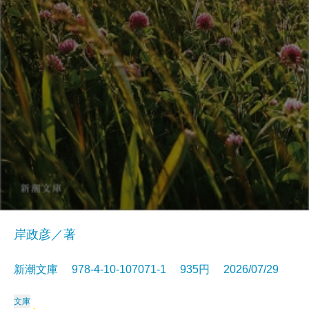
岸政彦／著
新潮文庫 978-4-10-107071-1 935円 2026/07/29
文庫