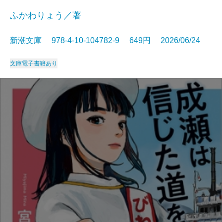
ふかわりょう／著
新潮文庫 978-4-10-104782-9 649円 2026/06/24
文庫
電子書籍あり