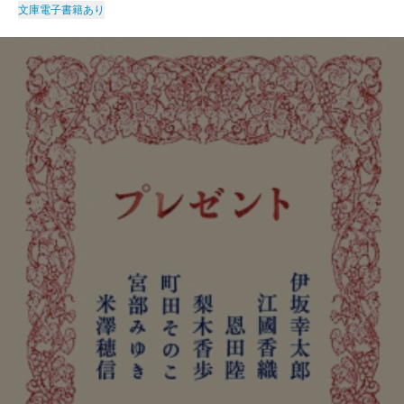
文庫
電子書籍あり