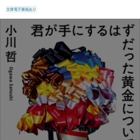
文庫
電子書籍あり