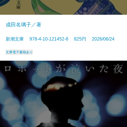
成田名璃子／著
新潮文庫 978-4-10-121452-8 825円 2026/06/24
文庫
電子書籍あり