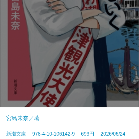
宮島未奈／著
新潮文庫 978-4-10-106142-9 693円 2026/06/24