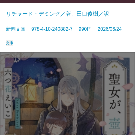
リチャード・デミング／著、田口俊樹／訳
新潮文庫 978-4-10-240882-7 990円 2026/06/24
文庫