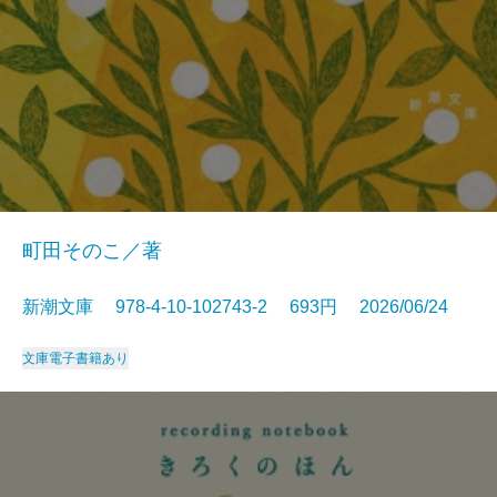
町田そのこ／著
新潮文庫 978-4-10-102743-2 693円 2026/06/24
文庫
電子書籍あり