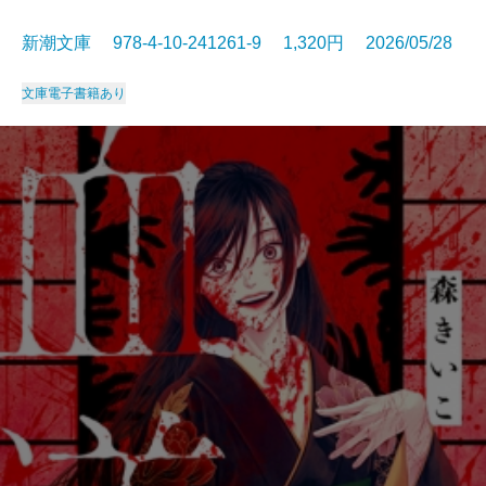
新潮文庫 978-4-10-241261-9 1,320円 2026/05/28
文庫
電子書籍あり