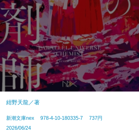
紺野天龍／著
新潮文庫nex 978-4-10-180335-7 737円
2026/06/24