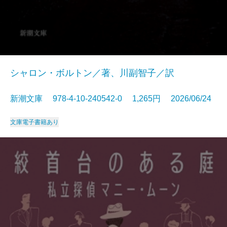
シャロン・ボルトン／著、川副智子／訳
新潮文庫 978-4-10-240542-0 1,265円 2026/06/24
文庫
電子書籍あり