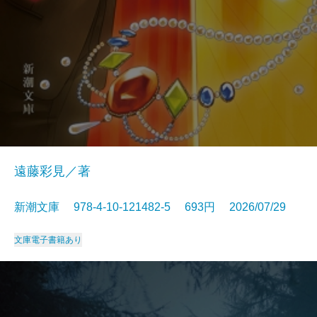
遠藤彩見／著
新潮文庫 978-4-10-121482-5 693円 2026/07/29
文庫
電子書籍あり