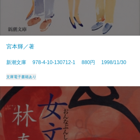
宮本輝／著
新潮文庫 978-4-10-130712-1 880円 1998/11/30
文庫
電子書籍あり