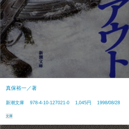
真保裕一／著
新潮文庫 978-4-10-127021-0 1,045円 1998/08/28
文庫