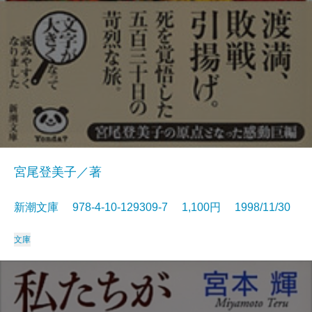
宮尾登美子／著
新潮文庫 978-4-10-129309-7 1,100円 1998/11/30
文庫