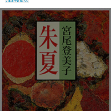
文庫
電子書籍あり