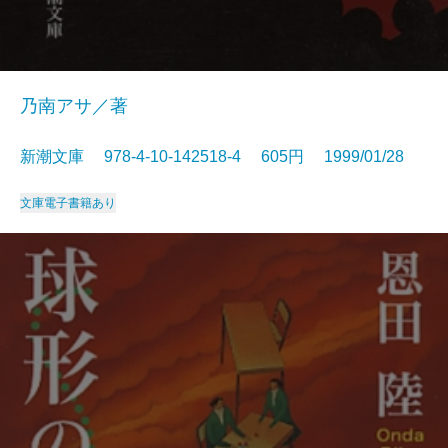
乃南アサ／著
新潮文庫 978-4-10-142518-4 605円 1999/01/28
文庫
電子書籍あり