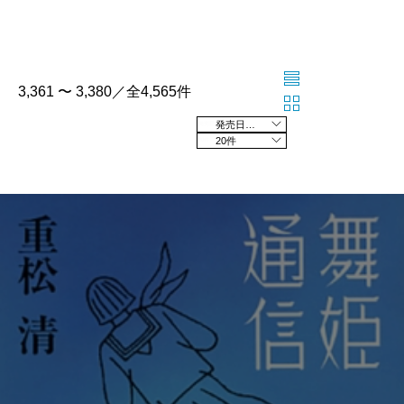
3,361 〜 3,380／全4,565件
発売日の新しい順
20件