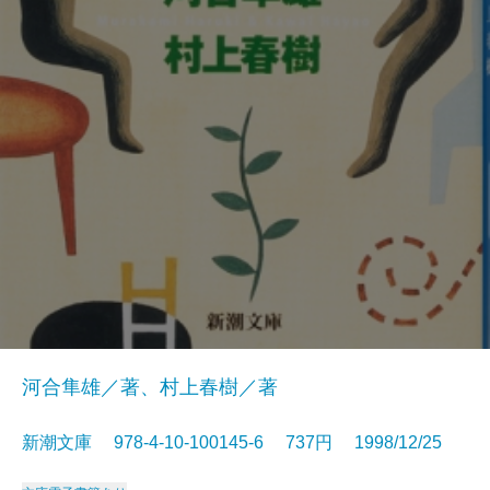
河合隼雄／著、村上春樹／著
新潮文庫 978-4-10-100145-6 737円 1998/12/25