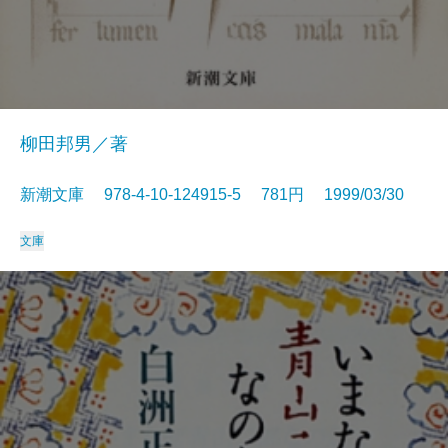
柳田邦男／著
新潮文庫 978-4-10-124915-5 781円 1999/03/30
文庫