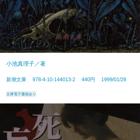
小池真理子／著
新潮文庫 978-4-10-144013-2 440円 1999/01/28
文庫
電子書籍あり