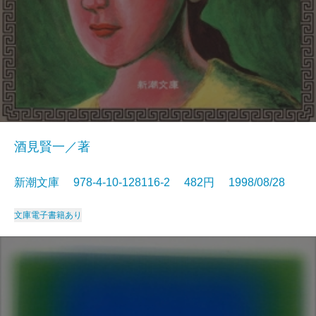
酒見賢一／著
新潮文庫 978-4-10-128116-2 482円 1998/08/28
文庫
電子書籍あり