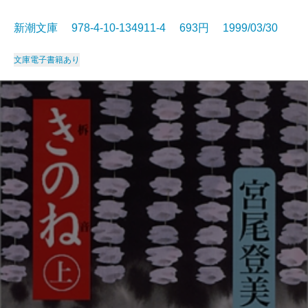
新潮文庫 978-4-10-134911-4 693円 1999/03/30
文庫
電子書籍あり