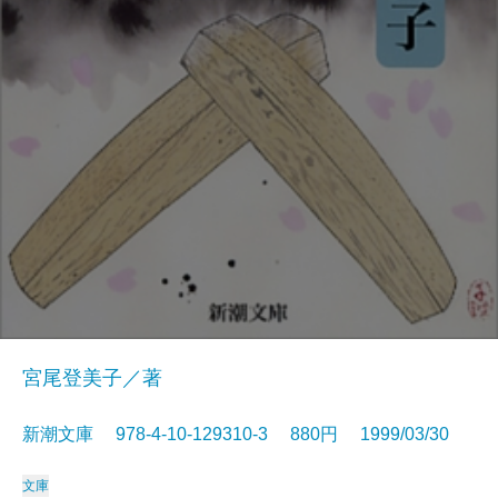
宮尾登美子／著
新潮文庫 978-4-10-129310-3 880円 1999/03/30
文庫