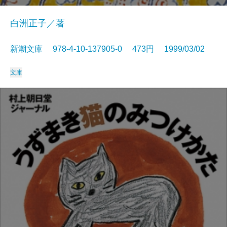
白洲正子／著
新潮文庫 978-4-10-137905-0 473円 1999/03/02
文庫