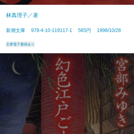
林真理子／著
新潮文庫 978-4-10-119117-1 565円 1998/10/28
文庫
電子書籍あり