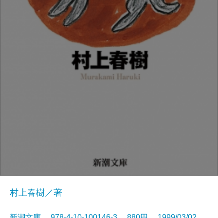
村上春樹／著
新潮文庫 978-4-10-100146-3 880円 1999/03/02