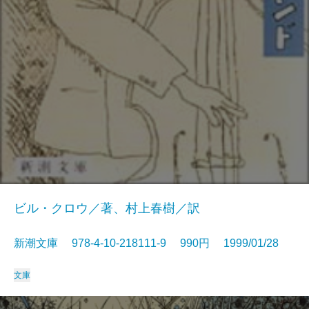
ビル・クロウ／著、村上春樹／訳
新潮文庫 978-4-10-218111-9 990円 1999/01/28
文庫