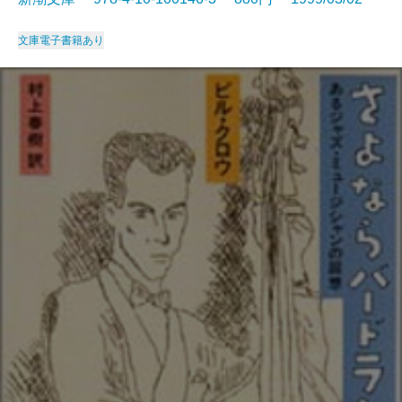
文庫
電子書籍あり