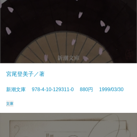
宮尾登美子／著
新潮文庫 978-4-10-129311-0 880円 1999/03/30
文庫