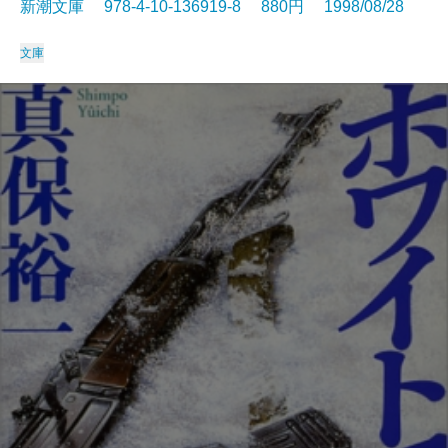
新潮文庫 978-4-10-136919-8 880円 1998/08/28
文庫