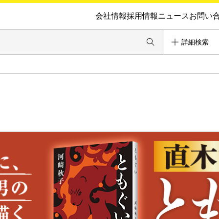
会社情報
採用情報
ニュース
お問い
詳細検索