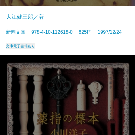
大江健三郎／著
新潮文庫 978-4-10-112618-0 825円 1997/12/24
文庫
電子書籍あり