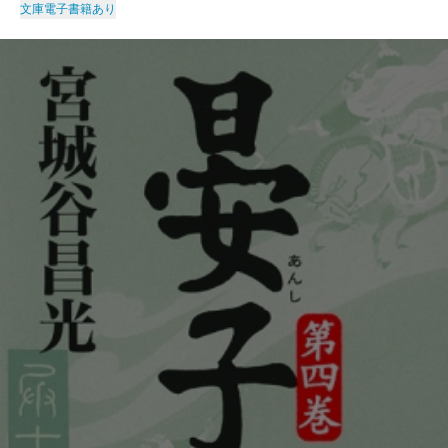
文庫
電子書籍あり