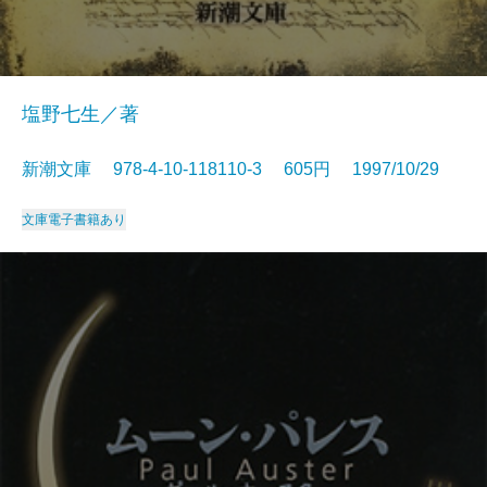
塩野七生／著
新潮文庫 978-4-10-118110-3 605円 1997/10/29
文庫
電子書籍あり