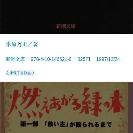
米原万里／著
新潮文庫 978-4-10-146521-0 825円 1997/12/24
文庫
電子書籍あり