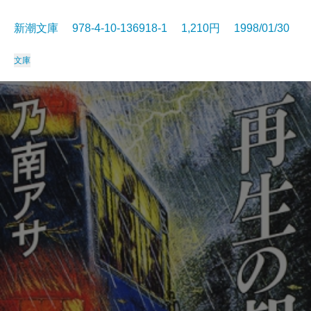
新潮文庫 978-4-10-136918-1 1,210円 1998/01/30
文庫