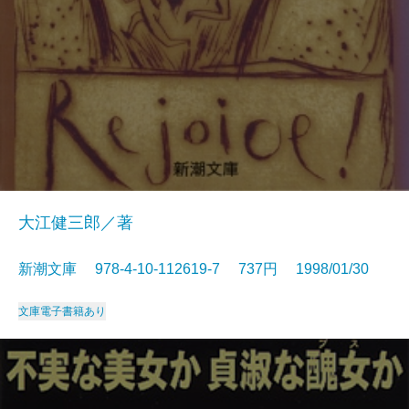
大江健三郎／著
新潮文庫 978-4-10-112619-7 737円 1998/01/30
文庫
電子書籍あり