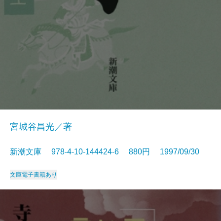
宮城谷昌光／著
新潮文庫 978-4-10-144424-6 880円 1997/09/30
文庫
電子書籍あり