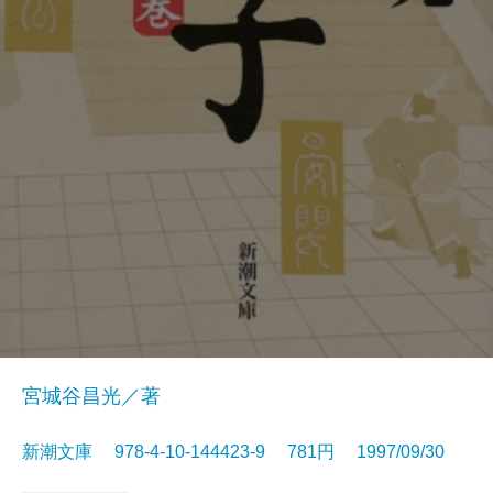
宮城谷昌光／著
新潮文庫 978-4-10-144423-9 781円 1997/09/30