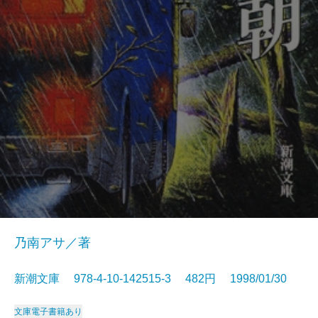
乃南アサ／著
新潮文庫 978-4-10-142515-3 482円 1998/01/30
文庫
電子書籍あり