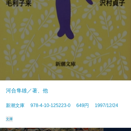
河合隼雄／著、他
新潮文庫 978-4-10-125223-0 649円 1997/12/24
文庫