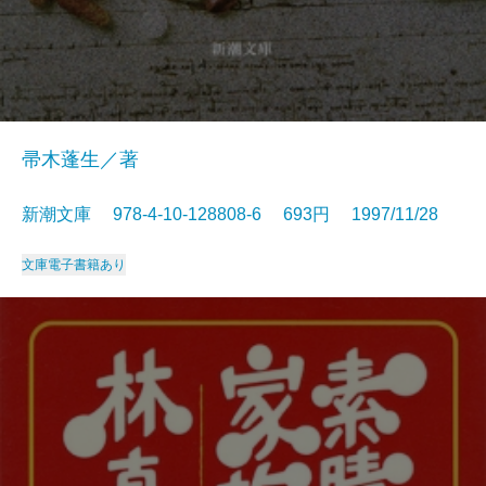
帚木蓬生／著
新潮文庫 978-4-10-128808-6 693円 1997/11/28
文庫
電子書籍あり