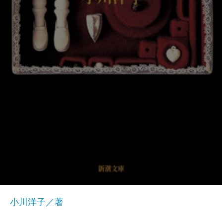
小川洋子／著