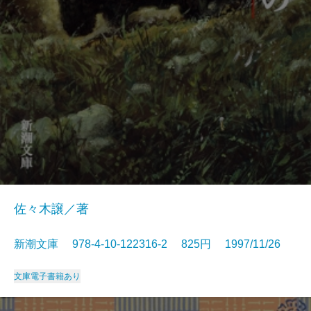
佐々木譲／著
新潮文庫 978-4-10-122316-2 825円 1997/11/26
文庫
電子書籍あり