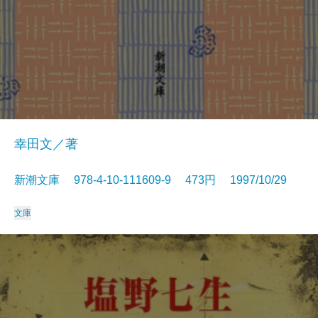
幸田文／著
新潮文庫 978-4-10-111609-9 473円 1997/10/29
文庫