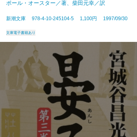
ポール・オースター／著、柴田元幸／訳
新潮文庫 978-4-10-245104-5 1,100円 1997/09/30
文庫
電子書籍あり