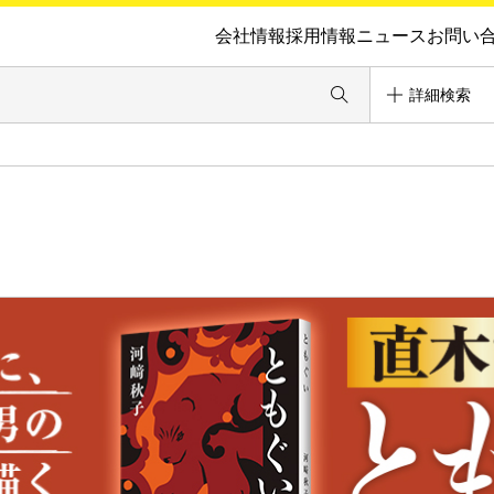
会社情報
採用情報
ニュース
お問い
詳細検索