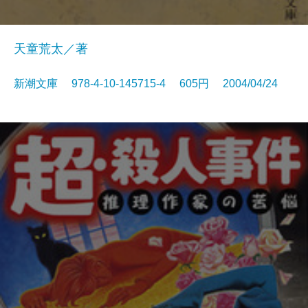
天童荒太／著
新潮文庫 978-4-10-145715-4 605円 2004/04/24