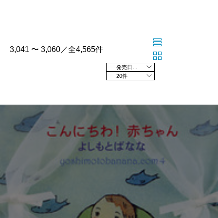
3,041 〜 3,060／全4,565件
発売日の新しい順
20件