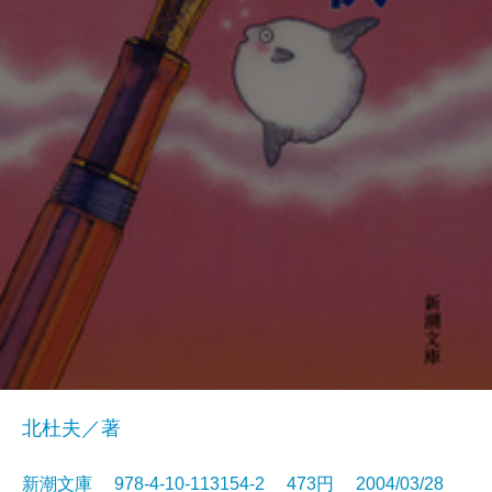
北杜夫／著
新潮文庫 978-4-10-113154-2 473円 2004/03/28