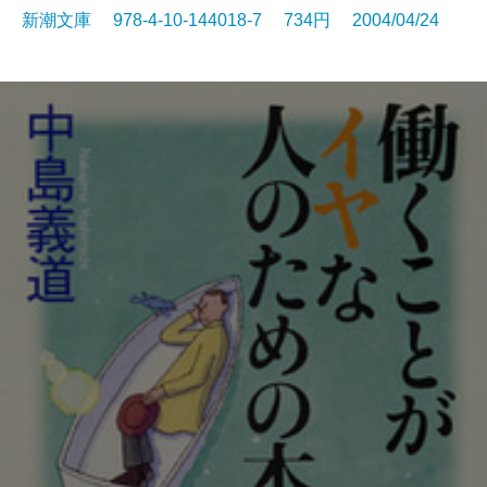
新潮文庫 978-4-10-144018-7 734円 2004/04/24