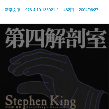
新潮文庫 978-4-10-135921-2 482円 2004/06/27