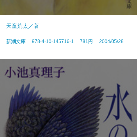
天童荒太／著
新潮文庫 978-4-10-145716-1 781円 2004/05/28