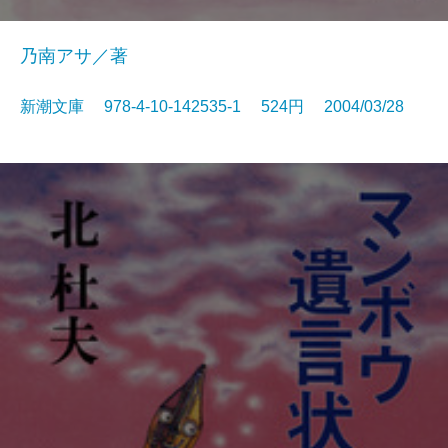
乃南アサ／著
新潮文庫 978-4-10-142535-1 524円 2004/03/28