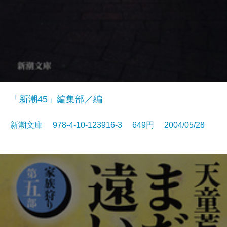
「新潮45」編集部／編
新潮文庫 978-4-10-123916-3 649円 2004/05/28