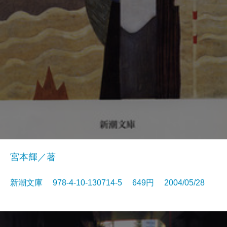
宮本輝／著
新潮文庫 978-4-10-130714-5 649円 2004/05/28