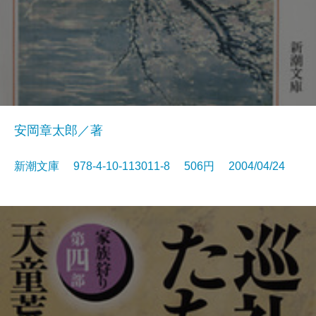
安岡章太郎／著
新潮文庫 978-4-10-113011-8 506円 2004/04/24