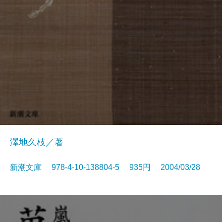
澤地久枝／著
新潮文庫 978-4-10-138804-5 935円 2004/03/28