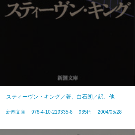
スティーヴン・キング／著、白石朗／訳、他
新潮文庫 978-4-10-219335-8 935円 2004/05/28