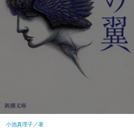
小池真理子／著