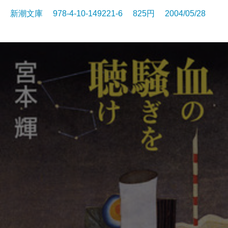
新潮文庫 978-4-10-149221-6 825円 2004/05/28