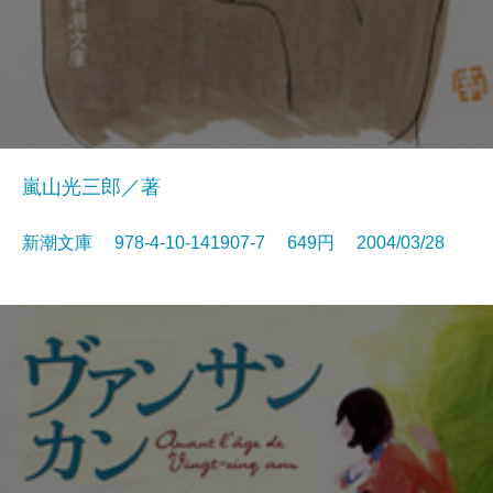
嵐山光三郎／著
新潮文庫 978-4-10-141907-7 649円 2004/03/28