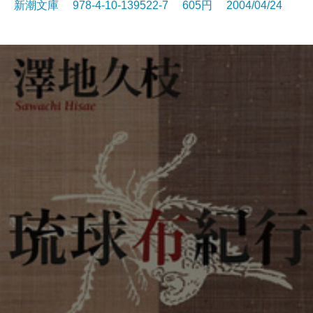
新潮文庫 978-4-10-139522-7 605円 2004/04/24