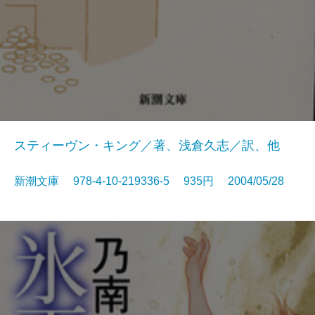
スティーヴン・キング／著、浅倉久志／訳、他
新潮文庫 978-4-10-219336-5 935円 2004/05/28