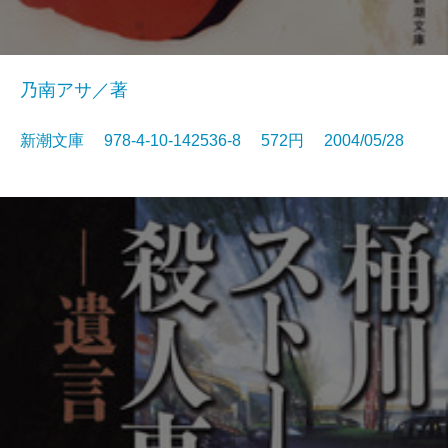
乃南アサ／著
新潮文庫 978-4-10-142536-8 572円 2004/05/28