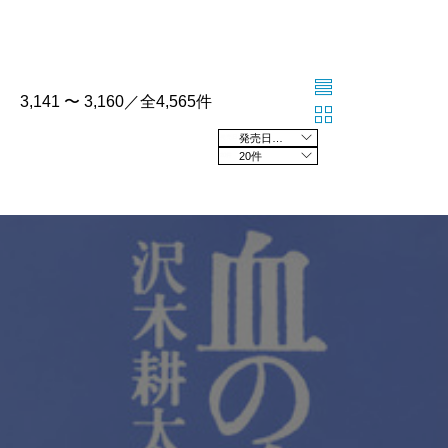
3,141 〜 3,160／全4,565件
発売日の新しい順
20件