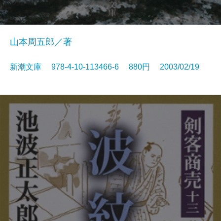
山本周五郎／著
新潮文庫 978-4-10-113466-6 880円 2003/02/19