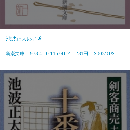
池波正太郎／著
新潮文庫 978-4-10-115741-2 781円 2003/01/21