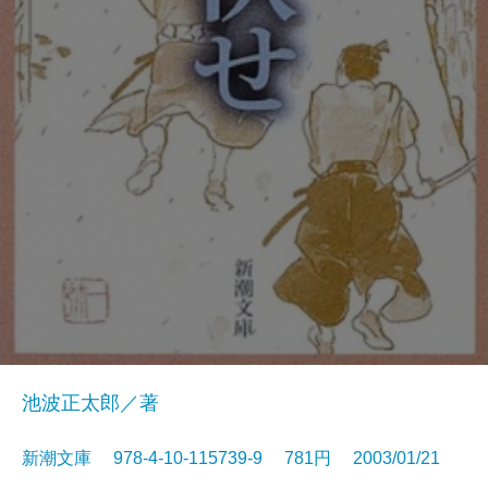
池波正太郎／著
新潮文庫 978-4-10-115739-9 781円 2003/01/21