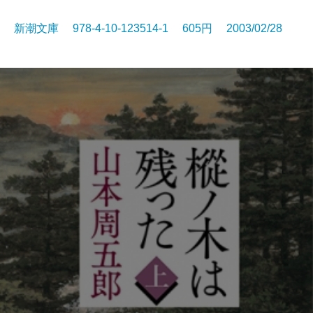
新潮文庫 978-4-10-123514-1 605円 2003/02/28