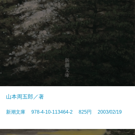
山本周五郎／著
新潮文庫 978-4-10-113464-2 825円 2003/02/19