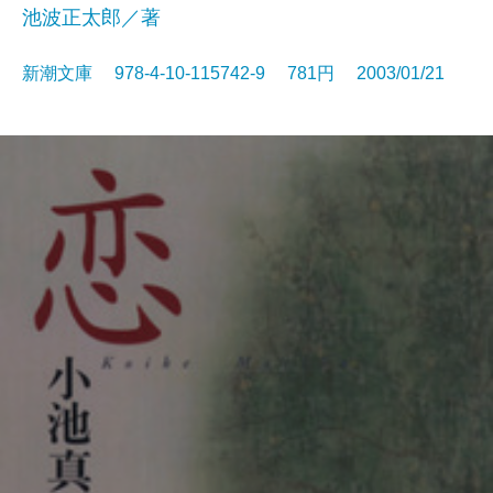
池波正太郎／著
新潮文庫 978-4-10-115742-9 781円 2003/01/21