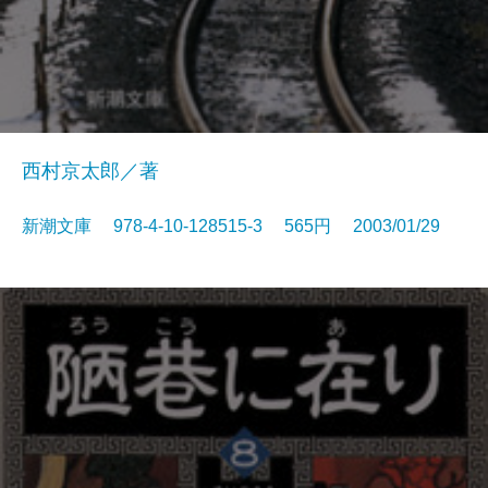
西村京太郎／著
新潮文庫 978-4-10-128515-3 565円 2003/01/29