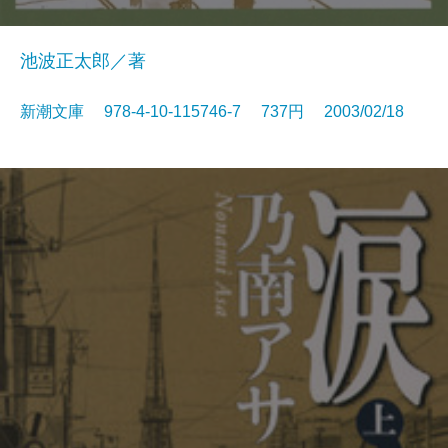
池波正太郎／著
新潮文庫 978-4-10-115746-7 737円 2003/02/18