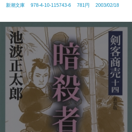
新潮文庫 978-4-10-115743-6 781円 2003/02/18