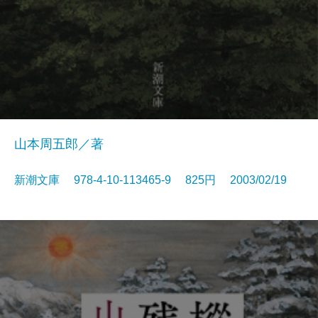
山本周五郎／著
新潮文庫 978-4-10-113465-9 825円 2003/02/19