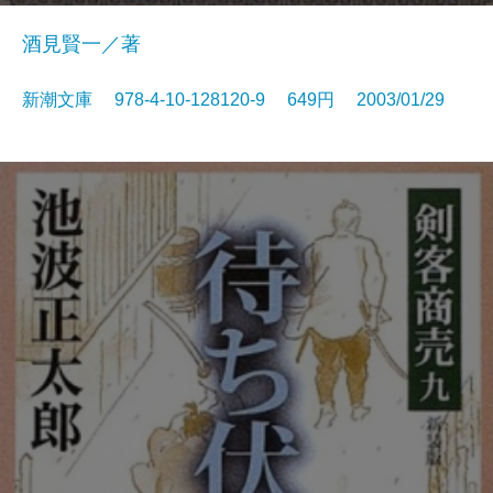
酒見賢一／著
新潮文庫 978-4-10-128120-9 649円 2003/01/29