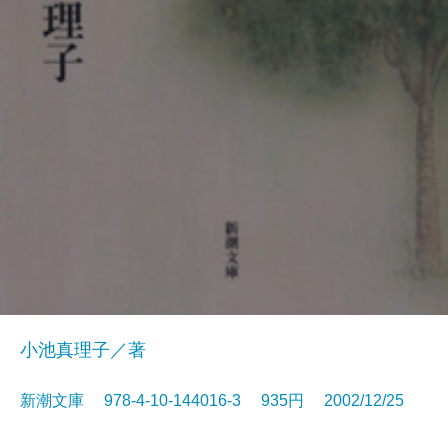
小池真理子／著
新潮文庫 978-4-10-144016-3 935円 2002/12/25