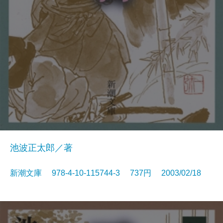
池波正太郎／著
新潮文庫 978-4-10-115744-3 737円 2003/02/18