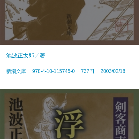
池波正太郎／著
新潮文庫 978-4-10-115745-0 737円 2003/02/18