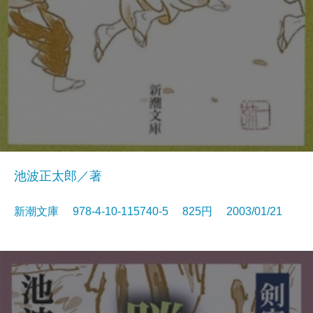
池波正太郎／著
新潮文庫 978-4-10-115740-5 825円 2003/01/21